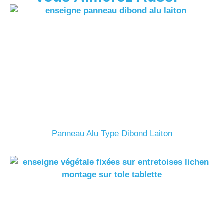
Panneau Alu Type Dibond Laiton