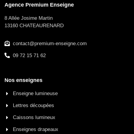
Agence Premium Enseigne
8 Allée Josime Martin
13160 CHATEAURENARD
contact@premium-enseigne.com
09 72 15 71 62
Nos enseignes
Enseigne lumineuse
Lettres découpées
Caissons lumineux
Enseignes drapeaux