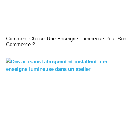
Comment Choisir Une Enseigne Lumineuse Pour Son
Commerce ?