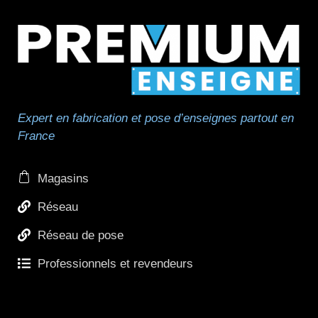
Expert en fabrication et pose d’enseignes partout en
France
Magasins
Réseau
Réseau de pose
Professionnels et revendeurs