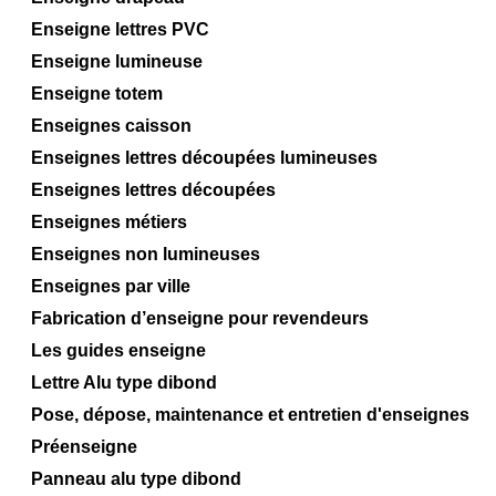
Enseigne lettres PVC
Enseigne lumineuse
Enseigne totem
Enseignes caisson
Enseignes lettres découpées lumineuses
Enseignes lettres découpées
Enseignes métiers
Enseignes non lumineuses
Enseignes par ville
Fabrication d’enseigne pour revendeurs
Les guides enseigne
Lettre Alu type dibond
Pose, dépose, maintenance et entretien d'enseignes
Préenseigne
Panneau alu type dibond