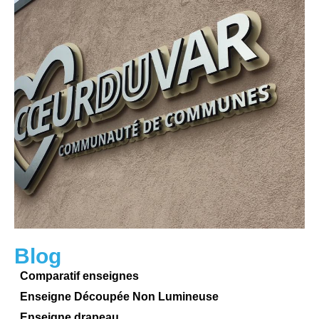
Blog
Comparatif enseignes
Enseigne Découpée Non Lumineuse​
Enseigne drapeau