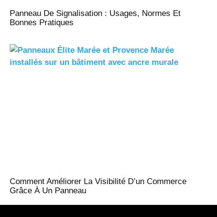
Panneau De Signalisation : Usages, Normes Et
Bonnes Pratiques
Comment Améliorer La Visibilité D’un Commerce
Grâce À Un Panneau