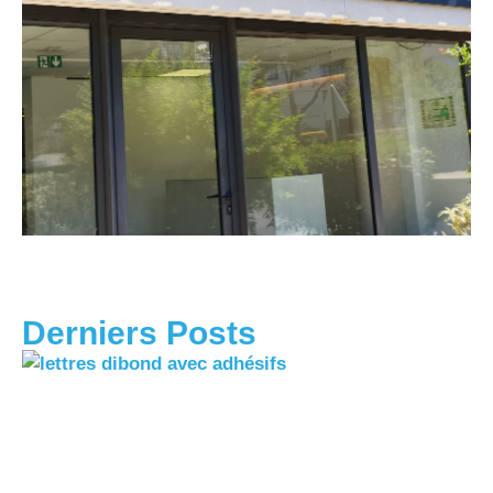
Derniers Posts