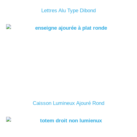
Lettres Alu Type Dibond
Caisson Lumineux Ajouré Rond