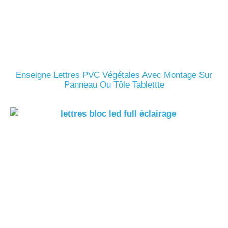
Enseigne Lettres PVC Végétales Avec Montage Sur
Panneau Ou Tôle Tablettte