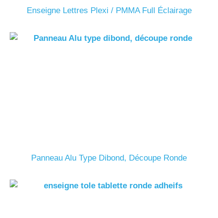
Enseigne Lettres Plexi / PMMA Full Éclairage
Panneau Alu Type Dibond, Découpe Ronde