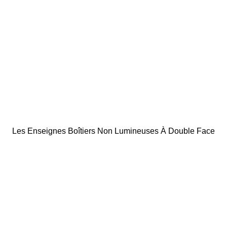
Les Enseignes Boîtiers Non Lumineuses À Double Face