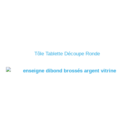
Tôle Tablette Découpe Ronde