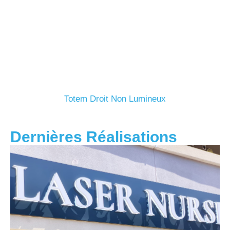
Totem Droit Non Lumineux
Dernières Réalisations