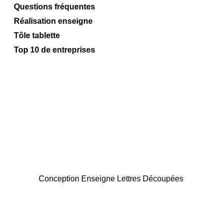
Questions fréquentes
Réalisation enseigne
Tôle tablette
Top 10 de entreprises
Conception Enseigne Lettres Découpées