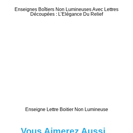
Enseignes Boîtiers Non Lumineuses Avec Lettres
Découpées : L’Elégance Du Relief
Enseigne Lettre Boitier Non Lumineuse
Vous Aimerez Aussi