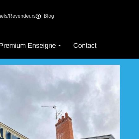
nels/Revendeurs
Blog
Premium Enseigne
Contact