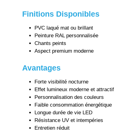
Finitions Disponibles
PVC laqué mat ou brillant
Peinture RAL personnalisée
Chants peints
Aspect premium moderne
Avantages
Forte visibilité nocturne
Effet lumineux moderne et attractif
Personnalisation des couleurs
Faible consommation énergétique
Longue durée de vie LED
Résistance UV et intempéries
Entretien réduit