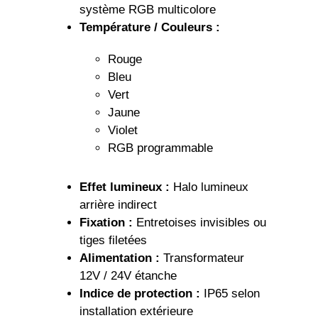
système RGB multicolore
Température / Couleurs :
Rouge
Bleu
Vert
Jaune
Violet
RGB programmable
Effet lumineux :
Halo lumineux
arrière indirect
Fixation :
Entretoises invisibles ou
tiges filetées
Alimentation :
Transformateur
12V / 24V étanche
Indice de protection :
IP65 selon
installation extérieure