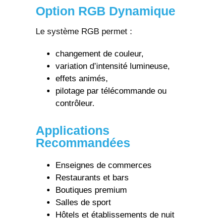
Option RGB Dynamique
Le système RGB permet :
changement de couleur,
variation d’intensité lumineuse,
effets animés,
pilotage par télécommande ou
contrôleur.
Applications
Recommandées
Enseignes de commerces
Restaurants et bars
Boutiques premium
Salles de sport
Hôtels et établissements de nuit