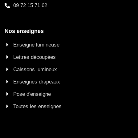
09 72 15 71 62
Nos enseignes
Enseigne lumineuse
Lettres découpées
Caissons lumineux
Enseignes drapeaux
Pose d'enseigne
Toutes les enseignes