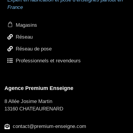
France
Magasins
Réseau
Réseau de pose
Professionnels et revendeurs
Agence Premium Enseigne
8 Allée Josime Martin
13160 CHATEAURENARD
contact@premium-enseigne.com