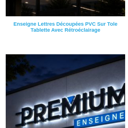
Enseigne Lettres Découpées PVC Sur Tole
Tablette Avec Rétroéclairage
Lire La Suite