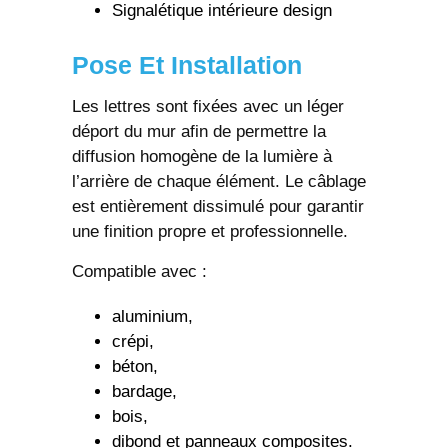
Signalétique intérieure design
Pose Et Installation
Les lettres sont fixées avec un léger
déport du mur afin de permettre la
diffusion homogène de la lumière à
l’arrière de chaque élément. Le câblage
est entièrement dissimulé pour garantir
une finition propre et professionnelle.
Compatible avec :
aluminium,
crépi,
béton,
bardage,
bois,
dibond et panneaux composites.