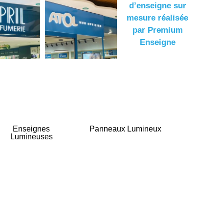
Enseignes
Panneaux Lumineux
Lumineuses