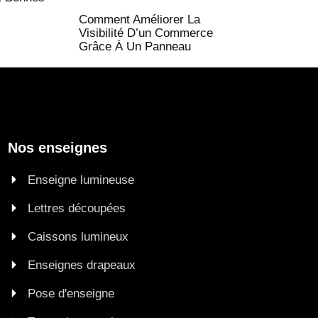
Comment Améliorer La
Visibilité D’un Commerce
Grâce À Un Panneau
Nos enseignes
Enseigne lumineuse
Lettres découpées
Caissons lumineux
Enseignes drapeaux
Pose d'enseigne