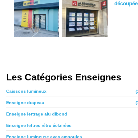
Les Catégories Enseignes
Caissons lumineux
(
Enseigne drapeau
(
Enseigne lettrage alu dibond
Enseigne lettres rétro éclairées
Enseigne lumineuse avec ampoules