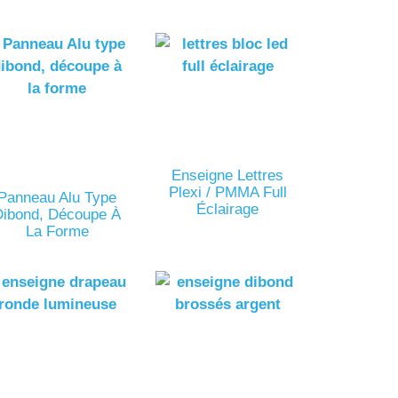
Enseigne Lettres
Plexi / PMMA Full
Panneau Alu Type
Éclairage
Dibond, Découpe À
La Forme