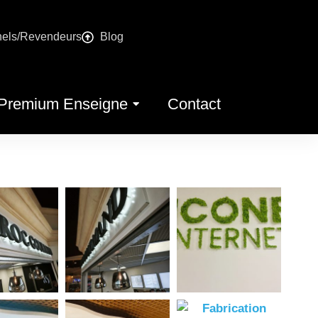
nels/Revendeurs
Blog
Premium Enseigne
Contact