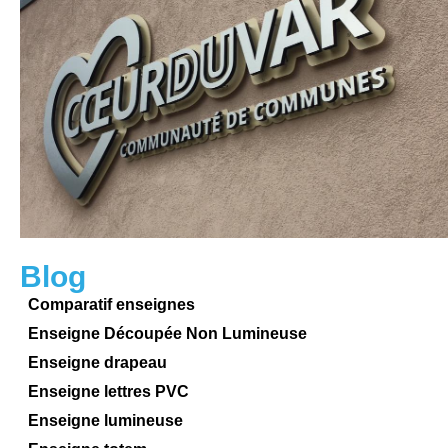
Blog
Comparatif enseignes
Enseigne Découpée Non Lumineuse​
Enseigne drapeau
Enseigne lettres PVC
Enseigne lumineuse