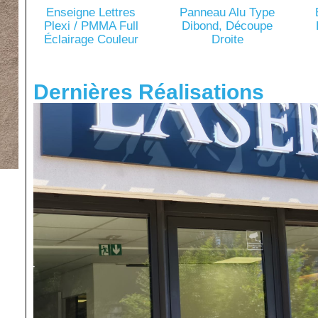
Enseigne Lettres
Panneau Alu Type
Plexi / PMMA Full
Dibond, Découpe
Éclairage Couleur
Droite
Dernières Réalisations