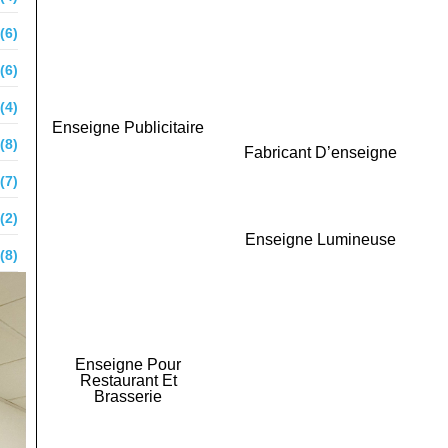
(6)
(6)
(4)
Enseigne Publicitaire
(8)
Fabricant D’enseigne
(7)
(2)
Enseigne Lumineuse
(8)
Enseigne Pour
Restaurant Et
Brasserie