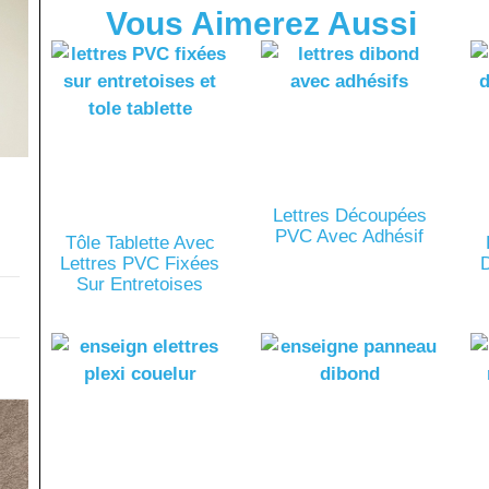
Vous Aimerez Aussi
Lettres Découpées
PVC Avec Adhésif
Tôle Tablette Avec
Lettres PVC Fixées
Sur Entretoises