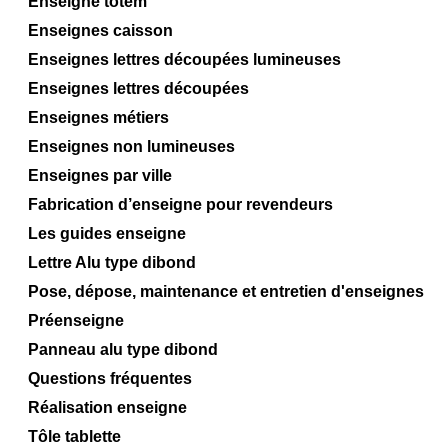
Enseigne totem
Enseignes caisson
Enseignes lettres découpées lumineuses
Enseignes lettres découpées
Enseignes métiers
Enseignes non lumineuses
Enseignes par ville
Fabrication d’enseigne pour revendeurs
Les guides enseigne
Lettre Alu type dibond
Pose, dépose, maintenance et entretien d'enseignes
Préenseigne
Panneau alu type dibond
Questions fréquentes
Réalisation enseigne
Tôle tablette