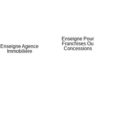
Enseigne Pour
Franchises Ou
Enseigne Agence
Concessions
Immobilière