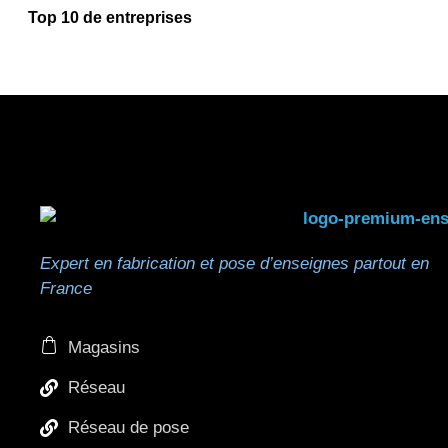
Top 10 de entreprises
Expert en fabrication et pose d’enseignes partout en
France
Magasins
Réseau
Réseau de pose