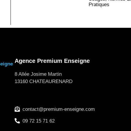
Pratiques
Agence Premium Enseigne
8 Allée Josime Martin
13160 CHATEAURENARD
contact@premium-enseigne.com
09 72 15 71 62