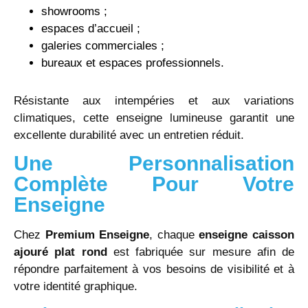
showrooms ;
espaces d’accueil ;
galeries commerciales ;
bureaux et espaces professionnels.
Résistante aux intempéries et aux variations
climatiques, cette enseigne lumineuse garantit une
excellente durabilité avec un entretien réduit.
Une Personnalisation
Complète Pour Votre
Enseigne
Chez
Premium Enseigne
, chaque
enseigne caisson
ajouré plat rond
est fabriquée sur mesure afin de
répondre parfaitement à vos besoins de visibilité et à
votre identité graphique.