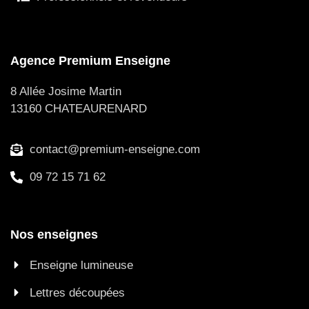
Agence Premium Enseigne
8 Allée Josime Martin
13160 CHATEAURENARD
contact@premium-enseigne.com
09 72 15 71 62
Nos enseignes
Enseigne lumineuse
Lettres découpées