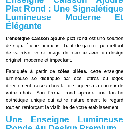
Plat Rond : Une Signalétique
Lumineuse Moderne Et
Élégante
L’
enseigne caisson ajouré plat rond
est une solution
de signalétique lumineuse haut de gamme permettant
de valoriser votre image de marque avec un design
original, moderne et impactant.
Fabriquée à partir de
tôles pliées
, cette enseigne
lumineuse se distingue par ses lettres ou logos
directement fraisés dans la tôle laquée à la couleur de
votre choix. Son format rond apporte une touche
esthétique unique qui attire naturellement le regard
tout en renforçant la visibilité de votre établissement.
Une Enseigne Lumineuse
Ronde Au Design Premium