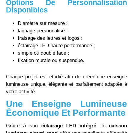
Options De Personnalisation
Disponibles
Diamètre sur mesure ;
laquage personnalisé ;
fraisage des lettres et logos ;
éclairage LED haute performance ;
simple ou double face ;
fixation murale ou suspendue.
Chaque projet est étudié afin de créer une enseigne
lumineuse unique, élégante et parfaitement adaptée à
votre activité.
Une Enseigne Lumineuse
Économique Et Performante
Grâce à son
éclairage LED intégré
, le
caisson