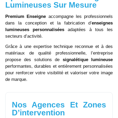
Lumineuses Sur Mesure
Premium Enseigne
accompagne les professionnels
dans la conception et la fabrication d’
enseignes
lumineuses personnalisées
adaptées à tous les
secteurs d’activité.
Grâce à une expertise technique reconnue et à des
matériaux de qualité professionnelle, l’entreprise
propose des solutions de
signalétique lumineuse
performantes, durables et entièrement personnalisées
pour renforcer votre visibilité et valoriser votre image
de marque.
Nos Agences Et Zones
D’intervention