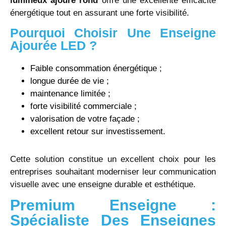
lumineux ajouré rond
offre une excellente efficacité
énergétique tout en assurant une forte visibilité.
Pourquoi Choisir Une Enseigne
Ajourée LED ?
Faible consommation énergétique ;
longue durée de vie ;
maintenance limitée ;
forte visibilité commerciale ;
valorisation de votre façade ;
excellent retour sur investissement.
Cette solution constitue un excellent choix pour les
entreprises souhaitant moderniser leur communication
visuelle avec une enseigne durable et esthétique.
Premium Enseigne :
Spécialiste Des Enseignes