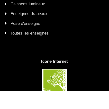
Caissons lumineux
Enseignes drapeaux
Pose d'enseigne
Toutes les enseignes
Icone Internet
Mentions légales
Zones
Plan de site