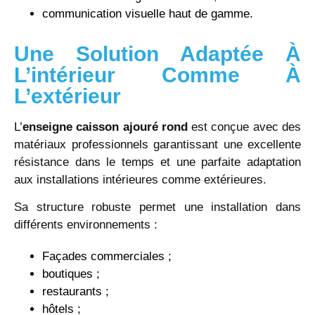
communication visuelle haut de gamme.
Une Solution Adaptée À
L’intérieur Comme À
L’extérieur
L’
enseigne caisson ajouré rond
est conçue avec des
matériaux professionnels garantissant une excellente
résistance dans le temps et une parfaite adaptation
aux installations intérieures comme extérieures.
Sa structure robuste permet une installation dans
différents environnements :
Façades commerciales ;
boutiques ;
restaurants ;
hôtels ;