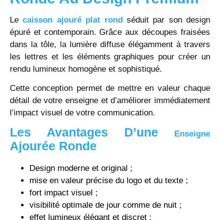
Le
caisson ajouré plat rond
séduit par son design
épuré et contemporain. Grâce aux découpes fraisées
dans la tôle, la lumière diffuse élégamment à travers
les lettres et les éléments graphiques pour créer un
rendu lumineux homogène et sophistiqué.
Cette conception permet de mettre en valeur chaque
détail de votre enseigne et d’améliorer immédiatement
l’impact visuel de votre communication.
Les Avantages D’une
Enseigne
Ajourée Ronde
Design moderne et original ;
mise en valeur précise du logo et du texte ;
fort impact visuel ;
visibilité optimale de jour comme de nuit ;
effet lumineux élégant et discret ;