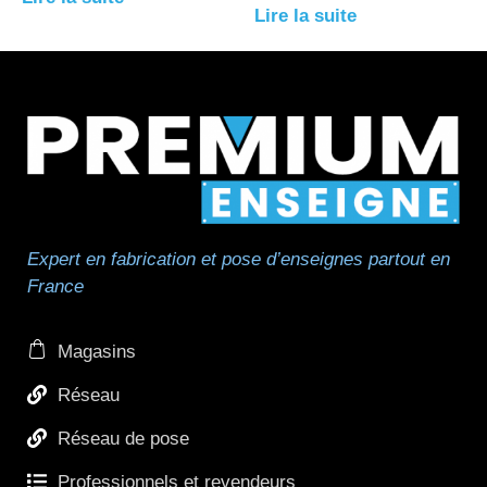
Lire la suite
Expert en fabrication et pose d’enseignes partout en
France
Magasins
Réseau
Réseau de pose
Professionnels et revendeurs