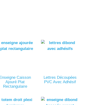
Enseigne Caisson
Lettres Découpées
Ajouré Plat
PVC Avec Adhésif
Rectangulaire