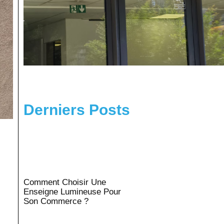
Derniers Posts
Comment Choisir Une
Enseigne Lumineuse Pour
Son Commerce ?