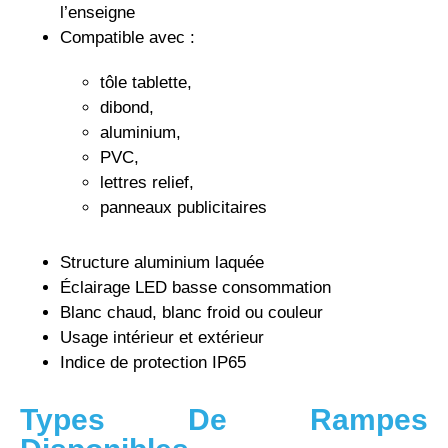
l’enseigne
Compatible avec :
tôle tablette,
dibond,
aluminium,
PVC,
lettres relief,
panneaux publicitaires
Structure aluminium laquée
Éclairage LED basse consommation
Blanc chaud, blanc froid ou couleur
Usage intérieur et extérieur
Indice de protection IP65
Types De Rampes