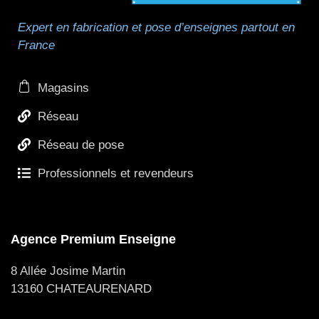
Expert en fabrication et pose d’enseignes partout en
France
Magasins
Réseau
Réseau de pose
Professionnels et revendeurs
Agence Premium Enseigne
8 Allée Josime Martin
13160 CHATEAURENARD