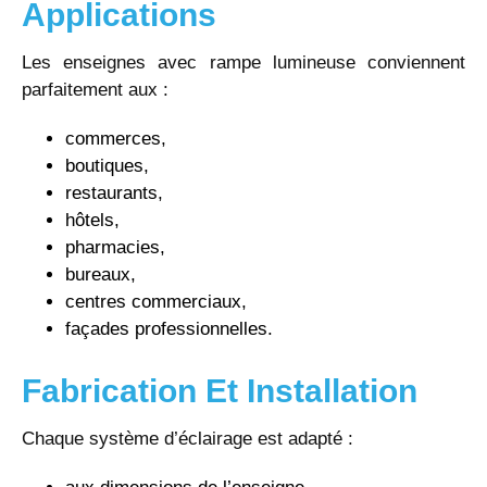
Applications
Les enseignes avec rampe lumineuse conviennent
parfaitement aux :
commerces,
boutiques,
restaurants,
hôtels,
pharmacies,
bureaux,
centres commerciaux,
façades professionnelles.
Fabrication Et Installation
Chaque système d’éclairage est adapté :