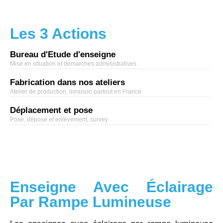
Les 3 Actions
Bureau d'Etude d'enseigne
Mise en situation et démarches administratives
Fabrication dans nos ateliers
Atelier de production, livraison partout en France
Déplacement et pose
Pose, dépose et enlèvement, survey
Enseigne Avec Éclairage
Par Rampe Lumineuse