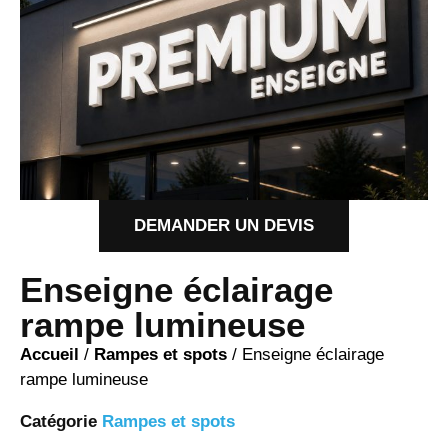
DEMANDER UN DEVIS
Enseigne éclairage
rampe lumineuse
Accueil
/
Rampes et spots
/ Enseigne éclairage
rampe lumineuse
Catégorie
Rampes et spots