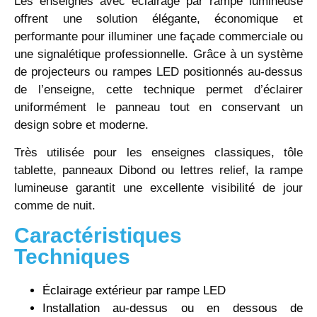
Les enseignes avec éclairage par rampe lumineuse
offrent une solution élégante, économique et
performante pour illuminer une façade commerciale ou
une signalétique professionnelle. Grâce à un système
de projecteurs ou rampes LED positionnés au-dessus
de l’enseigne, cette technique permet d’éclairer
uniformément le panneau tout en conservant un
design sobre et moderne.
Très utilisée pour les enseignes classiques, tôle
tablette, panneaux Dibond ou lettres relief, la rampe
lumineuse garantit une excellente visibilité de jour
comme de nuit.
Caractéristiques
Techniques
Éclairage extérieur par rampe LED
Installation au-dessus ou en dessous de