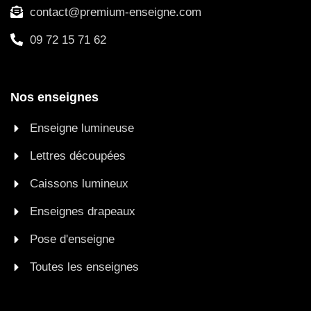
contact@premium-enseigne.com
09 72 15 71 62
Nos enseignes
Enseigne lumineuse
Lettres découpées
Caissons lumineux
Enseignes drapeaux
Pose d'enseigne
Toutes les enseignes