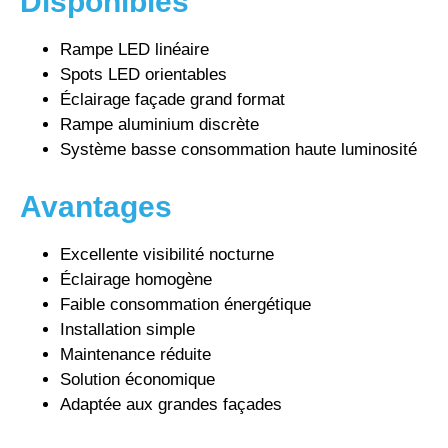
Disponibles
Rampe LED linéaire
Spots LED orientables
Éclairage façade grand format
Rampe aluminium discrète
Système basse consommation haute luminosité
Avantages
Excellente visibilité nocturne
Éclairage homogène
Faible consommation énergétique
Installation simple
Maintenance réduite
Solution économique
Adaptée aux grandes façades