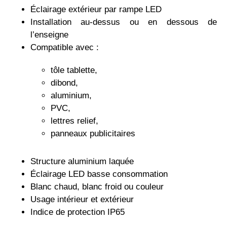
Éclairage extérieur par rampe LED
Installation au-dessus ou en dessous de
l’enseigne
Compatible avec :
tôle tablette,
dibond,
aluminium,
PVC,
lettres relief,
panneaux publicitaires
Structure aluminium laquée
Éclairage LED basse consommation
Blanc chaud, blanc froid ou couleur
Usage intérieur et extérieur
Indice de protection IP65