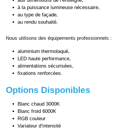
aux dimensions de l’enseigne,
à la puissance lumineuse nécessaire,
au type de façade,
au rendu souhaité.
Nous utilisons des équipements professionnels :
aluminium thermolaqué,
LED haute performance,
alimentations sécurisées,
fixations renforcées.
Options Disponibles
Blanc chaud 3000K
Blanc froid 6000K
RGB couleur
Variateur d’intensité