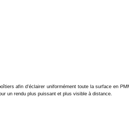
oîtiers afin d’éclairer uniformément toute la surface en PMM
our un rendu plus puissant et plus visible à distance.