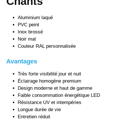
Chants
Aluminium laqué
PVC peint
Inox brossé
Noir mat
Couleur RAL personnalisée
Avantages
Très forte visibilité jour et nuit
Éclairage homogène premium
Design moderne et haut de gamme
Faible consommation énergétique LED
Résistance UV et intempéries
Longue durée de vie
Entretien réduit