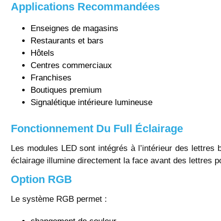
Applications Recommandées
Enseignes de magasins
Restaurants et bars
Hôtels
Centres commerciaux
Franchises
Boutiques premium
Signalétique intérieure lumineuse
Fonctionnement Du Full Éclairage
Les modules LED sont intégrés à l’intérieur des lettres b
éclairage illumine directement la face avant des lettres p
Option RGB
Le système RGB permet :