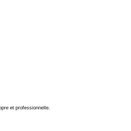
opre et professionnelle.