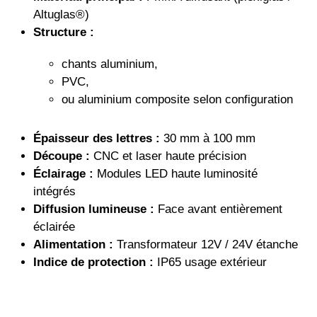
Altuglas®)
Structure :
chants aluminium,
PVC,
ou aluminium composite selon configuration
Épaisseur des lettres :
30 mm à 100 mm
Découpe :
CNC et laser haute précision
Éclairage :
Modules LED haute luminosité
intégrés
Diffusion lumineuse :
Face avant entièrement
éclairée
Alimentation :
Transformateur 12V / 24V étanche
Indice de protection :
IP65 usage extérieur