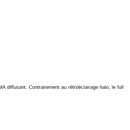
A diffusant. Contrairement au rétroéclairage halo, le full