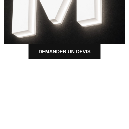
DEMANDER UN DEVIS