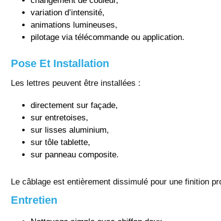
changement de couleur,
variation d’intensité,
animations lumineuses,
pilotage via télécommande ou application.
Pose Et Installation
Les lettres peuvent être installées :
directement sur façade,
sur entretoises,
sur lisses aluminium,
sur tôle tablette,
sur panneau composite.
Le câblage est entièrement dissimulé pour une finition pr
Entretien