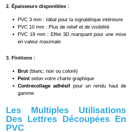
2. Épaisseurs disponibles :
PVC 3 mm : Idéal pour la signalétique intérieure
PVC 10 mm : Plus de relief et de visibilité
PVC 19 mm : Effet 3D marquant pour une mise
en valeur maximale
3. Finitions :
Brut
(blanc, noir ou coloré)
Peint
selon votre charte graphique
Contrecollage adhésif
pour un rendu haut de
gamme
Les Multiples Utilisations
Des Lettres Découpées En
PVC