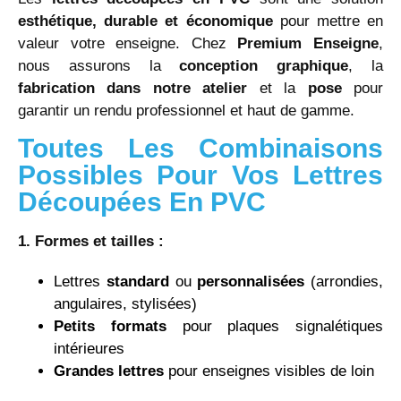
esthétique, durable et économique
pour mettre en
valeur votre enseigne. Chez
Premium Enseigne
,
nous assurons la
conception graphique
, la
fabrication dans notre atelier
et la
pose
pour
garantir un rendu professionnel et haut de gamme.
Toutes Les Combinaisons
Possibles Pour Vos Lettres
Découpées En PVC
1. Formes et tailles :
Lettres
standard
ou
personnalisées
(arrondies,
angulaires, stylisées)
Petits formats
pour plaques signalétiques
intérieures
Grandes lettres
pour enseignes visibles de loin