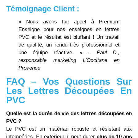
Témoignage Client :
« Nous avons fait appel à Premium
Enseigne pour nos enseignes en lettres
PVC et le résultat est bluffant ! Un travail
de qualité, un rendu très professionnel et
une équipe réactive. » –
Paul D.,
responsable marketing L’Occitane en
Provence
FAQ – Vos Questions Sur
Les Lettres Découpées En
PVC
Quelle est la durée de vie des lettres découpées en
PVC ?
Le PVC est un matériau robuste et résistant aux
intempéries. En extérieur, il peut durer
plus de 10 ans