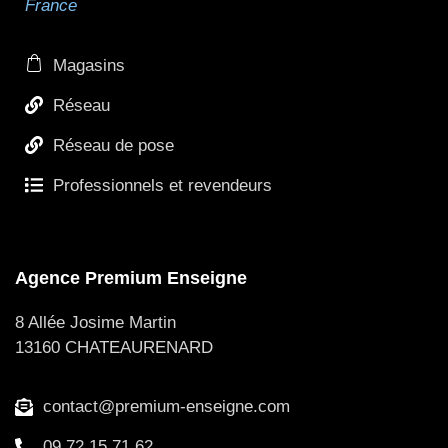
France
Magasins
Réseau
Réseau de pose
Professionnels et revendeurs
Agence Premium Enseigne
8 Allée Josime Martin
13160 CHATEAURENARD
contact@premium-enseigne.com
09 72 15 71 62