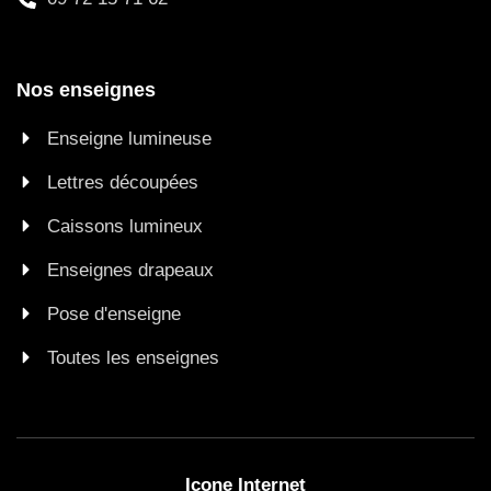
Nos enseignes
Enseigne lumineuse
Lettres découpées
Caissons lumineux
Enseignes drapeaux
Pose d'enseigne
Toutes les enseignes
Icone Internet