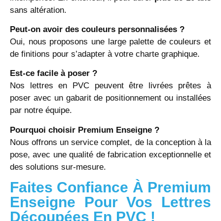
sans altération.
Peut-on avoir des couleurs personnalisées ?
Oui, nous proposons une large palette de couleurs et
de finitions pour s’adapter à votre charte graphique.
Est-ce facile à poser ?
Nos lettres en PVC peuvent être livrées prêtes à
poser avec un gabarit de positionnement ou installées
par notre équipe.
Pourquoi choisir Premium Enseigne ?
Nous offrons un service complet, de la conception à la
pose, avec une qualité de fabrication exceptionnelle et
des solutions sur-mesure.
Faites Confiance À Premium
Enseigne Pour Vos Lettres
Découpées En PVC !