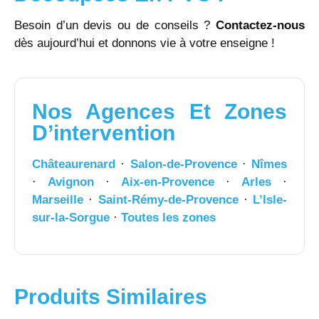
Besoin d’un devis ou de conseils ?
Contactez-nous
dès aujourd’hui et donnons vie à votre enseigne !
Nos Agences Et Zones
D’intervention
Châteaurenard
·
Salon-de-Provence
·
Nîmes
·
Avignon
·
Aix-en-Provence
·
Arles
·
Marseille
·
Saint-Rémy-de-Provence
·
L’Isle-
sur-la-Sorgue
·
Toutes les zones
Produits Similaires