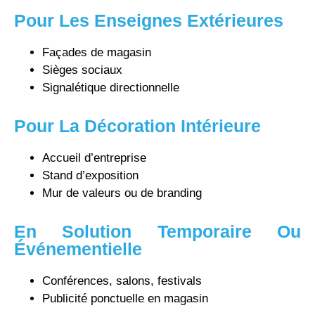
Pour Les Enseignes Extérieures
Façades de magasin
Sièges sociaux
Signalétique directionnelle
Pour La Décoration Intérieure
Accueil d’entreprise
Stand d’exposition
Mur de valeurs ou de branding
En Solution Temporaire Ou
Événementielle
Conférences, salons, festivals
Publicité ponctuelle en magasin