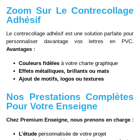
Zoom Sur Le Contrecollage
Adhésif
Le contrecollage adhésif est une solution parfaite pour
personnaliser davantage vos lettres en PVC.
Avantages :
Couleurs fidèles
à votre charte graphique
Effets métalliques, brillants ou mats
Ajout de motifs, logos ou textures
Nos Prestations Complètes
Pour Votre Enseigne
Chez Premium Enseigne, nous prenons en charge :
L’étude
personnalisée de votre projet