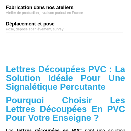
Fabrication dans nos ateliers
Atelier de production, livraison partout en France
Déplacement et pose
Pose, dépose et enlèvement, survey
Lettres Découpées PVC : La
Solution Idéale Pour Une
Signalétique Percutante
Pourquoi Choisir Les
Lettres Découpées En PVC
Pour Votre Enseigne ?
Les
lettres découpées en PVC
sont une solution