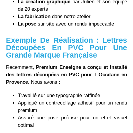
La création graphique
par Julien et son équipe
de 20 experts
La fabrication
dans notre atelier
La pose
sur site avec un rendu impeccable
Exemple De Réalisation : Lettres
Découpées En PVC Pour Une
Grande Marque Française
Récemment,
Premium Enseigne a conçu et installé
des lettres découpées en PVC pour L’Occitane en
Provence
. Nous avons :
Travaillé sur une typographie raffinée
Appliqué un contrecollage adhésif pour un rendu
premium
Assuré une pose précise pour un effet visuel
optimal