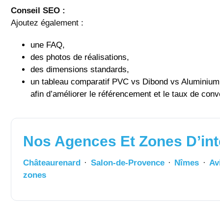
Conseil SEO :
Ajoutez également :
une FAQ,
des photos de réalisations,
des dimensions standards,
un tableau comparatif PVC vs Dibond vs Aluminium
afin d’améliorer le référencement et le taux de conv
Nos Agences Et Zones D’int
Châteaurenard
·
Salon-de-Provence
·
Nîmes
·
Av
zones