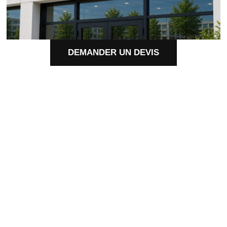
DEMANDER UN DEVIS