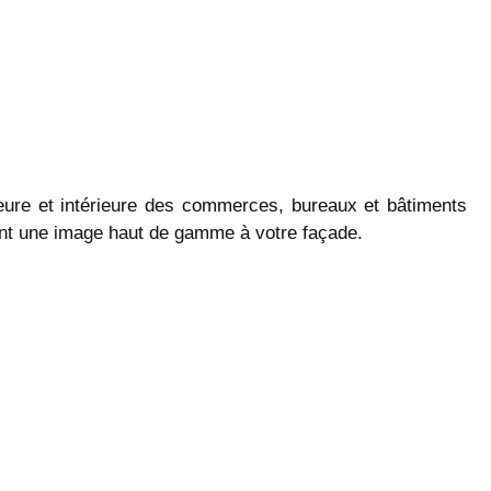
ieure et intérieure des commerces, bureaux et bâtiments
ortant une image haut de gamme à votre façade.