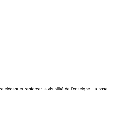
e élégant et renforcer la visibilité de l’enseigne. La pose