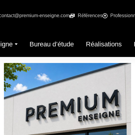
contact@premium-enseigne.com
Références
Profession
igne
Bureau d’étude
Réalisations