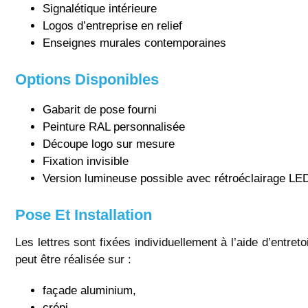
Signalétique intérieure
Logos d’entreprise en relief
Enseignes murales contemporaines
Options Disponibles
Gabarit de pose fourni
Peinture RAL personnalisée
Découpe logo sur mesure
Fixation invisible
Version lumineuse possible avec rétroéclairage LE
Pose Et Installation
Les lettres sont fixées individuellement à l’aide d’entret
peut être réalisée sur :
façade aluminium,
crépi,