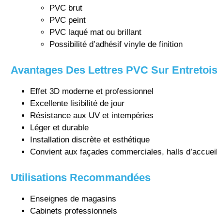
PVC brut
PVC peint
PVC laqué mat ou brillant
Possibilité d’adhésif vinyle de finition
Avantages Des Lettres PVC Sur Entretoi
Effet 3D moderne et professionnel
Excellente lisibilité de jour
Résistance aux UV et intempéries
Léger et durable
Installation discrète et esthétique
Convient aux façades commerciales, halls d’accuei
Utilisations Recommandées
Enseignes de magasins
Cabinets professionnels