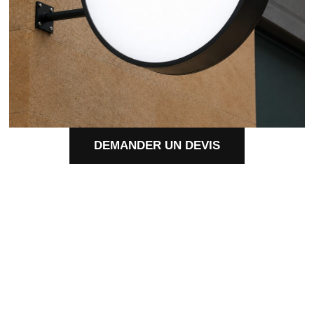
DEMANDER UN DEVIS