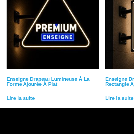
Enseigne Drapeau Lumineuse À La
Enseigne D
Forme Ajourée À Plat
Rectangle A
Lire la suite
Lire la suite