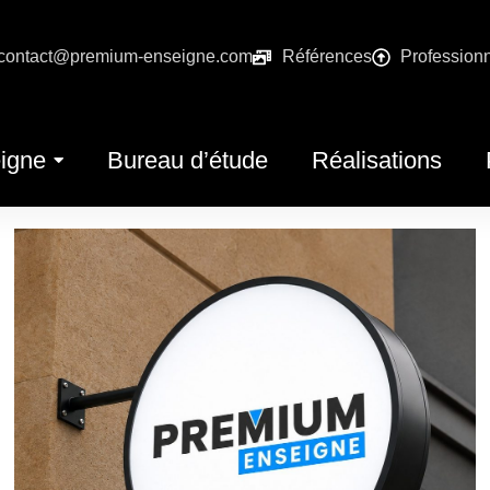
contact@premium-enseigne.com
Références
Profession
igne
Bureau d’étude
Réalisations