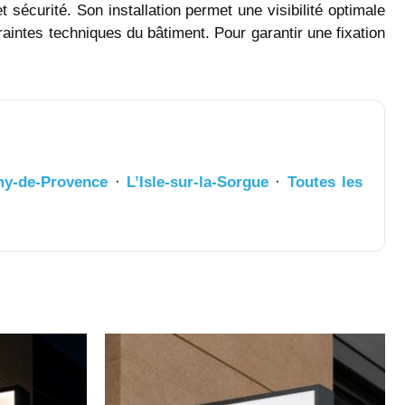
 sécurité. Son installation permet une visibilité optimale
traintes techniques du bâtiment. Pour garantir une fixation
my-de-Provence
·
L’Isle-sur-la-Sorgue
·
Toutes les