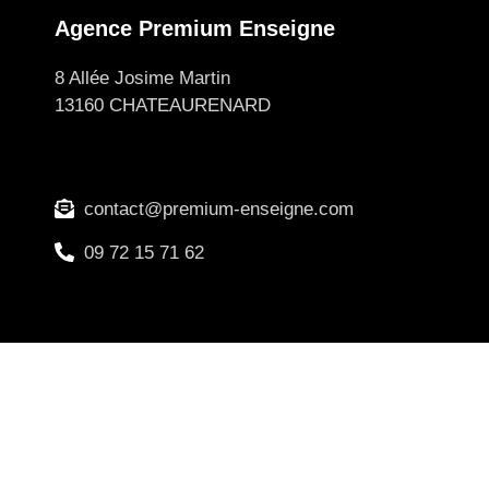
Agence Premium Enseigne
8 Allée Josime Martin
13160 CHATEAURENARD
contact@premium-enseigne.com
09 72 15 71 62