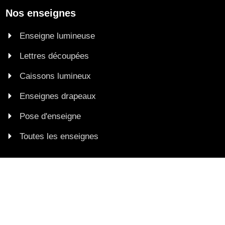
Nos enseignes
Enseigne lumineuse
Lettres découpées
Caissons lumineux
Enseignes drapeaux
Pose d'enseigne
Toutes les enseignes