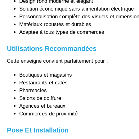
Design rond moderne et élégant
Solution économique sans alimentation électrique
Personnalisation complète des visuels et dimensio
Matériaux robustes et durables
Adaptée à tous types de commerces
Utilisations Recommandées
Cette enseigne convient parfaitement pour :
Boutiques et magasins
Restaurants et cafés
Pharmacies
Salons de coiffure
Agences et bureaux
Commerces de proximité
Pose Et Installation