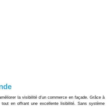
onde
améliorer la visibilité d’un commerce en façade. Grâce à
s tout en offrant une excellente lisibilité. Sans système