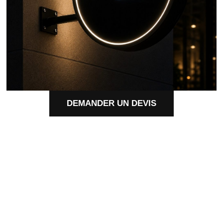
DEMANDER UN DEVIS