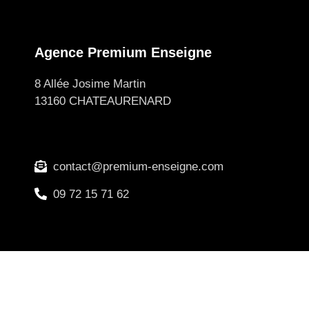
Agence Premium Enseigne
8 Allée Josime Martin
13160 CHATEAURENARD
contact@premium-enseigne.com
09 72 15 71 62