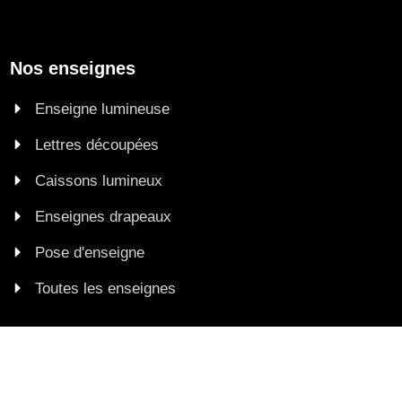
Nos enseignes
Enseigne lumineuse
Lettres découpées
Caissons lumineux
Enseignes drapeaux
Pose d'enseigne
Toutes les enseignes