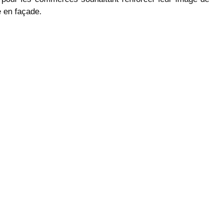
e en façade.