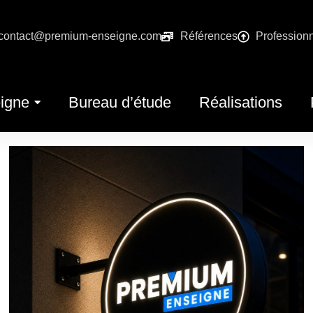
contact@premium-enseigne.com
Références
Profession
igne
Bureau d’étude
Réalisations