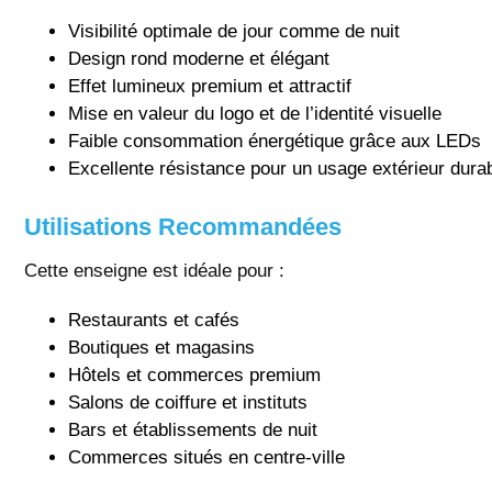
Visibilité optimale de jour comme de nuit
Design rond moderne et élégant
Effet lumineux premium et attractif
Mise en valeur du logo et de l’identité visuelle
Faible consommation énergétique grâce aux LEDs
Excellente résistance pour un usage extérieur dura
Utilisations Recommandées
Cette enseigne est idéale pour :
Restaurants et cafés
Boutiques et magasins
Hôtels et commerces premium
Salons de coiffure et instituts
Bars et établissements de nuit
Commerces situés en centre-ville