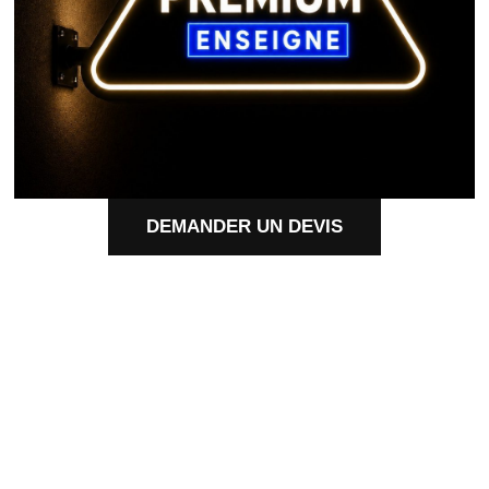
DEMANDER UN DEVIS