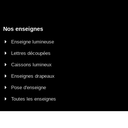
Nos enseignes
Enseigne lumineuse
Lettres découpées
Caissons lumineux
Enseignes drapeaux
Pose d'enseigne
Toutes les enseignes