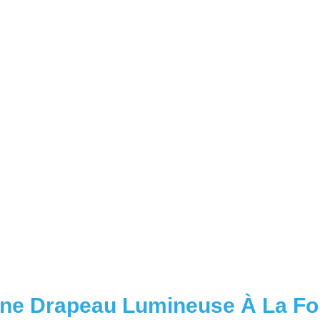
gne Drapeau Lumineuse À La Fo