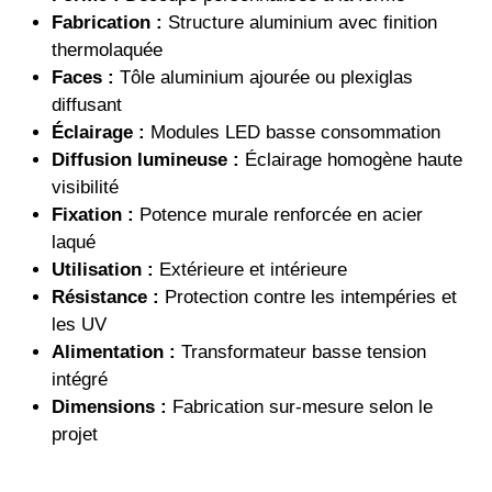
Fabrication :
Structure aluminium avec finition
thermolaquée
Faces :
Tôle aluminium ajourée ou plexiglas
diffusant
Éclairage :
Modules LED basse consommation
Diffusion lumineuse :
Éclairage homogène haute
visibilité
Fixation :
Potence murale renforcée en acier
laqué
Utilisation :
Extérieure et intérieure
Résistance :
Protection contre les intempéries et
les UV
Alimentation :
Transformateur basse tension
intégré
Dimensions :
Fabrication sur-mesure selon le
projet