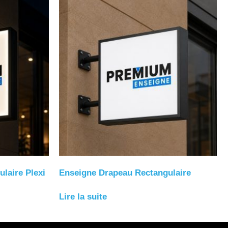
laire Plexi
Enseigne Drapeau Rectangulaire
Lire la suite