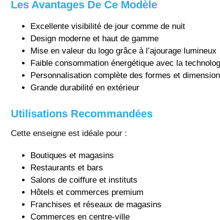
Les Avantages De Ce Modèle
Excellente visibilité de jour comme de nuit
Design moderne et haut de gamme
Mise en valeur du logo grâce à l’ajourage lumineux
Faible consommation énergétique avec la technolo
Personnalisation complète des formes et dimensio
Grande durabilité en extérieur
Utilisations Recommandées
Cette enseigne est idéale pour :
Boutiques et magasins
Restaurants et bars
Salons de coiffure et instituts
Hôtels et commerces premium
Franchises et réseaux de magasins
Commerces en centre-ville