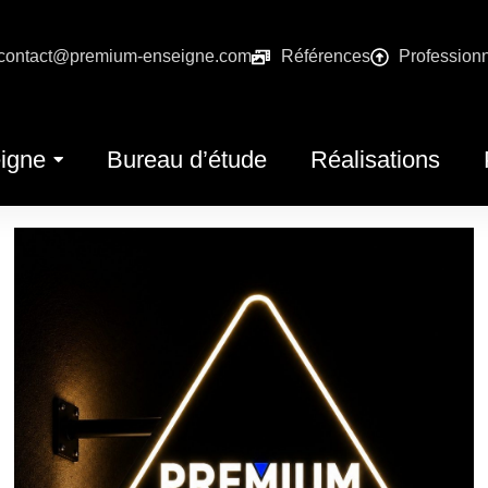
contact@premium-enseigne.com
Références
Profession
igne
Bureau d’étude
Réalisations