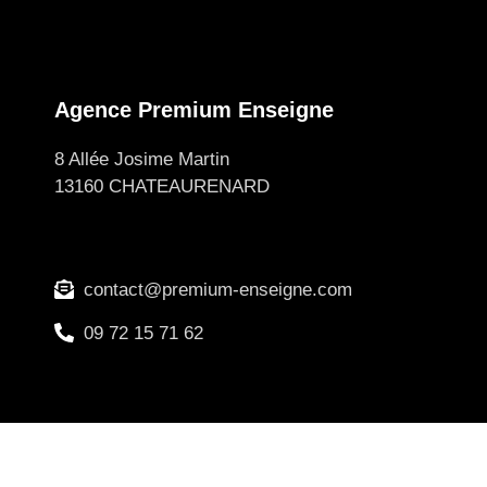
Agence Premium Enseigne
8 Allée Josime Martin
13160 CHATEAURENARD
contact@premium-enseigne.com
09 72 15 71 62