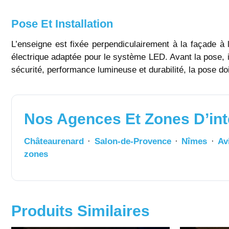
Pose Et Installation
L’enseigne est fixée perpendiculairement à la façade à l’
électrique adaptée pour le système LED. Avant la pose, il
sécurité, performance lumineuse et durabilité, la pose do
Nos Agences Et Zones D’int
Châteaurenard
·
Salon-de-Provence
·
Nîmes
·
Av
zones
Produits Similaires