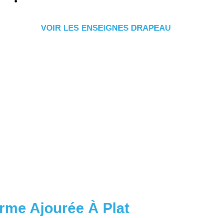
VOIR LES ENSEIGNES DRAPEAU
rme Ajourée À Plat