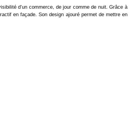
isibilité d’un commerce, de jour comme de nuit. Grâce à
tractif en façade. Son design ajouré permet de mettre en