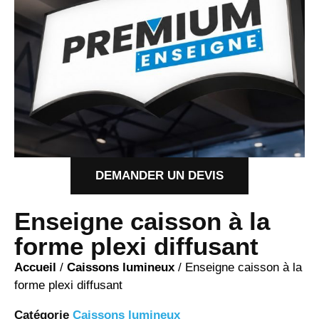
DEMANDER UN DEVIS
Enseigne caisson à la
forme plexi diffusant
Accueil
/
Caissons lumineux
/ Enseigne caisson à la
forme plexi diffusant
Catégorie
Caissons lumineux