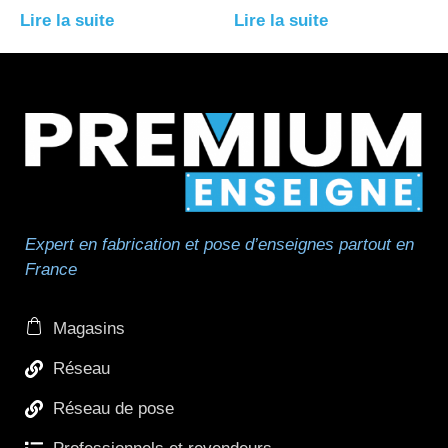
Lire la suite
Lire la suite
Expert en fabrication et pose d’enseignes partout en
France
Magasins
Réseau
Réseau de pose