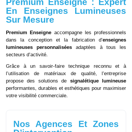
Premium Enseigne : Expert
En Enseignes Lumineuses
Sur Mesure
Premium Enseigne
accompagne les professionnels
dans la conception et la fabrication d’
enseignes
lumineuses personnalisées
adaptées à tous les
secteurs d’activité.
Grâce à un savoir-faire technique reconnu et à
l’utilisation de matériaux de qualité, l’entreprise
propose des solutions de
signalétique lumineuse
performantes, durables et esthétiques pour maximiser
votre visibilité commerciale.
Nos Agences Et Zones