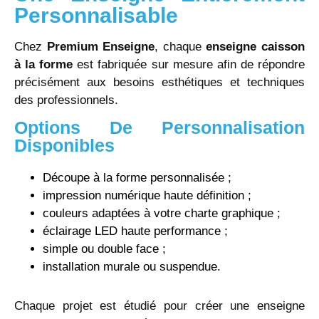
Personnalisable
Chez
Premium Enseigne
, chaque
enseigne caisson
à la forme
est fabriquée sur mesure afin de répondre
précisément aux besoins esthétiques et techniques
des professionnels.
Options De Personnalisation
Disponibles
Découpe à la forme personnalisée ;
impression numérique haute définition ;
couleurs adaptées à votre charte graphique ;
éclairage LED haute performance ;
simple ou double face ;
installation murale ou suspendue.
Chaque projet est étudié pour créer une enseigne