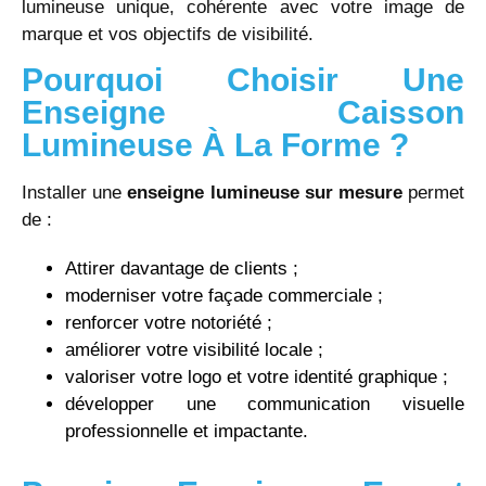
lumineuse unique, cohérente avec votre image de
marque et vos objectifs de visibilité.
Pourquoi Choisir Une
Enseigne Caisson
Lumineuse À La Forme ?
Installer une
enseigne lumineuse sur mesure
permet
de :
Attirer davantage de clients ;
moderniser votre façade commerciale ;
renforcer votre notoriété ;
améliorer votre visibilité locale ;
valoriser votre logo et votre identité graphique ;
développer une communication visuelle
professionnelle et impactante.