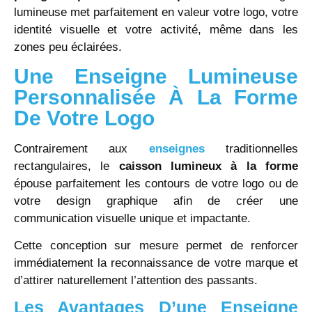
lumineuse met parfaitement en valeur votre logo, votre
identité visuelle et votre activité, même dans les
zones peu éclairées.
Une Enseigne Lumineuse
Personnalisée À La Forme
De Votre Logo
Contrairement aux
enseignes
traditionnelles
rectangulaires, le
caisson lumineux à la forme
épouse parfaitement les contours de votre logo ou de
votre design graphique afin de créer une
communication visuelle unique et impactante.
Cette conception sur mesure permet de renforcer
immédiatement la reconnaissance de votre marque et
d’attirer naturellement l’attention des passants.
Les Avantages D’une Enseigne