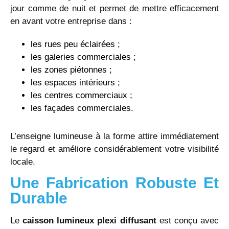
jour comme de nuit et permet de mettre efficacement
en avant votre entreprise dans :
les rues peu éclairées ;
les galeries commerciales ;
les zones piétonnes ;
les espaces intérieurs ;
les centres commerciaux ;
les façades commerciales.
L’enseigne lumineuse à la forme attire immédiatement
le regard et améliore considérablement votre visibilité
locale.
Une Fabrication Robuste Et
Durable
Le
caisson lumineux plexi diffusant
est conçu avec