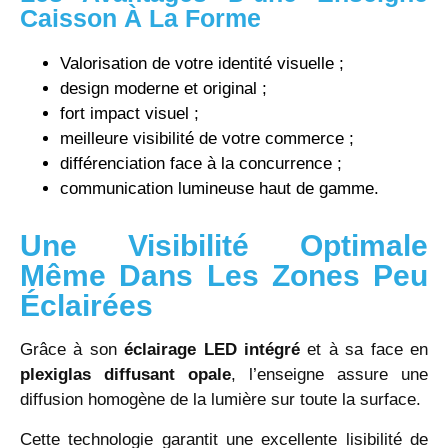
Caisson À La Forme
Valorisation de votre identité visuelle ;
design moderne et original ;
fort impact visuel ;
meilleure visibilité de votre commerce ;
différenciation face à la concurrence ;
communication lumineuse haut de gamme.
Une Visibilité Optimale
Même Dans Les Zones Peu
Éclairées
Grâce à son
éclairage LED intégré
et à sa face en
plexiglas diffusant opale
, l’enseigne assure une
diffusion homogène de la lumière sur toute la surface.
Cette technologie garantit une excellente lisibilité de