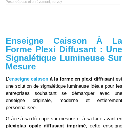
Pose, dépose et enlèvement, survey
Enseigne Caisson À La
Forme Plexi Diffusant : Une
Signalétique Lumineuse Sur
Mesure
L’
enseigne caisson
à la forme en plexi diffusant
est
une solution de signalétique lumineuse idéale pour les
entreprises souhaitant se démarquer avec une
enseigne originale, moderne et entièrement
personnalisée.
Grâce à sa découpe sur mesure et à sa face avant en
plexiglas opale diffusant imprimé
, cette enseigne