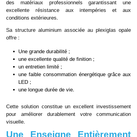
des matériaux professionnels garantissant une
excellente résistance aux intempéries et aux
conditions extérieures.
Sa structure aluminium associée au plexiglas opale
offre :
Une grande durabilité ;
une excellente qualité de finition ;
un entretien limité ;
une faible consommation énergétique grâce aux
LED ;
une longue durée de vie.
Cette solution constitue un excellent investissement
pour améliorer durablement votre communication
visuelle.
Une Enseigne Entièrement