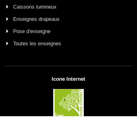
Caissons lumineux
Enseignes drapeaux
Pose d'enseigne
Toutes les enseignes
Icone Internet
Mentions légales
Zones
Plan de site