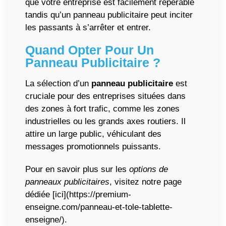
que votre entreprise est facilement repérable
tandis qu’un panneau publicitaire peut inciter
les passants à s’arrêter et entrer.
Quand Opter Pour Un
Panneau Publicitaire
?
La sélection d’un
panneau publicitaire
est
cruciale pour des entreprises situées dans
des zones à fort trafic, comme les zones
industrielles ou les grands axes routiers. Il
attire un large public, véhiculant des
messages promotionnels puissants.
Pour en savoir plus sur les
options de
panneaux publicitaires
, visitez notre page
dédiée [ici](https://premium-
enseigne.com/panneau-et-tole-tablette-
enseigne/).