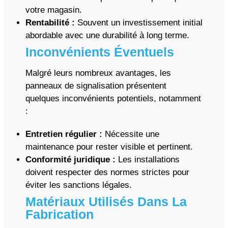
votre magasin.
Rentabilité :
Souvent un investissement initial
abordable avec une durabilité à long terme.
Inconvénients Éventuels
Malgré leurs nombreux avantages, les
panneaux de signalisation présentent
quelques inconvénients potentiels, notamment
:
Entretien régulier :
Nécessite une
maintenance pour rester visible et pertinent.
Conformité juridique :
Les installations
doivent respecter des normes strictes pour
éviter les sanctions légales.
Matériaux Utilisés Dans La
Fabrication