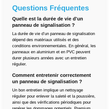
Questions Fréquentes
Quelle est la durée de vie d’un
panneau de signalisation ?
La durée de vie d’un panneau de signalisation
dépend des matériaux utilisés et des
conditions environnementales. En général, les
panneaux en aluminium et en PVC peuvent
durer plusieurs années avec un entretien
régulier.
Comment entretenir correctement
un panneau de signalisation ?
Un bon entretien implique un nettoyage
régulier pour enlever la saleté et la poussière,
ainsi que des vérifications périodiques pour
repérer les dommages potentiels. Premium