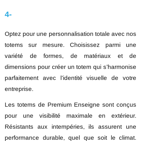
4-
Optez pour une personnalisation totale avec nos
totems sur mesure. Choisissez parmi une
variété de formes, de matériaux et de
dimensions pour créer un totem qui s’harmonise
parfaitement avec l’identité visuelle de votre
entreprise.
Les totems de Premium Enseigne sont conçus
pour une visibilité maximale en extérieur.
Résistants aux intempéries, ils assurent une
performance durable, quel que soit le climat.