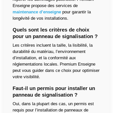
Enseigne propose des services de
maintenance d’enseigne
pour garantir la
longévité de vos installations.
Quels sont les critères de choix
pour un panneau de signalisation ?
Les critères incluent la taille, la lisibilité, la
durabilité du matériau, l’environnement
d’installation, et la conformité aux
réglementations locales. Premium Enseigne
peut vous guider dans ce choix pour optimiser
votre visibilité.
Faut-il un permis pour installer un
panneau de signalisation ?
Oui, dans la plupart des cas, un permis est
requis pour l’installation de panneaux de