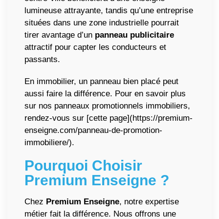
lumineuse attrayante, tandis qu’une entreprise
situées dans une zone industrielle pourrait
tirer avantage d’un
panneau publicitaire
attractif pour capter les conducteurs et
passants.
En immobilier, un panneau bien placé peut
aussi faire la différence. Pour en savoir plus
sur nos panneaux promotionnels immobiliers,
rendez-vous sur [cette page](https://premium-
enseigne.com/panneau-de-promotion-
immobiliere/).
Pourquoi Choisir
Premium Enseigne
?
Chez
Premium Enseigne
, notre expertise
métier fait la différence. Nous offrons une