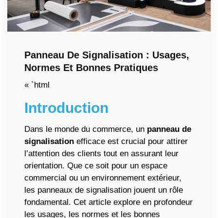
Panneau De Signalisation : Usages,
Normes Et Bonnes Pratiques
« `html
Introduction
Dans le monde du commerce, un
panneau de
signalisation
efficace est crucial pour attirer
l’attention des clients tout en assurant leur
orientation. Que ce soit pour un espace
commercial ou un environnement extérieur,
les panneaux de signalisation jouent un rôle
fondamental. Cet article explore en profondeur
les usages, les normes et les bonnes