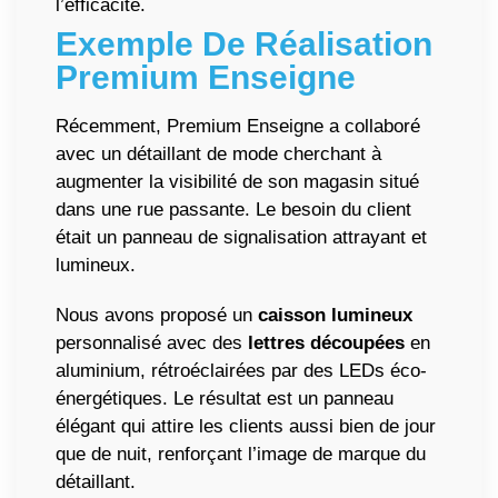
l’efficacité.
Exemple De Réalisation
Premium Enseigne
Récemment, Premium Enseigne a collaboré
avec un détaillant de mode cherchant à
augmenter la visibilité de son magasin situé
dans une rue passante. Le besoin du client
était un panneau de signalisation attrayant et
lumineux.
Nous avons proposé un
caisson lumineux
personnalisé avec des
lettres découpées
en
aluminium, rétroéclairées par des LEDs éco-
énergétiques. Le résultat est un panneau
élégant qui attire les clients aussi bien de jour
que de nuit, renforçant l’image de marque du
détaillant.