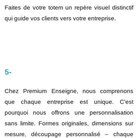
Faites de votre totem un repère visuel distinctif
qui guide vos clients vers votre entreprise.
5-
Chez Premium Enseigne, nous comprenons
que chaque entreprise est unique. C’est
pourquoi nous offrons une personnalisation
sans limite. Formes originales, dimensions sur
mesure, découpage personnalisé – chaque