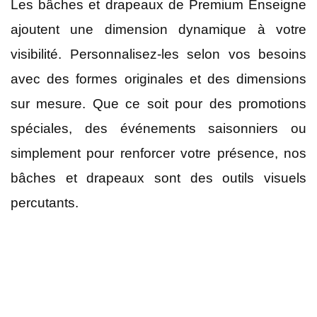
Les bâches et drapeaux de Premium Enseigne
ajoutent une dimension dynamique à votre
visibilité. Personnalisez-les selon vos besoins
avec des formes originales et des dimensions
sur mesure. Que ce soit pour des promotions
spéciales, des événements saisonniers ou
simplement pour renforcer votre présence, nos
bâches et drapeaux sont des outils visuels
percutants.