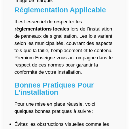
image de marque.
Réglementation Applicable
Il est essentiel de respecter les
réglementations locales
lors de l’installation
de panneaux de signalisation. Les lois varient
selon les municipalités, couvrant des aspects
tels que la taille, l’emplacement et le contenu.
Premium Enseigne vous accompagne dans le
respect de ces normes pour garantir la
conformité de votre installation.
Bonnes Pratiques Pour
L’installation
Pour une mise en place réussie, voici
quelques bonnes pratiques à suivre :
Évitez les obstructions visuelles comme les