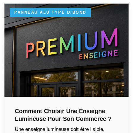
PANNEAU ALU TYPE DIBOND
Comment Choisir Une Enseigne
Lumineuse Pour Son Commerce ?
Une enseigne lumineuse doit être lisible,