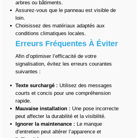
arbres ou bâtiments.
Assurez-vous que le panneau est visible de
loin.
Choisissez des matériaux adaptés aux
conditions climatiques locales.
Erreurs Fréquentes À Éviter
Afin d’optimiser l’efficacité de votre
signalisation, évitez les erreurs courantes
suivantes :
Texte surchargé :
Utilisez des messages
courts et concis pour une compréhension
rapide.
Mauvaise installation :
Une pose incorrecte
peut affecter la durabilité et la visibilité.
Ignorer la maintenance :
Le manque
d’entretien peut altérer l’apparence et