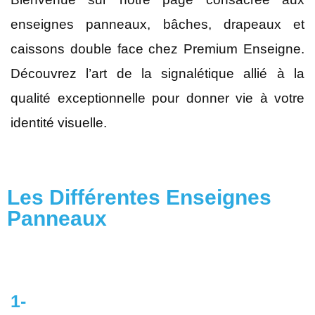
enseignes panneaux, bâches, drapeaux et
caissons double face chez Premium Enseigne.
Découvrez l’art de la signalétique allié à la
qualité exceptionnelle pour donner vie à votre
identité visuelle.
Les Différentes Enseignes
Panneaux
1-