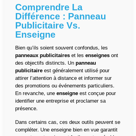
Comprendre La
Différence :
Panneau
Publicitaire
Vs.
Enseigne
Bien qu’ils soient souvent confondus, les
panneaux publicitaires
et les
enseignes
ont
des objectifs distincts. Un
panneau
publicitaire
est généralement utilisé pour
attirer l’attention à distance et informer sur
des promotions ou événements particuliers.
En revanche, une
enseigne
est conçue pour
identifier une entreprise et proclamer sa
présence.
Dans certains cas, ces deux outils peuvent se
compléter. Une enseigne bien en vue garantit