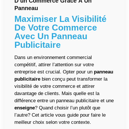
D’un Commerce Grâce À Un
Panneau
Maximiser La Visibilité
De Votre Commerce
Avec Un
Panneau
Publicitaire
Dans un environnement commercial
compétitif, attirer l’attention sur votre
entreprise est crucial. Opter pour un
panneau
publicitaire
bien conçu peut transformer la
visibilité de votre commerce et attirer
davantage de clients. Mais quelle est la
différence entre un panneau publicitaire et une
enseigne
? Quand choisir l’un plutôt que
l’autre? Cet article vous guide pour faire le
meilleur choix selon votre contexte.