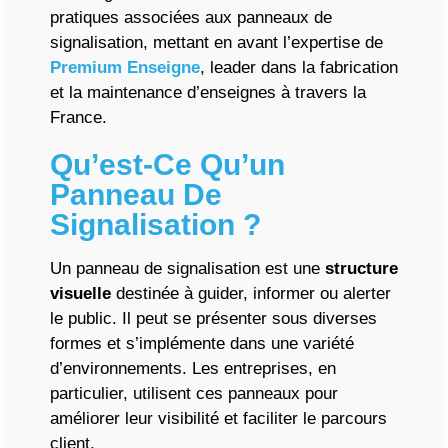
pratiques associées aux panneaux de
signalisation, mettant en avant l’expertise de
Premium Enseigne
, leader dans la fabrication
et la maintenance d’enseignes à travers la
France.
Qu’est-Ce Qu’un
Panneau De
Signalisation ?
Un panneau de signalisation est une
structure
visuelle
destinée à guider, informer ou alerter
le public. Il peut se présenter sous diverses
formes et s’implémente dans une variété
d’environnements. Les entreprises, en
particulier, utilisent ces panneaux pour
améliorer leur visibilité et faciliter le parcours
client.