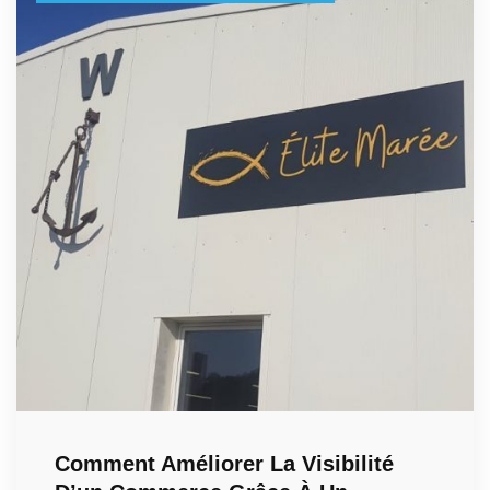
Comment Améliorer La Visibilité