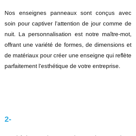
Nos enseignes panneaux sont conçus avec
soin pour captiver l’attention de jour comme de
nuit. La personnalisation est notre maître-mot,
offrant une variété de formes, de dimensions et
de matériaux pour créer une enseigne qui reflète
parfaitement l’esthétique de votre entreprise.
2-