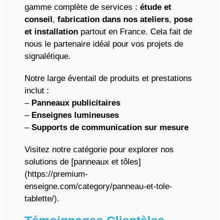
gamme complète de services :
étude et
conseil
,
fabrication dans nos ateliers
,
pose
et installation
partout en France. Cela fait de
nous le partenaire idéal pour vos projets de
signalétique.
Notre large éventail de produits et prestations
inclut :
–
Panneaux publicitaires
–
Enseignes lumineuses
–
Supports de communication sur mesure
Visitez notre catégorie pour explorer nos
solutions de [panneaux et tôles]
(https://premium-
enseigne.com/category/panneau-et-tole-
tablette/).