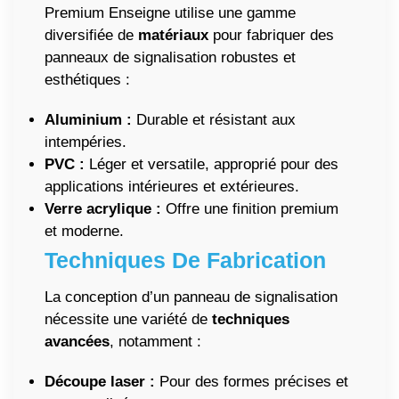
Premium Enseigne utilise une gamme
diversifiée de
matériaux
pour fabriquer des
panneaux de signalisation robustes et
esthétiques :
Aluminium :
Durable et résistant aux
intempéries.
PVC :
Léger et versatile, approprié pour des
applications intérieures et extérieures.
Verre acrylique :
Offre une finition premium
et moderne.
Techniques De Fabrication
La conception d’un panneau de signalisation
nécessite une variété de
techniques
avancées
, notamment :
Découpe laser :
Pour des formes précises et