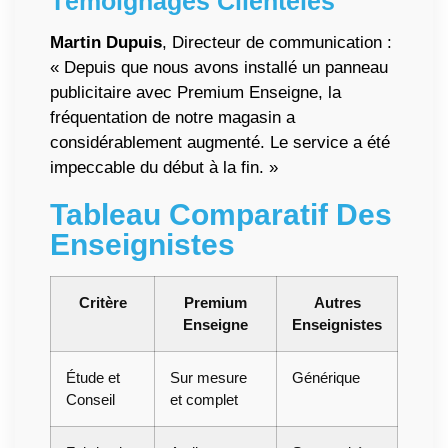
Témoignages Clientèles
Martin Dupuis
, Directeur de communication :
« Depuis que nous avons installé un panneau
publicitaire avec Premium Enseigne, la
fréquentation de notre magasin a
considérablement augmenté. Le service a été
impeccable du début à la fin. »
Tableau Comparatif Des
Enseignistes
Critère
Premium
Autres
Enseigne
Enseignistes
Étude et
Sur mesure
Générique
Conseil
et complet