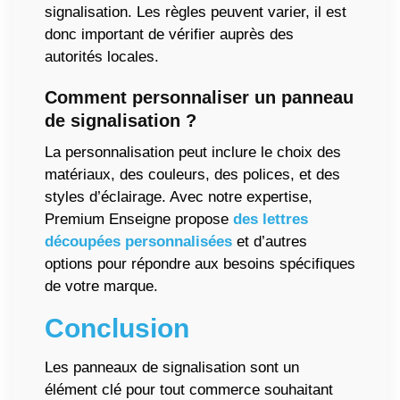
signalisation. Les règles peuvent varier, il est
donc important de vérifier auprès des
autorités locales.
Comment personnaliser un panneau
de signalisation ?
La personnalisation peut inclure le choix des
matériaux, des couleurs, des polices, et des
styles d’éclairage. Avec notre expertise,
Premium Enseigne propose
des lettres
découpées personnalisées
et d’autres
options pour répondre aux besoins spécifiques
de votre marque.
Conclusion
Les panneaux de signalisation sont un
élément clé pour tout commerce souhaitant