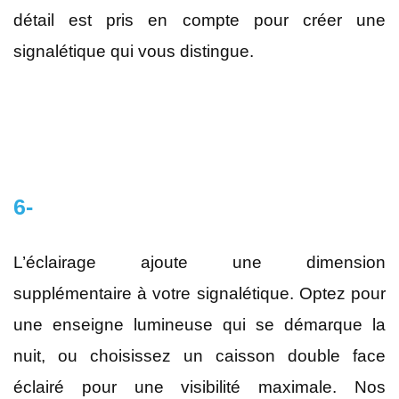
détail est pris en compte pour créer une
signalétique qui vous distingue.
6-
L’éclairage ajoute une dimension
supplémentaire à votre signalétique. Optez pour
une enseigne lumineuse qui se démarque la
nuit, ou choisissez un caisson double face
éclairé pour une visibilité maximale. Nos