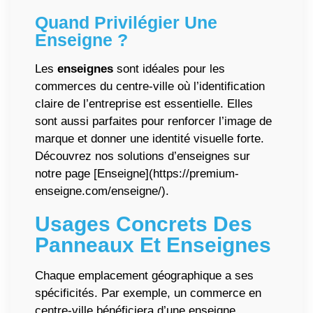
Quand Privilégier Une
Enseigne
?
Les
enseignes
sont idéales pour les
commerces du centre-ville où l’identification
claire de l’entreprise est essentielle. Elles
sont aussi parfaites pour renforcer l’image de
marque et donner une identité visuelle forte.
Découvrez nos solutions d’enseignes sur
notre page [Enseigne](https://premium-
enseigne.com/enseigne/).
Usages Concrets Des
Panneaux
Et
Enseignes
Chaque emplacement géographique a ses
spécificités. Par exemple, un commerce en
centre-ville bénéficiera d’une enseigne