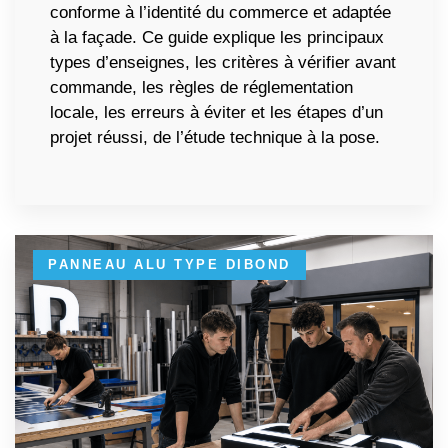
conforme à l’identité du commerce et adaptée
à la façade. Ce guide explique les principaux
types d’enseignes, les critères à vérifier avant
commande, les règles de réglementation
locale, les erreurs à éviter et les étapes d’un
projet réussi, de l’étude technique à la pose.
PANNEAU ALU TYPE DIBOND