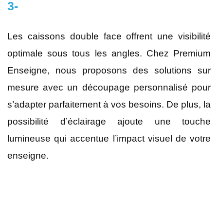
3-
Les caissons double face offrent une visibilité
optimale sous tous les angles. Chez Premium
Enseigne, nous proposons des solutions sur
mesure avec un découpage personnalisé pour
s’adapter parfaitement à vos besoins. De plus, la
possibilité d’éclairage ajoute une touche
lumineuse qui accentue l’impact visuel de votre
enseigne.