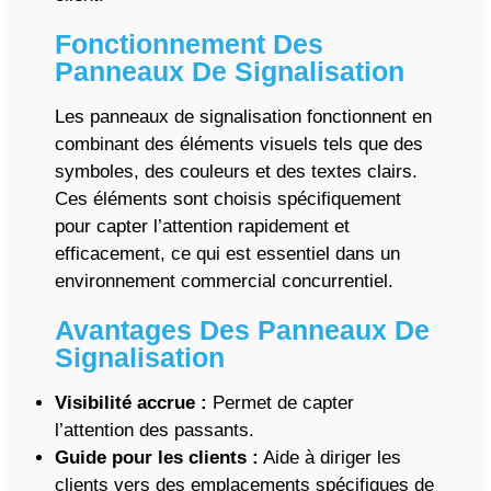
Fonctionnement Des
Panneaux De Signalisation
Les panneaux de signalisation fonctionnent en
combinant des éléments visuels tels que des
symboles, des couleurs et des textes clairs.
Ces éléments sont choisis spécifiquement
pour capter l’attention rapidement et
efficacement, ce qui est essentiel dans un
environnement commercial concurrentiel.
Avantages Des Panneaux De
Signalisation
Visibilité accrue :
Permet de capter
l’attention des passants.
Guide pour les clients :
Aide à diriger les
clients vers des emplacements spécifiques de