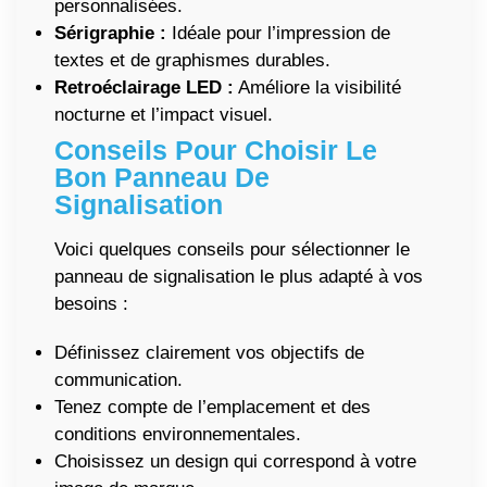
personnalisées.
Sérigraphie :
Idéale pour l’impression de
textes et de graphismes durables.
Retroéclairage LED :
Améliore la visibilité
nocturne et l’impact visuel.
Conseils Pour Choisir Le
Bon Panneau De
Signalisation
Voici quelques conseils pour sélectionner le
panneau de signalisation le plus adapté à vos
besoins :
Définissez clairement vos objectifs de
communication.
Tenez compte de l’emplacement et des
conditions environnementales.
Choisissez un design qui correspond à votre