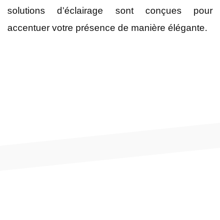
solutions d’éclairage sont conçues pour
accentuer votre présence de manière élégante.