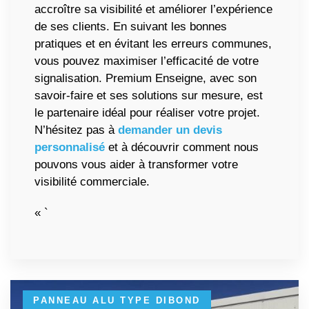
accroître sa visibilité et améliorer l’expérience
de ses clients. En suivant les bonnes
pratiques et en évitant les erreurs communes,
vous pouvez maximiser l’efficacité de votre
signalisation. Premium Enseigne, avec son
savoir-faire et ses solutions sur mesure, est
le partenaire idéal pour réaliser votre projet.
N’hésitez pas à
demander un devis
personnalisé
et à découvrir comment nous
pouvons vous aider à transformer votre
visibilité commerciale.
« `
PANNEAU ALU TYPE DIBOND