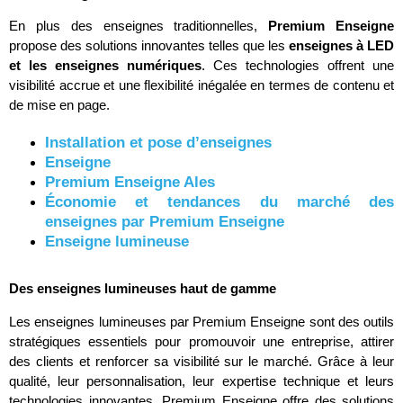
En plus des enseignes traditionnelles,
Premium Enseigne
propose des solutions innovantes telles que les
enseignes à LED
et les enseignes numériques
. Ces technologies offrent une
visibilité accrue et une flexibilité inégalée en termes de contenu et
de mise en page.
Installation et pose d’enseignes
Enseigne
Premium Enseigne Ales
Économie et tendances du marché des
enseignes par Premium Enseigne
Enseigne lumineuse
Des enseignes lumineuses haut de gamme
Les enseignes lumineuses par Premium Enseigne sont des outils
stratégiques essentiels pour promouvoir une entreprise, attirer
des clients et renforcer sa visibilité sur le marché. Grâce à leur
qualité, leur personnalisation, leur expertise technique et leurs
technologies innovantes, Premium Enseigne offre des solutions