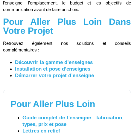
l’enseigne, l’emplacement, le budget et les objectifs de
communication avant de faire un choix.
Pour Aller Plus Loin Dans
Votre Projet
Retrouvez également nos solutions et conseils
complémentaires :
Découvrir la gamme d’enseignes
Installation et pose d’enseignes
Démarrer votre projet d’enseigne
Pour Aller Plus Loin
Guide complet de l’enseigne : fabrication,
types, prix et pose
Lettres en relief