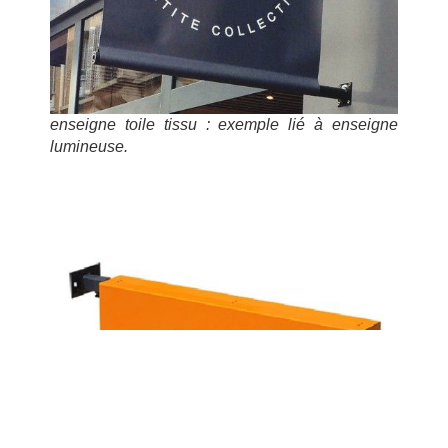
enseigne toile tissu : exemple lié à enseigne
lumineuse.