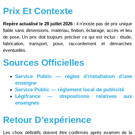
Prix Et Contexte
Repère actualisé le 28 juillet 2026 :
il n’existe pas de prix unique
fiable sans dimensions, matériau, finition, éclairage, accès et lieu
de pose. Un prix doit toujours préciser ce qui est inclus : étude,
fabrication, transport, pose, raccordement et démarches
éventuelles.
Sources Officielles
Service Public — règles d’installation d’une
enseigne
Service Public — règlement local de publicité
Légifrance — dispositions relatives aux
enseignes
Retour D’expérience
Les choix définitifs doivent être confirmés après examen de la