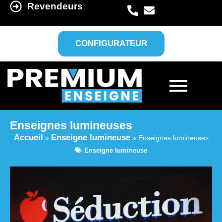
Revendeurs
CONFIGURATEUR
Enseignes lumineuses
Accueil
Enseigne lumineuse
»
»
Enseignes lumineuses
Enseigne lumineuse