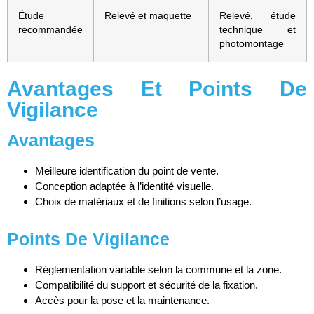
Étude
Relevé et maquette
Relevé, étude
recommandée
technique et
photomontage
Avantages Et Points De
Vigilance
Avantages
Meilleure identification du point de vente.
Conception adaptée à l’identité visuelle.
Choix de matériaux et de finitions selon l’usage.
Points De Vigilance
Réglementation variable selon la commune et la zone.
Compatibilité du support et sécurité de la fixation.
Accès pour la pose et la maintenance.