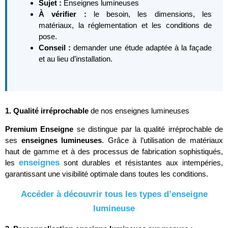
Sujet :
Enseignes lumineuses
À vérifier :
le besoin, les dimensions, les
matériaux, la réglementation et les conditions de
pose.
Conseil :
demander une étude adaptée à la façade
et au lieu d’installation.
1. Qualité irréprochable
de nos enseignes lumineuses
Premium Enseigne
se distingue par la qualité irréprochable de
ses
enseignes lumineuses
. Grâce à l’utilisation de matériaux
haut de gamme et à des processus de fabrication sophistiqués,
enseignes
les
sont durables et résistantes aux intempéries,
garantissant une visibilité optimale dans toutes les conditions.
Accéder à découvrir tous les types d’enseigne
lumineuse