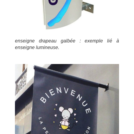
enseigne drapeau galbée : exemple lié à
enseigne lumineuse.