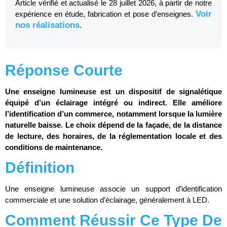
Article vérifié et actualisé le 28 juillet 2026, à partir de notre
Voir
expérience en étude, fabrication et pose d’enseignes.
nos réalisations
.
Réponse Courte
Une enseigne lumineuse est un dispositif de signalétique
équipé d’un éclairage intégré ou indirect. Elle améliore
l’identification d’un commerce, notamment lorsque la lumière
naturelle baisse. Le choix dépend de la façade, de la distance
de lecture, des horaires, de la réglementation locale et des
conditions de maintenance.
Définition
Une enseigne lumineuse associe un support d’identification
commerciale et une solution d’éclairage, généralement à LED.
Comment Réussir Ce Type De