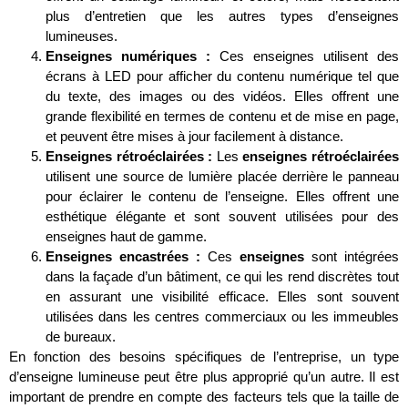
plus d’entretien que les autres types d’enseignes
lumineuses.
Enseignes numériques :
Ces enseignes utilisent des
écrans à LED pour afficher du contenu numérique tel que
du texte, des images ou des vidéos. Elles offrent une
grande flexibilité en termes de contenu et de mise en page,
et peuvent être mises à jour facilement à distance.
Enseignes rétroéclairées :
Les
enseignes rétroéclairées
utilisent une source de lumière placée derrière le panneau
pour éclairer le contenu de l’enseigne. Elles offrent une
esthétique élégante et sont souvent utilisées pour des
enseignes haut de gamme.
Enseignes encastrées :
Ces
enseignes
sont intégrées
dans la façade d’un bâtiment, ce qui les rend discrètes tout
en assurant une visibilité efficace. Elles sont souvent
utilisées dans les centres commerciaux ou les immeubles
de bureaux.
En fonction des besoins spécifiques de l’entreprise, un type
d’enseigne lumineuse peut être plus approprié qu’un autre. Il est
important de prendre en compte des facteurs tels que la taille de