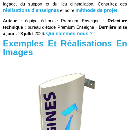
façade, du support et du lieu d’installation. Consultez des
réalisations d’enseignes
méthode de projet
et notre
.
Auteur :
équipe éditoriale Premium Enseigne ·
Relecture
technique :
bureau d’étude Premium Enseigne ·
Dernière mise
Qui sommes-nous ?
à jour :
28 juillet 2026.
Exemples Et Réalisations En
Images