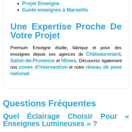
Projet Enseigne
Guide enseignes à Marseille
Une Expertise Proche De
Votre Projet
Premium Enseigne étudie, fabrique et pose des
Châteaurenard
enseignes depuis ses agences de
,
Salon-de-Provence
Nîmes
et
. Découvrez également
zones d’intervention
réseau de pose
nos
et notre
national
.
Questions Fréquentes
Quel Éclairage Choisir Pour «
Enseignes Lumineuses » ?