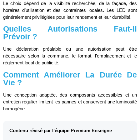
Le choix dépend de la visibilité recherchée, de la façade, des
horaires d’utilisation et des contraintes locales. Les LED sont
généralement privilégiées pour leur rendement et leur durabilité.
Quelles Autorisations Faut-Il
Prévoir ?
Une déclaration préalable ou une autorisation peut être
nécessaire selon la commune, le format, l’emplacement et le
règlement local de publicité.
Comment Améliorer La Durée De
Vie ?
Une conception adaptée, des composants accessibles et un
entretien régulier limitent les pannes et conservent une luminosité
homogène.
Contenu révisé par l’équipe Premium Enseigne