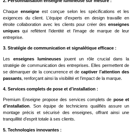
2. Personnalisation enseigne lumineuse sur mesure :
Chaque
enseigne
est conçue selon les spécifications et les
exigences du client. L’équipe d’experts en design travaille en
étroite collaboration avec les clients pour créer des
enseignes
uniques
qui reflètent l’identité et l’image de marque de leur
entreprise.
3. Stratégie de communication et signalétique efficace :
Les
enseignes lumineuses
jouent un rôle crucial dans la
stratégie de communication des entreprises. Elles permettent de
se démarquer de la concurrence et de
captiver l’attention des
passants
, renforçant ainsi la visibilité et l’impact de la marque.
4. Services complets de pose et d’installation :
Premium Enseigne propose des services complets de
pose et
d’installation
. Son équipe de techniciens qualifiés assure un
montage précis et sécurisé des enseignes, offrant ainsi une
tranquillité d’esprit totale à ses clients.
5. Technologies innovantes :