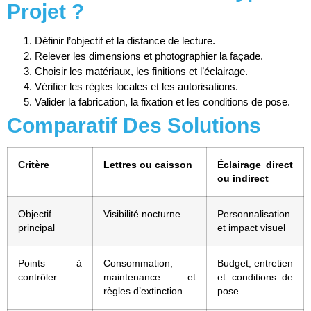
Projet ?
Définir l’objectif et la distance de lecture.
Relever les dimensions et photographier la façade.
Choisir les matériaux, les finitions et l’éclairage.
Vérifier les règles locales et les autorisations.
Valider la fabrication, la fixation et les conditions de pose.
Comparatif Des Solutions
Critère
Lettres ou caisson
Éclairage direct
ou indirect
Objectif
Visibilité nocturne
Personnalisation
principal
et impact visuel
Points à
Consommation,
Budget, entretien
contrôler
maintenance et
et conditions de
règles d’extinction
pose