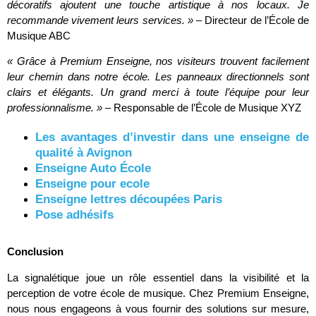
décoratifs ajoutent une touche artistique à nos locaux. Je
recommande vivement leurs services. »
– Directeur de l’École de
Musique ABC
« Grâce à Premium Enseigne, nos visiteurs trouvent facilement
leur chemin dans notre école. Les panneaux directionnels sont
clairs et élégants. Un grand merci à toute l’équipe pour leur
professionnalisme. »
– Responsable de l’École de Musique XYZ
Les avantages d’investir dans une enseigne de
qualité à Avignon
Enseigne Auto École
Enseigne pour ecole
Enseigne lettres découpées Paris
Pose adhésifs
Conclusion
La signalétique joue un rôle essentiel dans la visibilité et la
perception de votre école de musique. Chez Premium Enseigne,
nous nous engageons à vous fournir des solutions sur mesure,