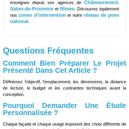
Châteaurenard
enseignes depuis ses agences de
,
Salon-de-Provence
Nîmes
et
. Découvrez également
zones d’intervention
réseau de pose
nos
et notre
national
.
Questions Fréquentes
Comment Bien Préparer Le Projet
Présenté Dans Cet Article ?
Définissez l’objectif, l’emplacement, les dimensions, la distance
de lecture, le budget et les contraintes techniques avant la
conception.
Pourquoi Demander Une Étude
Personnalisée ?
Chaque façade et chaque usage imposent des choix différents de