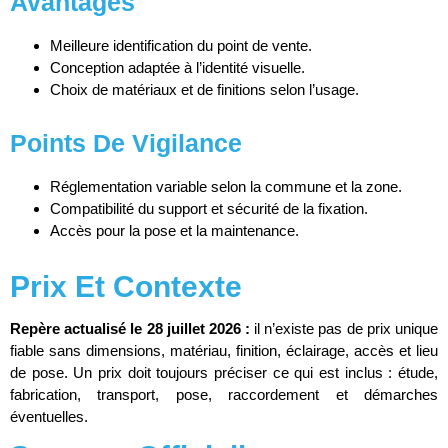
Avantages
Meilleure identification du point de vente.
Conception adaptée à l’identité visuelle.
Choix de matériaux et de finitions selon l’usage.
Points De Vigilance
Réglementation variable selon la commune et la zone.
Compatibilité du support et sécurité de la fixation.
Accès pour la pose et la maintenance.
Prix Et Contexte
Repère actualisé le 28 juillet 2026 :
il n’existe pas de prix unique
fiable sans dimensions, matériau, finition, éclairage, accès et lieu
de pose. Un prix doit toujours préciser ce qui est inclus : étude,
fabrication, transport, pose, raccordement et démarches
éventuelles.