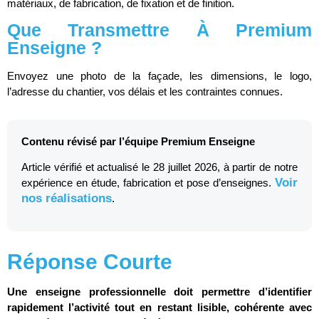
matériaux, de fabrication, de fixation et de finition.
Que Transmettre À Premium
Enseigne ?
Envoyez une photo de la façade, les dimensions, le logo,
l’adresse du chantier, vos délais et les contraintes connues.
Contenu révisé par l’équipe Premium Enseigne
Article vérifié et actualisé le 28 juillet 2026, à partir de notre
Voir
expérience en étude, fabrication et pose d’enseignes.
nos réalisations
.
Réponse Courte
Une enseigne professionnelle doit permettre d’identifier
rapidement l’activité tout en restant lisible, cohérente avec