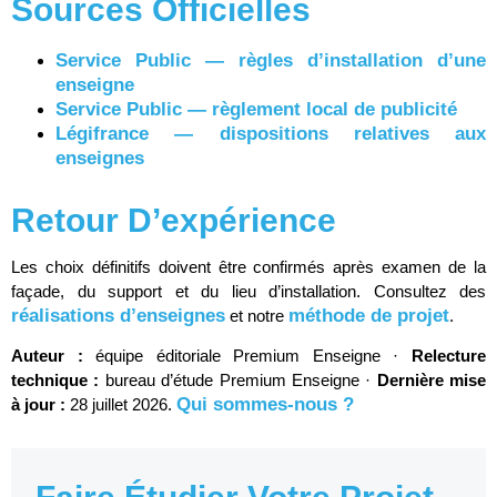
Sources Officielles
Service Public — règles d’installation d’une
enseigne
Service Public — règlement local de publicité
Légifrance — dispositions relatives aux
enseignes
Retour D’expérience
Les choix définitifs doivent être confirmés après examen de la
façade, du support et du lieu d’installation. Consultez des
réalisations d’enseignes
méthode de projet
et notre
.
Auteur :
équipe éditoriale Premium Enseigne ·
Relecture
technique :
bureau d’étude Premium Enseigne ·
Dernière mise
Qui sommes-nous ?
à jour :
28 juillet 2026.