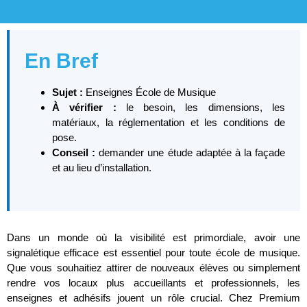
En Bref
Sujet :
Enseignes École de Musique
À vérifier :
le besoin, les dimensions, les
matériaux, la réglementation et les conditions de
pose.
Conseil :
demander une étude adaptée à la façade
et au lieu d’installation.
Dans un monde où la visibilité est primordiale, avoir une
signalétique efficace est essentiel pour toute école de musique.
Que vous souhaitiez attirer de nouveaux élèves ou simplement
rendre vos locaux plus accueillants et professionnels, les
enseignes et adhésifs jouent un rôle crucial. Chez Premium