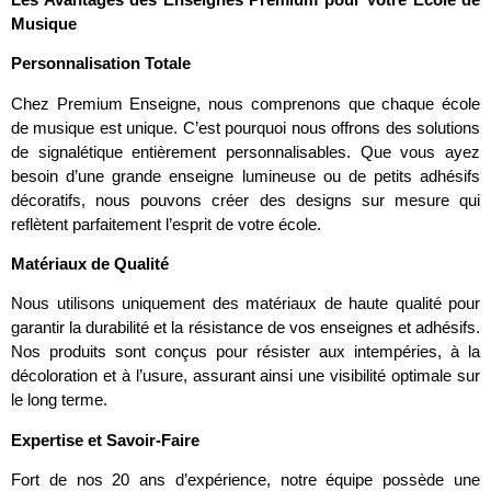
Musique
Personnalisation Totale
Chez Premium Enseigne, nous comprenons que chaque école
de musique est unique. C’est pourquoi nous offrons des solutions
de signalétique entièrement personnalisables. Que vous ayez
besoin d’une grande enseigne lumineuse ou de petits adhésifs
décoratifs, nous pouvons créer des designs sur mesure qui
reflètent parfaitement l’esprit de votre école.
Matériaux de Qualité
Nous utilisons uniquement des matériaux de haute qualité pour
garantir la durabilité et la résistance de vos enseignes et adhésifs.
Nos produits sont conçus pour résister aux intempéries, à la
décoloration et à l’usure, assurant ainsi une visibilité optimale sur
le long terme.
Expertise et Savoir-Faire
Fort de nos 20 ans d’expérience, notre équipe possède une