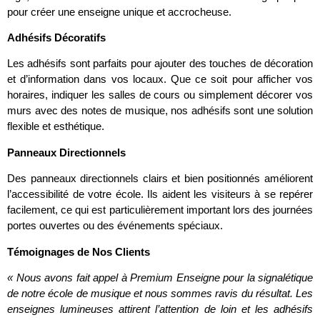
pour créer une enseigne unique et accrocheuse.
Adhésifs Décoratifs
Les adhésifs sont parfaits pour ajouter des touches de décoration
et d’information dans vos locaux. Que ce soit pour afficher vos
horaires, indiquer les salles de cours ou simplement décorer vos
murs avec des notes de musique, nos adhésifs sont une solution
flexible et esthétique.
Panneaux Directionnels
Des panneaux directionnels clairs et bien positionnés améliorent
l’accessibilité de votre école. Ils aident les visiteurs à se repérer
facilement, ce qui est particulièrement important lors des journées
portes ouvertes ou des événements spéciaux.
Témoignages de Nos Clients
« Nous avons fait appel à Premium Enseigne pour la signalétique
de notre école de musique et nous sommes ravis du résultat. Les
enseignes lumineuses attirent l’attention de loin et les adhésifs