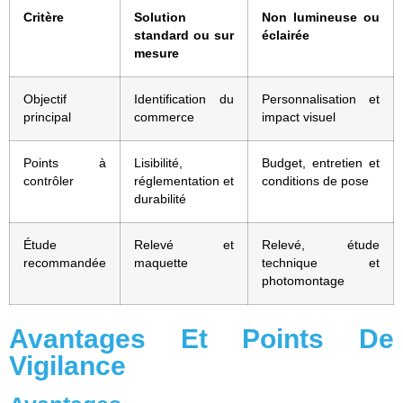
Critère
Solution
Non lumineuse ou
standard ou sur
éclairée
mesure
Objectif
Identification du
Personnalisation et
principal
commerce
impact visuel
Points à
Lisibilité,
Budget, entretien et
contrôler
réglementation et
conditions de pose
durabilité
Étude
Relevé et
Relevé, étude
recommandée
maquette
technique et
photomontage
Avantages Et Points De
Vigilance