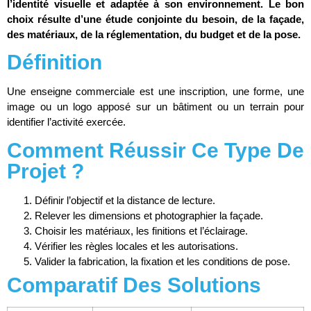
l’identité visuelle et adaptée à son environnement. Le bon
choix résulte d’une étude conjointe du besoin, de la façade,
des matériaux, de la réglementation, du budget et de la pose.
Définition
Une enseigne commerciale est une inscription, une forme, une
image ou un logo apposé sur un bâtiment ou un terrain pour
identifier l’activité exercée.
Comment Réussir Ce Type De
Projet ?
Définir l’objectif et la distance de lecture.
Relever les dimensions et photographier la façade.
Choisir les matériaux, les finitions et l’éclairage.
Vérifier les règles locales et les autorisations.
Valider la fabrication, la fixation et les conditions de pose.
Comparatif Des Solutions