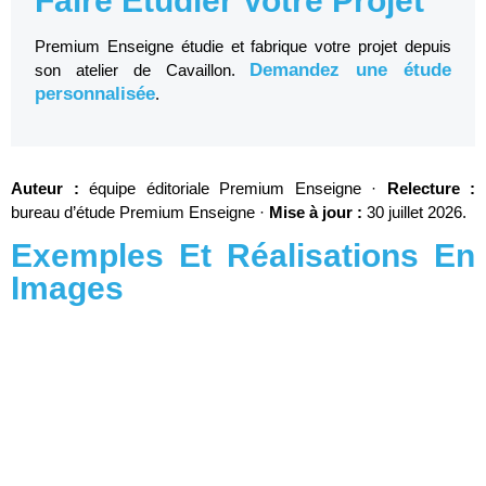
Faire Étudier Votre Projet
Premium Enseigne étudie et fabrique votre projet depuis
Demandez une étude
son atelier de Cavaillon.
personnalisée
.
Auteur :
équipe éditoriale Premium Enseigne ·
Relecture :
bureau d’étude Premium Enseigne ·
Mise à jour :
30 juillet 2026.
Exemples Et Réalisations En
Images