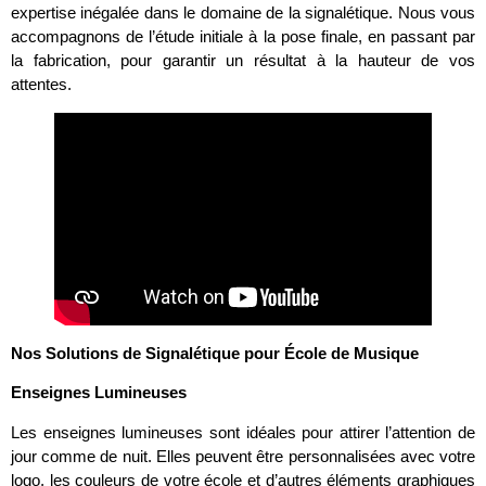
expertise inégalée dans le domaine de la signalétique. Nous vous
accompagnons de l’étude initiale à la pose finale, en passant par
la fabrication, pour garantir un résultat à la hauteur de vos
attentes.
Nos Solutions de Signalétique pour École de Musique
Enseignes Lumineuses
Les enseignes lumineuses sont idéales pour attirer l’attention de
jour comme de nuit. Elles peuvent être personnalisées avec votre
logo, les couleurs de votre école et d’autres éléments graphiques