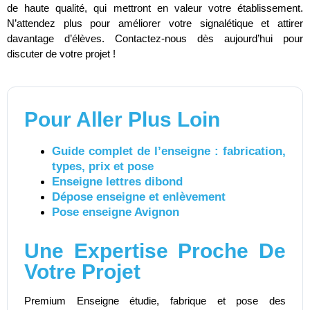
de haute qualité, qui mettront en valeur votre établissement.
N’attendez plus pour améliorer votre signalétique et attirer
davantage d’élèves. Contactez-nous dès aujourd’hui pour
discuter de votre projet !
Pour Aller Plus Loin
Guide complet de l’enseigne : fabrication,
types, prix et pose
Enseigne lettres dibond
Dépose enseigne et enlèvement
Pose enseigne Avignon
Une Expertise Proche De
Votre Projet
Premium Enseigne étudie, fabrique et pose des