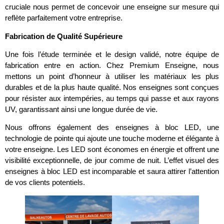
cruciale nous permet de concevoir une enseigne sur mesure qui
reflète parfaitement votre entreprise.
Fabrication de Qualité Supérieure
Une fois l’étude terminée et le design validé, notre équipe de
fabrication entre en action. Chez Premium Enseigne, nous
mettons un point d’honneur à utiliser les matériaux les plus
durables et de la plus haute qualité. Nos enseignes sont conçues
pour résister aux intempéries, au temps qui passe et aux rayons
UV, garantissant ainsi une longue durée de vie.
Nous offrons également des enseignes à bloc LED, une
technologie de pointe qui ajoute une touche moderne et élégante à
votre enseigne. Les LED sont économes en énergie et offrent une
visibilité exceptionnelle, de jour comme de nuit. L’effet visuel des
enseignes à bloc LED est incomparable et saura attirer l’attention
de vos clients potentiels.