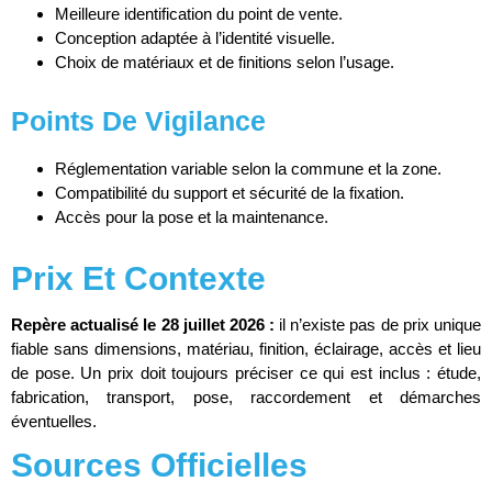
Meilleure identification du point de vente.
Conception adaptée à l’identité visuelle.
Choix de matériaux et de finitions selon l’usage.
Points De Vigilance
Réglementation variable selon la commune et la zone.
Compatibilité du support et sécurité de la fixation.
Accès pour la pose et la maintenance.
Prix Et Contexte
Repère actualisé le 28 juillet 2026 :
il n’existe pas de prix unique
fiable sans dimensions, matériau, finition, éclairage, accès et lieu
de pose. Un prix doit toujours préciser ce qui est inclus : étude,
fabrication, transport, pose, raccordement et démarches
éventuelles.
Sources Officielles