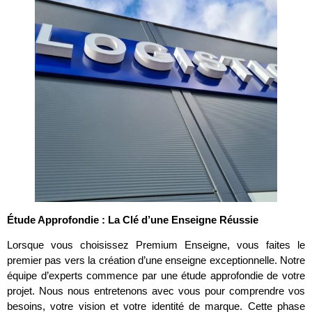
Étude Approfondie : La Clé d’une Enseigne Réussie
Lorsque vous choisissez Premium Enseigne, vous faites le
premier pas vers la création d’une enseigne exceptionnelle. Notre
équipe d’experts commence par une étude approfondie de votre
projet. Nous nous entretenons avec vous pour comprendre vos
besoins, votre vision et votre identité de marque. Cette phase