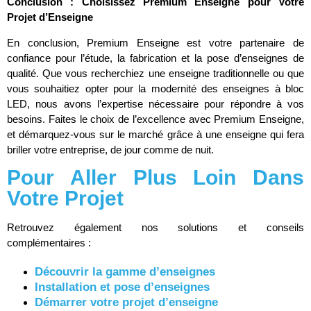
Conclusion : Choisissez Premium Enseigne pour Votre
Projet d’Enseigne
En conclusion, Premium Enseigne est votre partenaire de
confiance pour l’étude, la fabrication et la pose d’enseignes de
qualité. Que vous recherchiez une enseigne traditionnelle ou que
vous souhaitiez opter pour la modernité des enseignes à bloc
LED, nous avons l’expertise nécessaire pour répondre à vos
besoins. Faites le choix de l’excellence avec Premium Enseigne,
et démarquez-vous sur le marché grâce à une enseigne qui fera
briller votre entreprise, de jour comme de nuit.
Pour Aller Plus Loin Dans
Votre Projet
Retrouvez également nos solutions et conseils
complémentaires :
Découvrir la gamme d’enseignes
Installation et pose d’enseignes
Démarrer votre projet d’enseigne