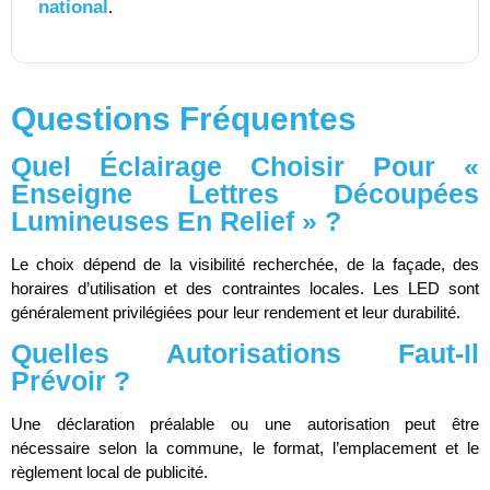
national
.
Questions Fréquentes
Quel Éclairage Choisir Pour «
Enseigne Lettres Découpées
Lumineuses En Relief » ?
Le choix dépend de la visibilité recherchée, de la façade, des
horaires d’utilisation et des contraintes locales. Les LED sont
généralement privilégiées pour leur rendement et leur durabilité.
Quelles Autorisations Faut-Il
Prévoir ?
Une déclaration préalable ou une autorisation peut être
nécessaire selon la commune, le format, l’emplacement et le
règlement local de publicité.