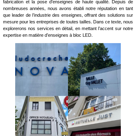
fabrication et la pose d’enseignes de haute qualité. Depuis de
nombreuses années, nous avons établi notre réputation en tant
que leader de l’industrie des enseignes, offrant des solutions sur
mesure pour les entreprises de toutes tailles. Dans ce texte, nous
explorerons nos services en détail, en mettant l’accent sur notre
expertise en matière d’enseignes à bloc LED.