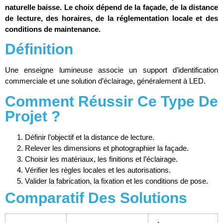
naturelle baisse. Le choix dépend de la façade, de la distance
de lecture, des horaires, de la réglementation locale et des
conditions de maintenance.
Définition
Une enseigne lumineuse associe un support d’identification
commerciale et une solution d’éclairage, généralement à LED.
Comment Réussir Ce Type De
Projet ?
Définir l’objectif et la distance de lecture.
Relever les dimensions et photographier la façade.
Choisir les matériaux, les finitions et l’éclairage.
Vérifier les règles locales et les autorisations.
Valider la fabrication, la fixation et les conditions de pose.
Comparatif Des Solutions