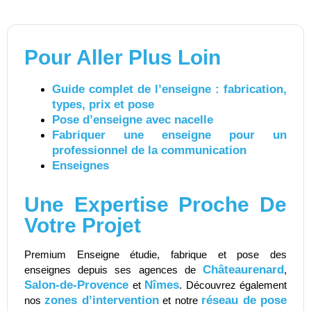
Pour Aller Plus Loin
Guide complet de l’enseigne : fabrication,
types, prix et pose
Pose d’enseigne avec nacelle
Fabriquer une enseigne pour un
professionnel de la communication
Enseignes
Une Expertise Proche De
Votre Projet
Premium Enseigne étudie, fabrique et pose des
Châteaurenard
enseignes depuis ses agences de
,
Salon-de-Provence
Nîmes
et
. Découvrez également
zones d’intervention
réseau de pose
nos
et notre