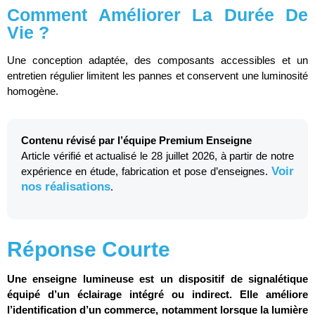
Comment Améliorer La Durée De
Vie ?
Une conception adaptée, des composants accessibles et un
entretien régulier limitent les pannes et conservent une luminosité
homogène.
Contenu révisé par l’équipe Premium Enseigne
Article vérifié et actualisé le 28 juillet 2026, à partir de notre
Voir
expérience en étude, fabrication et pose d’enseignes.
nos réalisations
.
Réponse Courte
Une enseigne lumineuse est un dispositif de signalétique
équipé d’un éclairage intégré ou indirect. Elle améliore
l’identification d’un commerce, notamment lorsque la lumière