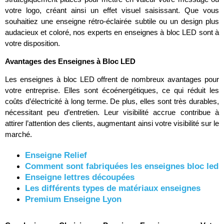
votre logo, créant ainsi un effet visuel saisissant. Que vous
souhaitiez une enseigne rétro-éclairée subtile ou un design plus
audacieux et coloré, nos experts en enseignes à bloc LED sont à
votre disposition.
Avantages des Enseignes à Bloc LED
Les enseignes à bloc LED offrent de nombreux avantages pour
votre entreprise. Elles sont écoénergétiques, ce qui réduit les
coûts d’électricité à long terme. De plus, elles sont très durables,
nécessitant peu d’entretien. Leur visibilité accrue contribue à
attirer l’attention des clients, augmentant ainsi votre visibilité sur le
marché.
Enseigne Relief
Comment sont fabriquées les enseignes bloc led
Enseigne lettres découpées
Les différents types de matériaux enseignes
Premium Enseigne Lyon