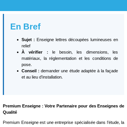
En Bref
Sujet :
Enseigne lettres découpées lumineuses en
relief
À vérifier :
le besoin, les dimensions, les
matériaux, la réglementation et les conditions de
pose.
Conseil :
demander une étude adaptée à la façade
et au lieu d’installation.
Premium Enseigne : Votre Partenaire pour des Enseignes de
Qualité
Premium Enseigne est une entreprise spécialisée dans l’étude, la