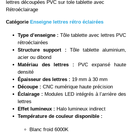
lettres découpées PVC sur tole tablette avec
Rétroéclairage
Catégorie
Enseigne lettres rétro éclairées
Type d’enseigne :
Tôle tablette avec lettres PVC
rétroéclairées
Structure support :
Tôle tablette aluminium,
acier ou dibond
Matériau des lettres :
PVC expansé haute
densité
Épaisseur des lettres :
19 mm à 30 mm
Découpe :
CNC numérique haute précision
Éclairage :
Modules LED intégrés à l’arrière des
lettres
Effet lumineux :
Halo lumineux indirect
Température de couleur disponible :
Blanc froid 6000K