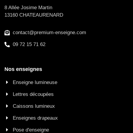
8 Allée Josime Martin
13160 CHATEAURENARD
contact@premium-enseigne.com
09 72 15 71 62
Nos enseignes
Enseigne lumineuse
Lettres découpées
Caissons lumineux
Enseignes drapeaux
Pose d'enseigne