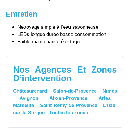
Entretien
Nettoyage simple à l’eau savonneuse
LEDs longue durée basse consommation
Faible maintenance électrique
Nos Agences Et Zones
D’intervention
Châteaurenard
·
Salon-de-Provence
·
Nîmes
·
Avignon
·
Aix-en-Provence
·
Arles
·
Marseille
·
Saint-Rémy-de-Provence
·
L’Isle-
sur-la-Sorgue
·
Toutes les zones