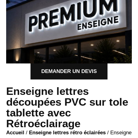
DEMANDER UN DEVIS
Enseigne lettres
découpées PVC sur tole
tablette avec
Rétroéclairage
Accueil
/
Enseigne lettres rétro éclairées
/ Enseigne