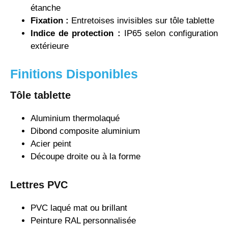
étanche
Fixation :
Entretoises invisibles sur tôle tablette
Indice de protection :
IP65 selon configuration
extérieure
Finitions Disponibles
Tôle tablette
Aluminium thermolaqué
Dibond composite aluminium
Acier peint
Découpe droite ou à la forme
Lettres PVC
PVC laqué mat ou brillant
Peinture RAL personnalisée