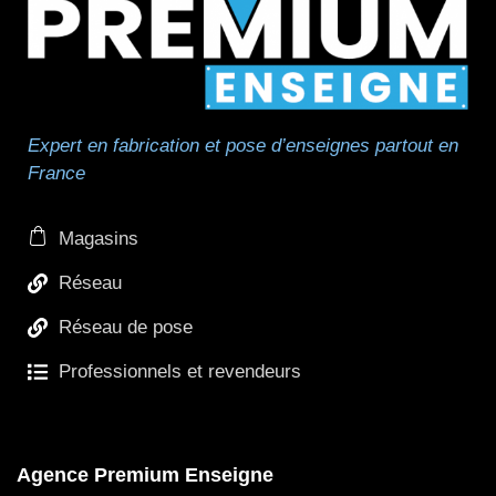
Expert en fabrication et pose d’enseignes partout en
France
Magasins
Réseau
Réseau de pose
Professionnels et revendeurs
Agence Premium Enseigne