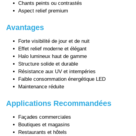
Chants peints ou contrastés
Aspect relief premium
Avantages
Forte visibilité de jour et de nuit
Effet relief moderne et élégant
Halo lumineux haut de gamme
Structure solide et durable
Résistance aux UV et intempéries
Faible consommation énergétique LED
Maintenance réduite
Applications Recommandées
Façades commerciales
Boutiques et magasins
Restaurants et hôtels