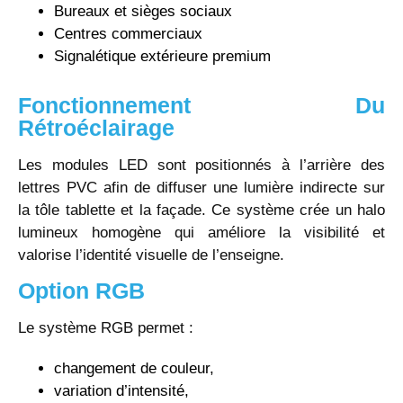
Bureaux et sièges sociaux
Centres commerciaux
Signalétique extérieure premium
Fonctionnement Du
Rétroéclairage
Les modules LED sont positionnés à l’arrière des
lettres PVC afin de diffuser une lumière indirecte sur
la tôle tablette et la façade. Ce système crée un halo
lumineux homogène qui améliore la visibilité et
valorise l’identité visuelle de l’enseigne.
Option RGB
Le système RGB permet :
changement de couleur,
variation d’intensité,