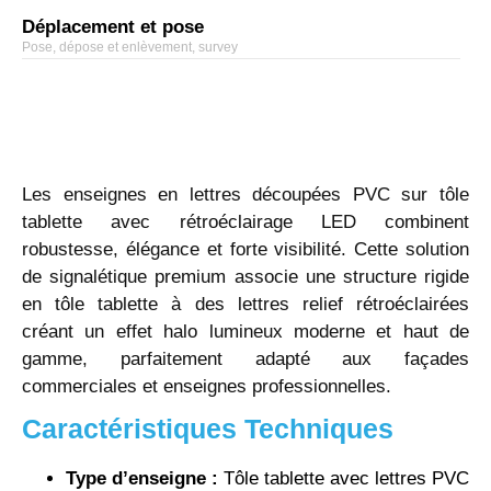
Déplacement et pose
Pose, dépose et enlèvement, survey
Les enseignes en lettres découpées PVC sur tôle
tablette avec rétroéclairage LED combinent
robustesse, élégance et forte visibilité. Cette solution
de signalétique premium associe une structure rigide
en tôle tablette à des lettres relief rétroéclairées
créant un effet halo lumineux moderne et haut de
gamme, parfaitement adapté aux façades
commerciales et enseignes professionnelles.
Caractéristiques Techniques
Type d’enseigne :
Tôle tablette avec lettres PVC