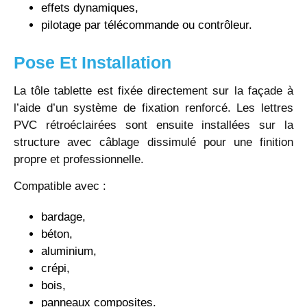
effets dynamiques,
pilotage par télécommande ou contrôleur.
Pose Et Installation
La tôle tablette est fixée directement sur la façade à
l’aide d’un système de fixation renforcé. Les lettres
PVC rétroéclairées sont ensuite installées sur la
structure avec câblage dissimulé pour une finition
propre et professionnelle.
Compatible avec :
bardage,
béton,
aluminium,
crépi,
bois,
panneaux composites.