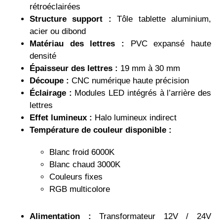
rétroéclairées
Structure support :
Tôle tablette aluminium,
acier ou dibond
Matériau des lettres :
PVC expansé haute
densité
Épaisseur des lettres :
19 mm à 30 mm
Découpe :
CNC numérique haute précision
Éclairage :
Modules LED intégrés à l’arrière des
lettres
Effet lumineux :
Halo lumineux indirect
Température de couleur disponible :
Blanc froid 6000K
Blanc chaud 3000K
Couleurs fixes
RGB multicolore
Alimentation :
Transformateur 12V / 24V