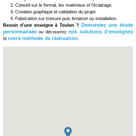
Conseil sur le format, les matériaux et l’éclairage.
Création graphique et validation du projet.
Fabrication sur mesure puis livraison ou installation.
Demandez une étude
Besoin d’une enseigne à Toulon ?
personnalisée
nos solutions d’enseignes
ou découvrez
notre méthode de réalisation
et
.