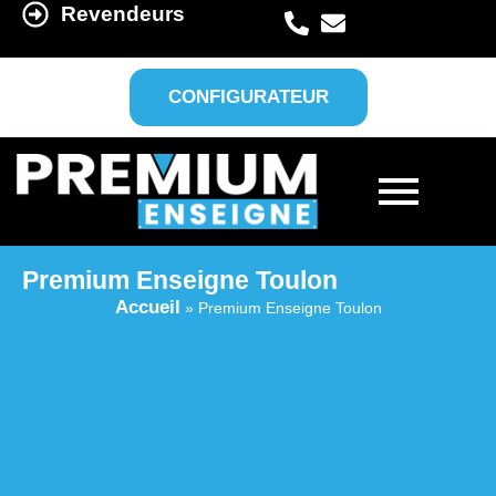
Revendeurs
CONFIGURATEUR
Premium Enseigne Toulon
Accueil
»
Premium Enseigne Toulon