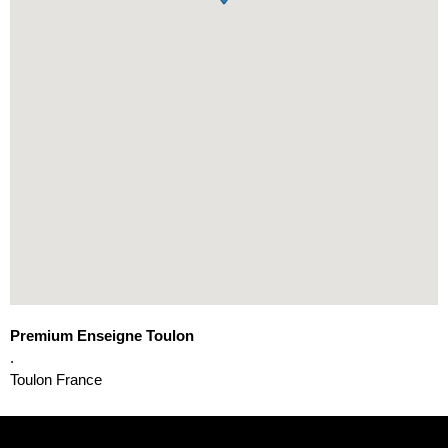
Premium Enseigne Toulon
.
Toulon
France