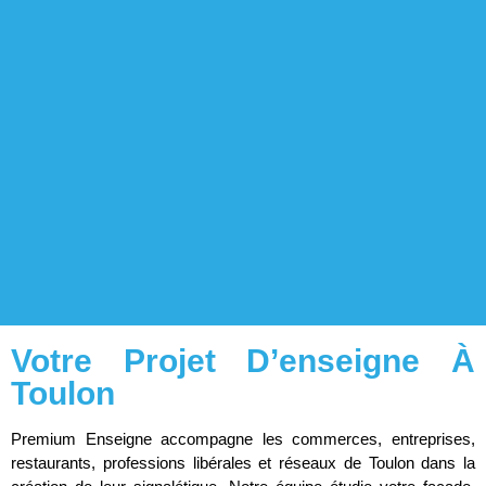
Votre Projet D’enseigne À
Toulon
Premium Enseigne accompagne les commerces, entreprises,
restaurants, professions libérales et réseaux de Toulon dans la