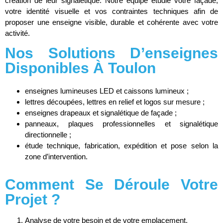
création de leur signalétique. Notre équipe étudie votre façade,
votre identité visuelle et vos contraintes techniques afin de
proposer une enseigne visible, durable et cohérente avec votre
activité.
Nos Solutions D’enseignes
Disponibles À Toulon
enseignes lumineuses LED et caissons lumineux ;
lettres découpées, lettres en relief et logos sur mesure ;
enseignes drapeaux et signalétique de façade ;
panneaux, plaques professionnelles et signalétique
directionnelle ;
étude technique, fabrication, expédition et pose selon la
zone d’intervention.
Comment Se Déroule Votre
Projet ?
Analyse de votre besoin et de votre emplacement.