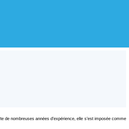
Forte de nombreuses années d’expérience, elle s’est imposée comme