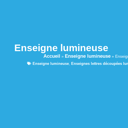
Enseigne lumineuse
Accueil
Enseigne lumineuse
»
»
Enseig
Enseigne lumineuse
,
Enseignes lettres découpées l