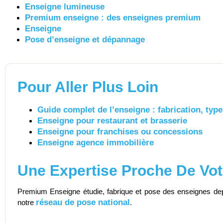
Enseigne lumineuse
Premium enseigne : des enseignes premium
Enseigne
Pose d’enseigne et dépannage
Pour Aller Plus Loin
Guide complet de l’enseigne : fabrication, type
Enseigne pour restaurant et brasserie
Enseigne pour franchises ou concessions
Enseigne agence immobilière
Une Expertise Proche De Vot
Premium Enseigne étudie, fabrique et pose des enseignes d
réseau de pose national
notre
.