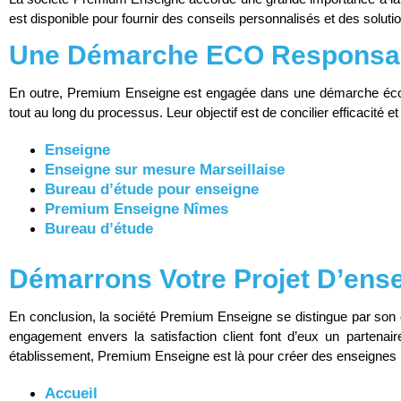
est disponible pour fournir des conseils personnalisés et des soluti
Une Démarche ECO Responsabl
En outre, Premium Enseigne est engagée dans une démarche écoresp
tout au long du processus. Leur objectif est de concilier efficacité
Enseigne
Enseigne sur mesure Marseillaise
Bureau d’étude pour enseigne
Premium Enseigne Nîmes
Bureau d’étude
Démarrons Votre Projet D’ens
En conclusion, la société Premium Enseigne se distingue par son ex
engagement envers la satisfaction client font d’eux un partenai
établissement, Premium Enseigne est là pour créer des enseignes l
Accueil