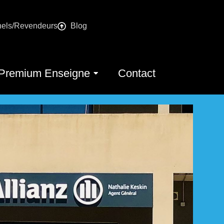
nels/Revendeurs
Blog
Premium Enseigne
Contact