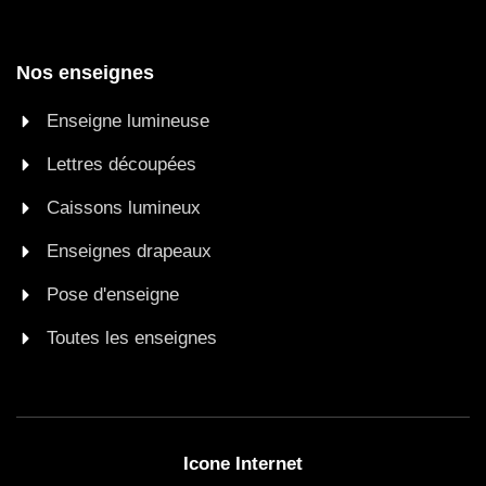
Nos enseignes
Enseigne lumineuse
Lettres découpées
Caissons lumineux
Enseignes drapeaux
Pose d'enseigne
Toutes les enseignes
Icone Internet