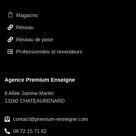
Magasins
Réseau
Réseau de pose
Professionnels et revendeurs
Agence Premium Enseigne
8 Allée Josime Martin
13160 CHATEAURENARD
contact@premium-enseigne.com
09 72 15 71 62