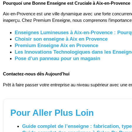
Pourquoi une Bonne Enseigne est Cruciale à Aix-en-Provence
Aix-en-Provence est une ville dynamique avec une forte concurrenc
inaperçu. Chez Premium Enseigne, nous comprenons l’importance 
Enseignes Lumineuses à Aix-en-Provence : Pour
Choisir son enseigne à Aix en Provence
Premium Enseigne Aix en Provence
Les Innovations Technologiques dans les Ensei
Pose d’un panneau pour un magasin
Contactez-nous dès Aujourd’hui
Prêt à faire passer votre entreprise au niveau supérieur avec une 
Pour Aller Plus Loin
Guide complet de l’enseigne : fabrication, type