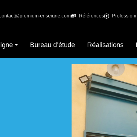
contact@premium-enseigne.com
Références
Profession
igne
Bureau d’étude
Réalisations