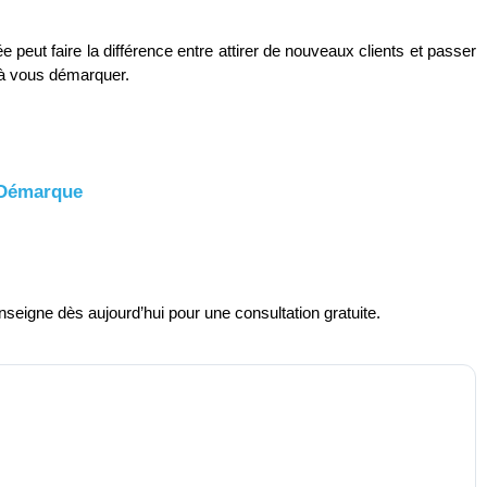
ut faire la différence entre attirer de nouveaux clients et passer
 à vous démarquer.
 Démarque
seigne dès aujourd’hui pour une consultation gratuite.