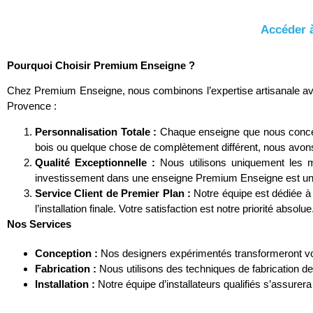
Accéder à
Pourquoi Choisir Premium Enseigne ?
Chez Premium Enseigne, nous combinons l’expertise artisanale ave
Provence :
Personnalisation Totale :
Chaque enseigne que nous concevo
bois ou quelque chose de complètement différent, nous avons 
Qualité Exceptionnelle :
Nous utilisons uniquement les me
investissement dans une enseigne Premium Enseigne est un i
Service Client de Premier Plan :
Notre équipe est dédiée à v
l’installation finale. Votre satisfaction est notre priorité absolue
Nos Services
Conception :
Nos designers expérimentés transformeront vos
Fabrication :
Nous utilisons des techniques de fabrication de
Installation :
Notre équipe d’installateurs qualifiés s’assurer