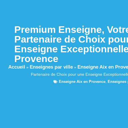
Premium Enseigne, Votr
Partenaire de Choix pou
Enseigne Exceptionnelle
Provence
Accueil
Enseignes par ville
Enseigne Aix en Prov
»
»
Partenaire de Choix pour une Enseigne Exceptionnell
Enseigne Aix en Provence
,
Enseignes p