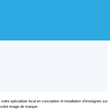
, votre spécialiste local en conception et installation d’enseignes sur
t votre image de marque.