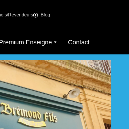
nels/Revendeurs
Blog
Premium Enseigne
Contact