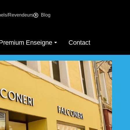
nels/Revendeurs
Blog
Premium Enseigne
Contact