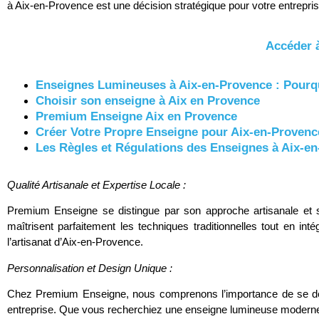
à Aix-en-Provence est une décision stratégique pour votre entrepris
Accéder à
Enseignes Lumineuses à Aix-en-Provence : Pour
Choisir son enseigne à Aix en Provence
Premium Enseigne Aix en Provence
Créer Votre Propre Enseigne pour Aix-en-Provenc
Les Règles et Régulations des Enseignes à Aix-
Qualité Artisanale et Expertise Locale :
Premium Enseigne se distingue par son approche artisanale et s
maîtrisent parfaitement les techniques traditionnelles tout en int
l’artisanat d’Aix-en-Provence.
Personnalisation et Design Unique :
Chez Premium Enseigne, nous comprenons l’importance de se dém
entreprise. Que vous recherchiez une enseigne lumineuse moderne o