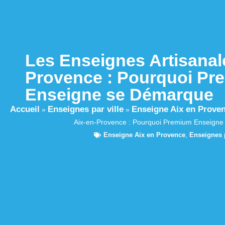
Les Enseignes Artisanal
Provence : Pourquoi Pr
Enseigne se Démarque
Accueil
Enseignes par ville
Enseigne Aix en Prove
»
»
Aix-en-Provence : Pourquoi Premium Enseign
Enseigne Aix en Provence
,
Enseignes p