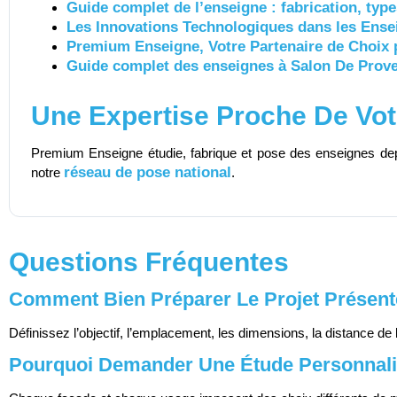
Guide complet de l’enseigne : fabrication, type
Les Innovations Technologiques dans les En
Premium Enseigne, Votre Partenaire de Choix 
Guide complet des enseignes à Salon De Prov
Une Expertise Proche De Vot
Premium Enseigne étudie, fabrique et pose des enseignes d
réseau de pose national
notre
.
Questions Fréquentes
Comment Bien Préparer Le Projet Présenté
Définissez l’objectif, l’emplacement, les dimensions, la distance de 
Pourquoi Demander Une Étude Personnali