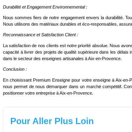
Durabilité et Engagement Environnemental :
Nous sommes fiers de notre engagement envers la durabilité. Tout
Nous utilisons des matériaux durables et éco-responsables, assura
Reconnaissance et Satisfaction Client :
La satisfaction de nos clients est notre priorité absolue. Nous av
capacité à livrer des projets de qualité supérieure dans les délais 
dans le secteur des enseignes artisanales à Aix-en-Provence.
Conclusion :
En choisissant Premium Enseigne pour votre enseigne à Aix-en-Prove
nous permet de nous démarquer dans un marché compétitif. Contac
positionner votre entreprise à Aix-en-Provence.
Pour Aller Plus Loin