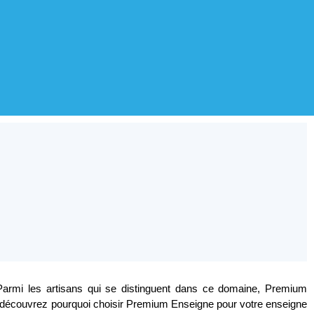
x. Parmi les artisans qui se distinguent dans ce domaine, Premium
le, découvrez pourquoi choisir Premium Enseigne pour votre enseigne