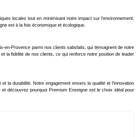
ques locales tout en minimisant notre impact sur l’environnement.
ne est à la fois économique et écologique.
x-en-Provence parmi nos clients satisfaits, qui témoignent de notre
 la fidélité de nos clients, ce qui renforce notre position de leader
t la durabilité. Notre engagement envers la qualité et l’innovation
e et découvrez pourquoi Premium Enseigne est le choix idéal pour