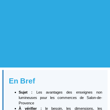
En Bref
Sujet :
Les avantages des enseignes non
lumineuses pour les commerces de Salon-de-
Provence
À vérifier :
le besoin, les dimensions, les