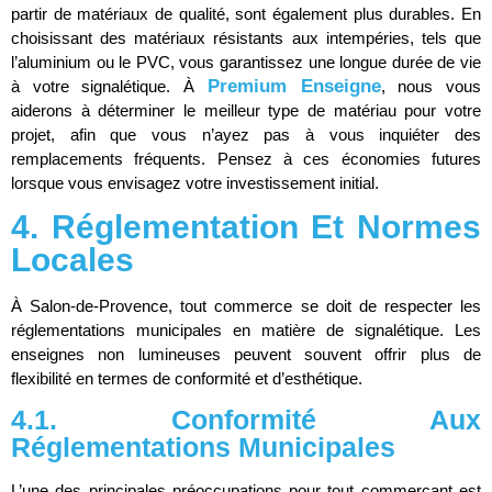
partir de matériaux de qualité, sont également plus durables. En
choisissant des matériaux résistants aux intempéries, tels que
l’aluminium ou le PVC, vous garantissez une longue durée de vie
Premium Enseigne
à votre signalétique. À
, nous vous
aiderons à déterminer le meilleur type de matériau pour votre
projet, afin que vous n’ayez pas à vous inquiéter des
remplacements fréquents. Pensez à ces économies futures
lorsque vous envisagez votre investissement initial.
4. Réglementation Et Normes
Locales
À Salon-de-Provence, tout commerce se doit de respecter les
réglementations municipales en matière de signalétique. Les
enseignes non lumineuses peuvent souvent offrir plus de
flexibilité en termes de conformité et d’esthétique.
4.1. Conformité Aux
Réglementations Municipales
L’une des principales préoccupations pour tout commerçant est