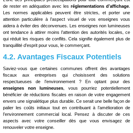
de rester en adéquation avec les
réglementations d’affichage
.
Les normes applicables peuvent être strictes, et porter une
attention particulière à l’aspect visuel de vos enseignes vous
aidera à éviter des déconvenues. Les enseignes non lumineuses
ont tendance à attirer moins l’attention des autorités locales, ce
qui réduit les risques de conflits. Cela signifie également plus de
tranquillité d’esprit pour vous, le commerçant.
4.2. Avantages Fiscaux Potentiels
Saviez-vous que certaines communes offrent des avantages
fiscaux aux entreprises qui choisissent des solutions
respectueuses de l’environnement ? En optant pour des
enseignes non lumineuses
, vous pourriez potentiellement
bénéficier de réductions fiscales en raison de votre engagement
envers une signalétique plus durable. Ce serait une belle façon de
palier les coûts initiaux tout en contribuant à l’amélioration de
l’environnement commercial local. Pensez à discuter de ces
aspects avec votre conseiller dès que vous envisagez de
renouveler votre enseigne.