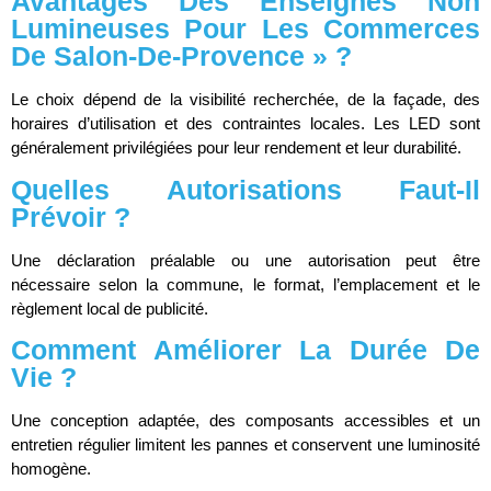
Avantages Des Enseignes Non
Lumineuses Pour Les Commerces
De Salon-De-Provence » ?
Le choix dépend de la visibilité recherchée, de la façade, des
horaires d’utilisation et des contraintes locales. Les LED sont
généralement privilégiées pour leur rendement et leur durabilité.
Quelles Autorisations Faut-Il
Prévoir ?
Une déclaration préalable ou une autorisation peut être
nécessaire selon la commune, le format, l’emplacement et le
règlement local de publicité.
Comment Améliorer La Durée De
Vie ?
Une conception adaptée, des composants accessibles et un
entretien régulier limitent les pannes et conservent une luminosité
homogène.