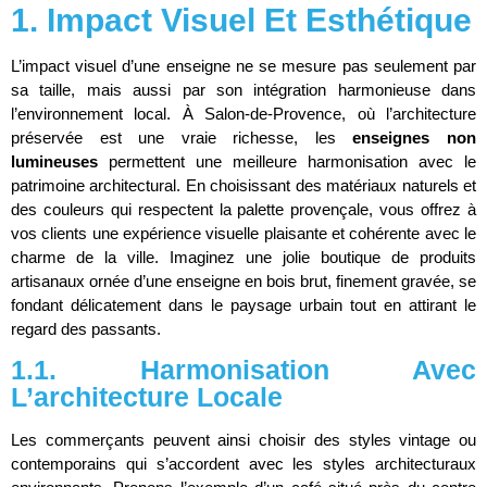
1. Impact Visuel Et Esthétique
L’impact visuel d’une enseigne ne se mesure pas seulement par
sa taille, mais aussi par son intégration harmonieuse dans
l’environnement local. À Salon-de-Provence, où l’architecture
préservée est une vraie richesse, les
enseignes non
lumineuses
permettent une meilleure harmonisation avec le
patrimoine architectural. En choisissant des matériaux naturels et
des couleurs qui respectent la palette provençale, vous offrez à
vos clients une expérience visuelle plaisante et cohérente avec le
charme de la ville. Imaginez une jolie boutique de produits
artisanaux ornée d’une enseigne en bois brut, finement gravée, se
fondant délicatement dans le paysage urbain tout en attirant le
regard des passants.
1.1. Harmonisation Avec
L’architecture Locale
Les commerçants peuvent ainsi choisir des styles vintage ou
contemporains qui s’accordent avec les styles architecturaux