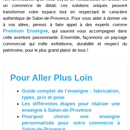
un commerce de détail, ces solutions uniques peuvent
transformer votre espace tout en respectant le caractère
authentique de Salon-de-Provence. Pour vous aider à donner vie
à vos idées, pensez à faire appel à des experts comme
Premium Enseigne
, qui sauront vous accompagner dans
cette aventure passionnante. Ensemble, façonnons un paysage
commercial qui mêle esthétisme, durabilité et respect du
patrimoine, pour le plus grand plaisir de tous !
Pour Aller Plus Loin
Guide complet de l’enseigne : fabrication,
types, prix et pose
Les différentes étapes pour réaliser une
enseigne à Salon-de-Provence
Pourquoi choisir une enseigne
personnalisée pour votre commerce à
Salon-de-Provence