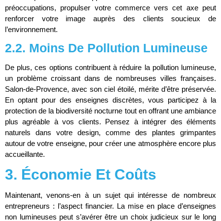
préoccupations, propulser votre commerce vers cet axe peut
renforcer votre image auprès des clients soucieux de
l’environnement.
2.2. Moins De Pollution Lumineuse
De plus, ces options contribuent à réduire la pollution lumineuse,
un problème croissant dans de nombreuses villes françaises.
Salon-de-Provence, avec son ciel étoilé, mérite d’être préservée.
En optant pour des enseignes discrètes, vous participez à la
protection de la biodiversité nocturne tout en offrant une ambiance
plus agréable à vos clients. Pensez à intégrer des éléments
naturels dans votre design, comme des plantes grimpantes
autour de votre enseigne, pour créer une atmosphère encore plus
accueillante.
3. Économie Et Coûts
Maintenant, venons-en à un sujet qui intéresse de nombreux
entrepreneurs : l’aspect financier. La mise en place d’enseignes
non lumineuses peut s’avérer être un choix judicieux sur le long