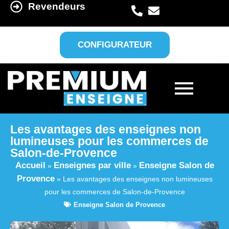
Revendeurs
CONFIGURATEUR
Les avantages des enseignes non
lumineuses pour les commerces de
Salon-de-Provence
Accueil
Enseignes par ville
Enseigne Salon de
»
»
Provence
»
Les avantages des enseignes non lumineuses
pour les commerces de Salon-de-Provence
Enseigne Salon de Provence