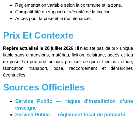
Réglementation variable selon la commune et la zone.
Compatibilité du support et sécurité de la fixation.
Accès pour la pose et la maintenance.
Prix Et Contexte
Repère actualisé le 28 juillet 2026 :
il n’existe pas de prix unique
fiable sans dimensions, matériau, finition, éclairage, accès et lieu
de pose. Un prix doit toujours préciser ce qui est inclus : étude,
fabrication, transport, pose, raccordement et démarches
éventuelles.
Sources Officielles
Service Public — règles d’installation d’une
enseigne
Service Public — règlement local de publicité
Légifrance — dispositions relatives aux
enseignes