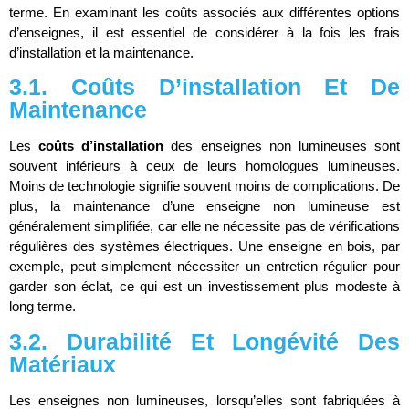
terme. En examinant les coûts associés aux différentes options
d’enseignes, il est essentiel de considérer à la fois les frais
d’installation et la maintenance.
3.1. Coûts D’installation Et De
Maintenance
Les
coûts d’installation
des enseignes non lumineuses sont
souvent inférieurs à ceux de leurs homologues lumineuses.
Moins de technologie signifie souvent moins de complications. De
plus, la maintenance d’une enseigne non lumineuse est
généralement simplifiée, car elle ne nécessite pas de vérifications
régulières des systèmes électriques. Une enseigne en bois, par
exemple, peut simplement nécessiter un entretien régulier pour
garder son éclat, ce qui est un investissement plus modeste à
long terme.
3.2. Durabilité Et Longévité Des
Matériaux
Les enseignes non lumineuses, lorsqu’elles sont fabriquées à