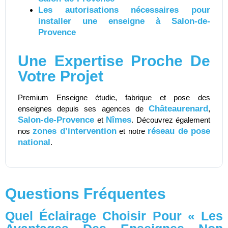
Les autorisations nécessaires pour
installer une enseigne à Salon-de-
Provence
Une Expertise Proche De
Votre Projet
Premium Enseigne étudie, fabrique et pose des
Châteaurenard
enseignes depuis ses agences de
,
Salon-de-Provence
Nîmes
et
. Découvrez également
zones d’intervention
réseau de pose
nos
et notre
national
.
Questions Fréquentes
Quel Éclairage Choisir Pour « Les