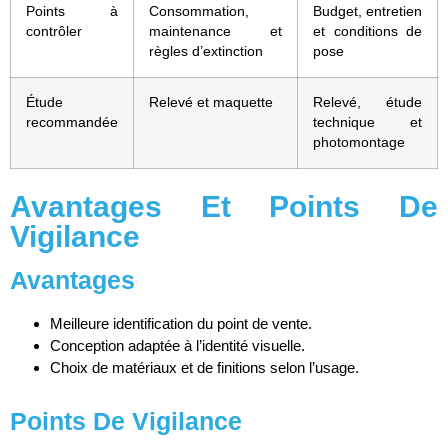
Points à
Consommation,
Budget, entretien
contrôler
maintenance et
et conditions de
règles d’extinction
pose
Étude
Relevé et maquette
Relevé, étude
recommandée
technique et
photomontage
Avantages Et Points De
Vigilance
Avantages
Meilleure identification du point de vente.
Conception adaptée à l’identité visuelle.
Choix de matériaux et de finitions selon l’usage.
Points De Vigilance