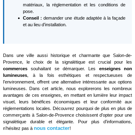
matériaux, la réglementation et les conditions de
pose.
Conseil :
demander une étude adaptée à la façade
et au lieu d’installation.
Dans une ville aussi historique et charmante que Salon-de-
Provence, le choix de la signalétique est crucial pour les
commerces
souhaitant se démarquer. Les
enseignes non
lumineuses
, à la fois esthétiques et respectueuses de
l’environnement, offrent une alternative intéressante aux options
lumineuses. Dans cet article, nous explorerons les nombreux
avantages de ces enseignes, en mettant en lumière leur impact
visuel, leurs bénéfices économiques et leur conformité aux
réglementations locales. Découvrez pourquoi de plus en plus de
commerçants à Salon-de-Provence choisissent d’opter pour une
signalétique durable et élégante. Pour plus d’informations,
nous contacter
n’hésitez pas à
!