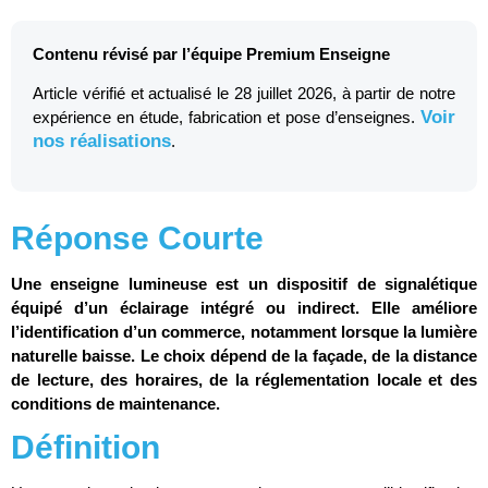
Contenu révisé par l’équipe Premium Enseigne
Article vérifié et actualisé le 28 juillet 2026, à partir de notre
Voir
expérience en étude, fabrication et pose d’enseignes.
nos réalisations
.
Réponse Courte
Une enseigne lumineuse est un dispositif de signalétique
équipé d’un éclairage intégré ou indirect. Elle améliore
l’identification d’un commerce, notamment lorsque la lumière
naturelle baisse. Le choix dépend de la façade, de la distance
de lecture, des horaires, de la réglementation locale et des
conditions de maintenance.
Définition