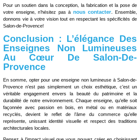
Pour un soutien dans la conception, la fabrication et la pose de
nous contacter
votre enseigne, n’hésitez pas à
. Ensemble,
donnons vie à votre vision tout en respectant les spécificités de
Salon-de-Provence!
Conclusion : L’élégance Des
Enseignes Non Lumineuses
Au Cœur De Salon-De-
Provence
En somme, opter pour une enseigne non lumineuse à Salon-de-
Provence n’est pas simplement un choix esthétique, c’est un
véritable engagement envers la beauté du patrimoine et la
durabilité de notre environnement. Chaque enseigne, qu’elle soit
façonnée avec passion en bois, en métal ou en matériaux
recyclés, devient le reflet de l’âme du commerce qu’elle
représente, unissant identité visuelle et respect des traditions
architecturales locales.
Pensez à l’impact visuel que vous pouvez créer en choisissant