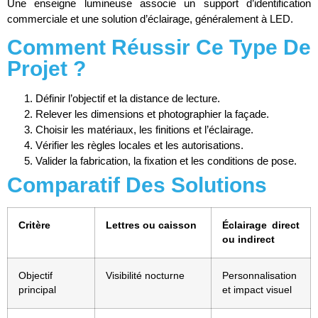
Une enseigne lumineuse associe un support d’identification
commerciale et une solution d’éclairage, généralement à LED.
Comment Réussir Ce Type De
Projet ?
Définir l’objectif et la distance de lecture.
Relever les dimensions et photographier la façade.
Choisir les matériaux, les finitions et l’éclairage.
Vérifier les règles locales et les autorisations.
Valider la fabrication, la fixation et les conditions de pose.
Comparatif Des Solutions
Critère
Lettres ou caisson
Éclairage direct
ou indirect
Objectif
Visibilité nocturne
Personnalisation
principal
et impact visuel