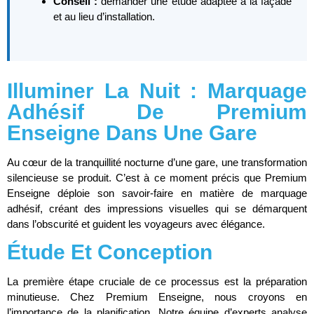
Conseil :
demander une étude adaptée à la façade
et au lieu d’installation.
Illuminer La Nuit : Marquage
Adhésif De Premium
Enseigne Dans Une Gare
Au cœur de la tranquillité nocturne d’une gare, une transformation
silencieuse se produit. C’est à ce moment précis que Premium
Enseigne déploie son savoir-faire en matière de marquage
adhésif, créant des impressions visuelles qui se démarquent
dans l’obscurité et guident les voyageurs avec élégance.
Étude Et Conception
La première étape cruciale de ce processus est la préparation
minutieuse. Chez Premium Enseigne, nous croyons en
l’importance de la planification. Notre équipe d’experts analyse