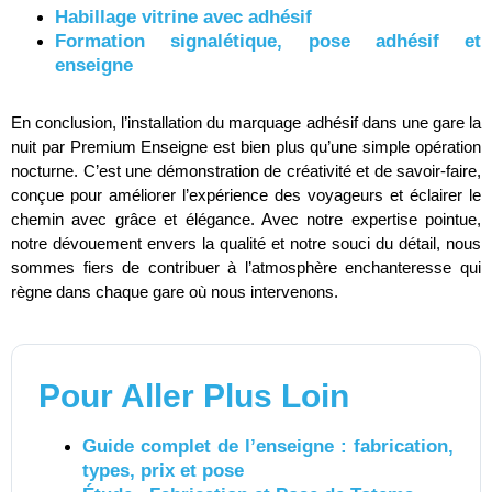
Habillage vitrine avec adhésif
Formation signalétique, pose adhésif et
enseigne
En conclusion, l’installation du marquage adhésif dans une gare la
nuit par Premium Enseigne est bien plus qu’une simple opération
nocturne. C’est une démonstration de créativité et de savoir-faire,
conçue pour améliorer l’expérience des voyageurs et éclairer le
chemin avec grâce et élégance. Avec notre expertise pointue,
notre dévouement envers la qualité et notre souci du détail, nous
sommes fiers de contribuer à l’atmosphère enchanteresse qui
règne dans chaque gare où nous intervenons.
Pour Aller Plus Loin
Guide complet de l’enseigne : fabrication,
types, prix et pose