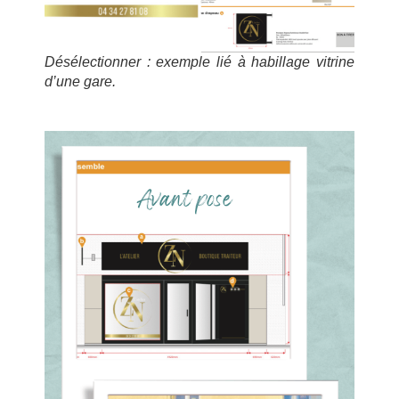
Désélectionner : exemple lié à habillage vitrine
d’une gare.