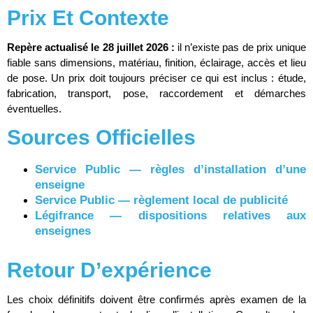
Prix Et Contexte
Repère actualisé le 28 juillet 2026 :
il n’existe pas de prix unique
fiable sans dimensions, matériau, finition, éclairage, accès et lieu
de pose. Un prix doit toujours préciser ce qui est inclus : étude,
fabrication, transport, pose, raccordement et démarches
éventuelles.
Sources Officielles
Service Public — règles d’installation d’une
enseigne
Service Public — règlement local de publicité
Légifrance — dispositions relatives aux
enseignes
Retour D’expérience
Les choix définitifs doivent être confirmés après examen de la