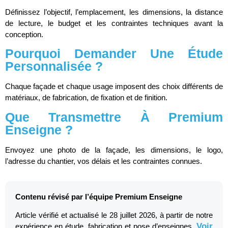
Définissez l’objectif, l’emplacement, les dimensions, la distance
de lecture, le budget et les contraintes techniques avant la
conception.
Pourquoi Demander Une Étude
Personnalisée ?
Chaque façade et chaque usage imposent des choix différents de
matériaux, de fabrication, de fixation et de finition.
Que Transmettre À Premium
Enseigne ?
Envoyez une photo de la façade, les dimensions, le logo,
l’adresse du chantier, vos délais et les contraintes connues.
Contenu révisé par l’équipe Premium Enseigne
Article vérifié et actualisé le 28 juillet 2026, à partir de notre
Voir
expérience en étude, fabrication et pose d’enseignes.