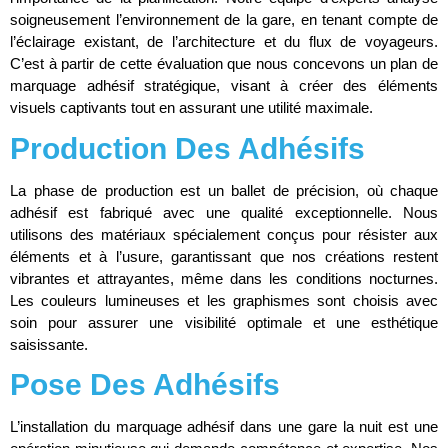
soigneusement l’environnement de la gare, en tenant compte de
l’éclairage existant, de l’architecture et du flux de voyageurs.
C’est à partir de cette évaluation que nous concevons un plan de
marquage adhésif stratégique, visant à créer des éléments
visuels captivants tout en assurant une utilité maximale.
Production Des Adhésifs
La phase de production est un ballet de précision, où chaque
adhésif est fabriqué avec une qualité exceptionnelle. Nous
utilisons des matériaux spécialement conçus pour résister aux
éléments et à l’usure, garantissant que nos créations restent
vibrantes et attrayantes, même dans les conditions nocturnes.
Les couleurs lumineuses et les graphismes sont choisis avec
soin pour assurer une visibilité optimale et une esthétique
saisissante.
Pose Des Adhésifs
L’installation du marquage adhésif dans une gare la nuit est une