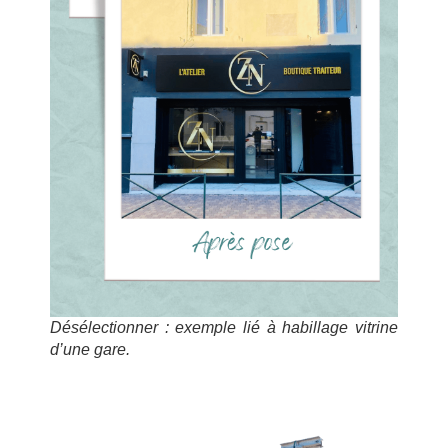
Désélectionner : exemple lié à habillage vitrine
d’une gare.