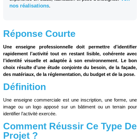
nos réalisations
.
Réponse Courte
Une enseigne professionnelle doit permettre d’identifier
rapidement l’activité tout en restant lisible, cohérente avec
l’identité visuelle et adaptée à son environnement. Le bon
choix résulte d’une étude conjointe du besoin, de la façade,
des matériaux, de la réglementation, du budget et de la pose.
Définition
Une enseigne commerciale est une inscription, une forme, une
image ou un logo apposé sur un bâtiment ou un terrain pour
identifier l’activité exercée.
Comment Réussir Ce Type De
Projet ?