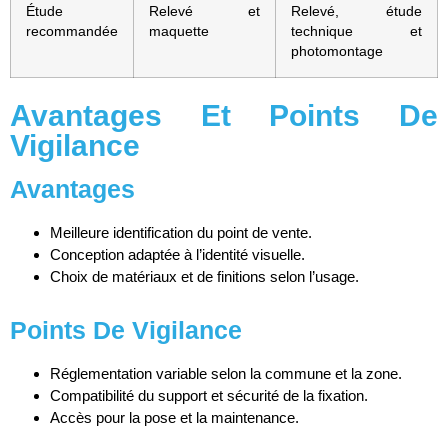
Étude
Relevé et
Relevé, étude
recommandée
maquette
technique et
photomontage
Avantages Et Points De
Vigilance
Avantages
Meilleure identification du point de vente.
Conception adaptée à l’identité visuelle.
Choix de matériaux et de finitions selon l’usage.
Points De Vigilance
Réglementation variable selon la commune et la zone.
Compatibilité du support et sécurité de la fixation.
Accès pour la pose et la maintenance.