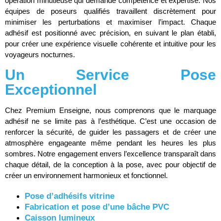
opération minutieuse qui demande compétence et expertise. Nos
équipes de poseurs qualifiés travaillent discrètement pour
minimiser les perturbations et maximiser l’impact. Chaque
adhésif est positionné avec précision, en suivant le plan établi,
pour créer une expérience visuelle cohérente et intuitive pour les
voyageurs nocturnes.
Un Service Pose
Exceptionnel
Chez Premium Enseigne, nous comprenons que le marquage
adhésif ne se limite pas à l’esthétique. C’est une occasion de
renforcer la sécurité, de guider les passagers et de créer une
atmosphère engageante même pendant les heures les plus
sombres. Notre engagement envers l’excellence transparaît dans
chaque détail, de la conception à la pose, avec pour objectif de
créer un environnement harmonieux et fonctionnel.
Pose d’adhésifs vitrine
Fabrication et pose d’une bâche PVC
Caisson lumineux