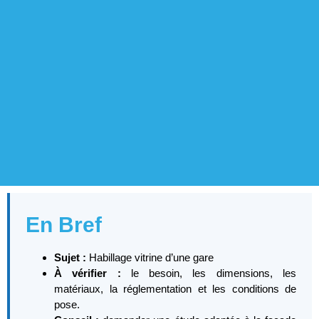
En Bref
Sujet :
Habillage vitrine d’une gare
À vérifier :
le besoin, les dimensions, les
matériaux, la réglementation et les conditions de
pose.