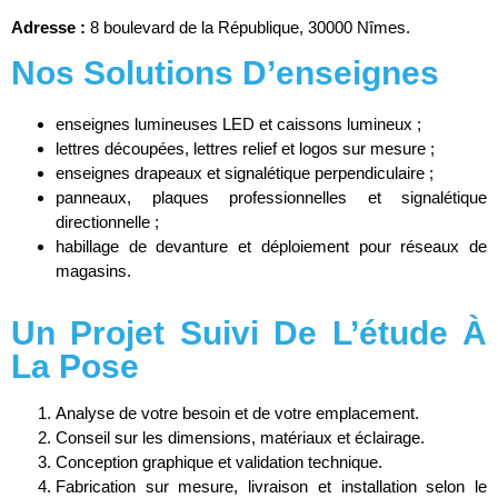
Adresse :
8 boulevard de la République, 30000 Nîmes.
Nos Solutions D’enseignes
enseignes lumineuses LED et caissons lumineux ;
lettres découpées, lettres relief et logos sur mesure ;
enseignes drapeaux et signalétique perpendiculaire ;
panneaux, plaques professionnelles et signalétique
directionnelle ;
habillage de devanture et déploiement pour réseaux de
magasins.
Un Projet Suivi De L’étude À
La Pose
Analyse de votre besoin et de votre emplacement.
Conseil sur les dimensions, matériaux et éclairage.
Conception graphique et validation technique.
Fabrication sur mesure, livraison et installation selon le