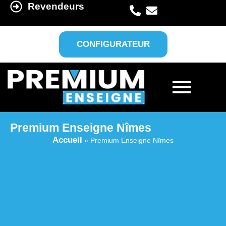
Revendeurs
CONFIGURATEUR
Premium Enseigne Nîmes
Accueil
»
Premium Enseigne Nîmes