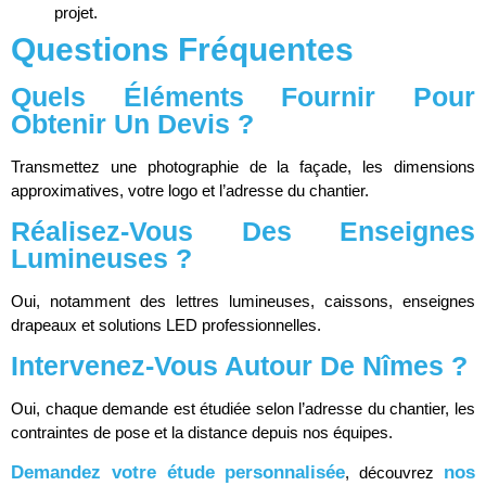
projet.
Questions Fréquentes
Quels Éléments Fournir Pour
Obtenir Un Devis ?
Transmettez une photographie de la façade, les dimensions
approximatives, votre logo et l’adresse du chantier.
Réalisez-Vous Des Enseignes
Lumineuses ?
Oui, notamment des lettres lumineuses, caissons, enseignes
drapeaux et solutions LED professionnelles.
Intervenez-Vous Autour De Nîmes ?
Oui, chaque demande est étudiée selon l’adresse du chantier, les
contraintes de pose et la distance depuis nos équipes.
Demandez votre étude personnalisée
nos
, découvrez