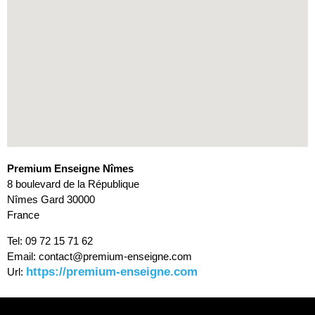
Premium Enseigne Nîmes
8 boulevard de la République
Nîmes
Gard
30000
France
Tel:
09 72 15 71 62
Email:
contact@premium-enseigne.com
https://premium-enseigne.com
Url: