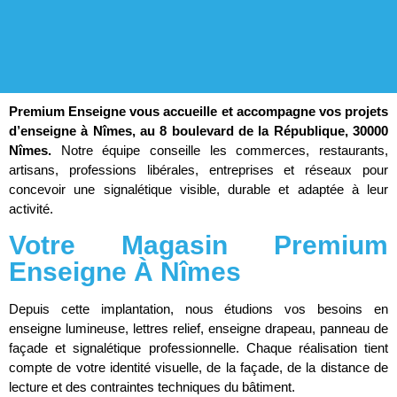
Premium Enseigne vous accueille et accompagne vos projets
d’enseigne à Nîmes, au 8 boulevard de la République, 30000
Nîmes.
Notre équipe conseille les commerces, restaurants,
artisans, professions libérales, entreprises et réseaux pour
concevoir une signalétique visible, durable et adaptée à leur
activité.
Votre Magasin Premium
Enseigne À Nîmes
Depuis cette implantation, nous étudions vos besoins en
enseigne lumineuse, lettres relief, enseigne drapeau, panneau de
façade et signalétique professionnelle. Chaque réalisation tient
compte de votre identité visuelle, de la façade, de la distance de
lecture et des contraintes techniques du bâtiment.