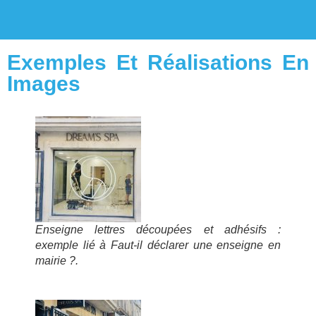
Exemples Et Réalisations En
Images
Enseigne lettres découpées et adhésifs :
exemple lié à Faut-il déclarer une enseigne en
mairie ?.