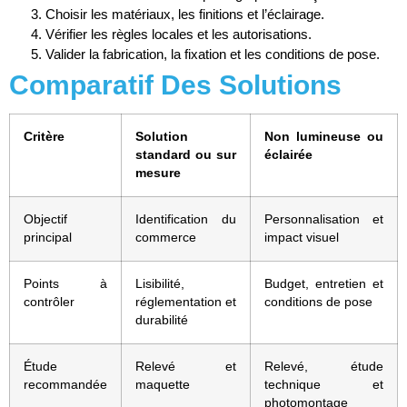
Choisir les matériaux, les finitions et l’éclairage.
Vérifier les règles locales et les autorisations.
Valider la fabrication, la fixation et les conditions de pose.
Comparatif Des Solutions
Critère
Solution
Non lumineuse ou
standard ou sur
éclairée
mesure
Objectif
Identification du
Personnalisation et
principal
commerce
impact visuel
Points à
Lisibilité,
Budget, entretien et
contrôler
réglementation et
conditions de pose
durabilité
Étude
Relevé et
Relevé, étude
recommandée
maquette
technique et
photomontage