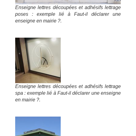
Enseigne lettres découpées et adhésifs lettrage
poses : exemple lié à Faut-il déclarer une
enseigne en mairie ?.
Enseigne lettres découpées et adhésifs lettrage
spa : exemple lié à Faut-il déclarer une enseigne
en mairie ?.