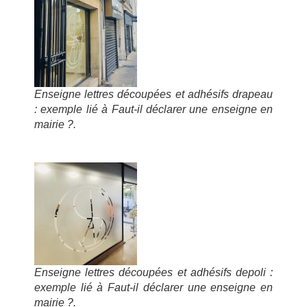
Enseigne lettres découpées et adhésifs drapeau
: exemple lié à Faut-il déclarer une enseigne en
mairie ?.
Enseigne lettres découpées et adhésifs depoli :
exemple lié à Faut-il déclarer une enseigne en
mairie ?.