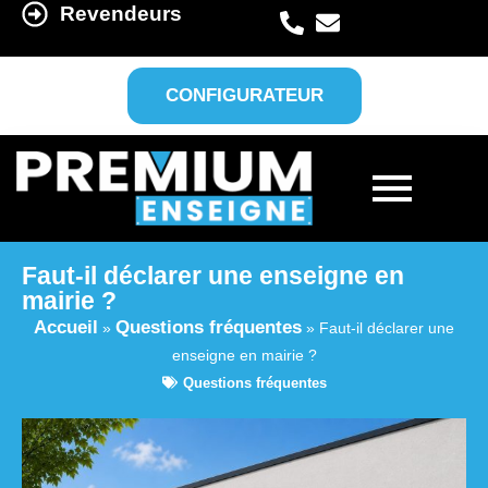
Revendeurs
CONFIGURATEUR
Faut-il déclarer une enseigne en
mairie ?
Accueil
Questions fréquentes
»
»
Faut-il déclarer une
enseigne en mairie ?
Questions fréquentes