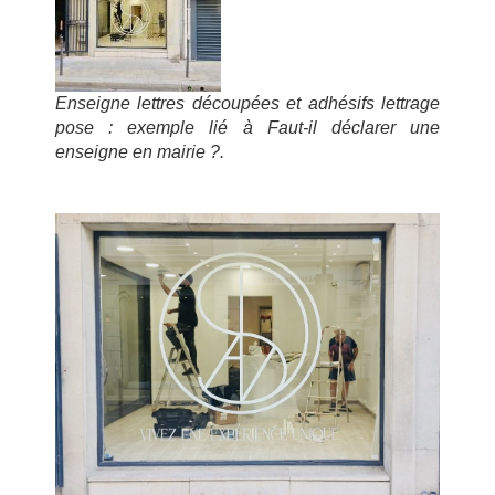
Enseigne lettres découpées et adhésifs lettrage
pose : exemple lié à Faut-il déclarer une
enseigne en mairie ?.