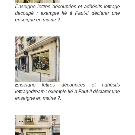
Enseigne lettres découpées et adhésifs lettrage
decoupé : exemple lié à Faut-il déclarer une
enseigne en mairie ?.
Enseigne lettres découpées et adhésifs
lettragedream : exemple lié à Faut-il déclarer une
enseigne en mairie ?.