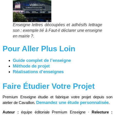
Enseigne lettres découpées et adhésifs lettrage
son : exemple lié à Faut-il déclarer une enseigne
en mairie ?.
Pour Aller Plus Loin
Guide complet de l’enseigne
Méthode de projet
Réalisations d’enseignes
Faire Étudier Votre Projet
Premium Enseigne étudie et fabrique votre projet depuis son
Demandez une étude personnalisée
atelier de Cavaillon.
.
Auteur :
équipe éditoriale Premium Enseigne ·
Relecture :