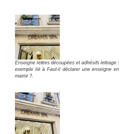
Enseigne lettres découpées et adhésifs lettrage :
exemple lié à Faut-il déclarer une enseigne en
mairie ?.