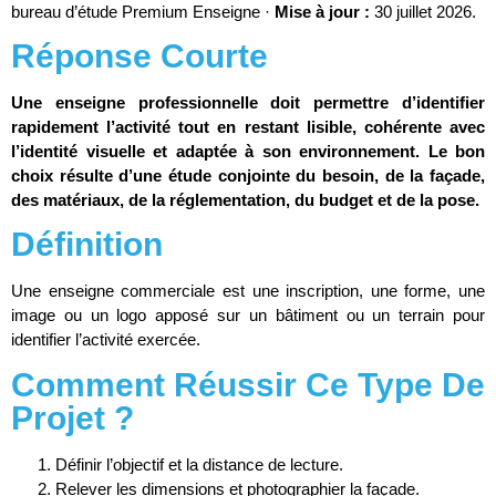
bureau d’étude Premium Enseigne ·
Mise à jour :
30 juillet 2026.
Réponse Courte
Une enseigne professionnelle doit permettre d’identifier
rapidement l’activité tout en restant lisible, cohérente avec
l’identité visuelle et adaptée à son environnement. Le bon
choix résulte d’une étude conjointe du besoin, de la façade,
des matériaux, de la réglementation, du budget et de la pose.
Définition
Une enseigne commerciale est une inscription, une forme, une
image ou un logo apposé sur un bâtiment ou un terrain pour
identifier l’activité exercée.
Comment Réussir Ce Type De
Projet ?
Définir l’objectif et la distance de lecture.
Relever les dimensions et photographier la façade.