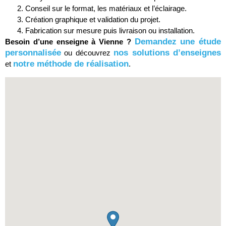
Conseil sur le format, les matériaux et l’éclairage.
Création graphique et validation du projet.
Fabrication sur mesure puis livraison ou installation.
Demandez une étude
Besoin d’une enseigne à Vienne ?
personnalisée
nos solutions d’enseignes
ou découvrez
notre méthode de réalisation
et
.