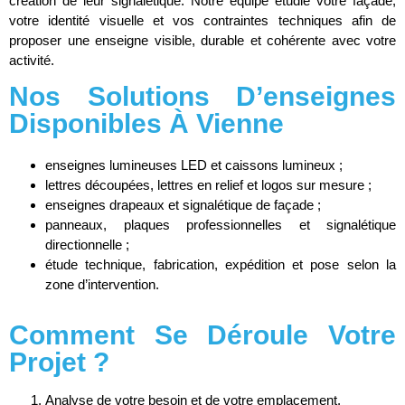
création de leur signalétique. Notre équipe étudie votre façade,
votre identité visuelle et vos contraintes techniques afin de
proposer une enseigne visible, durable et cohérente avec votre
activité.
Nos Solutions D’enseignes
Disponibles À Vienne
enseignes lumineuses LED et caissons lumineux ;
lettres découpées, lettres en relief et logos sur mesure ;
enseignes drapeaux et signalétique de façade ;
panneaux, plaques professionnelles et signalétique
directionnelle ;
étude technique, fabrication, expédition et pose selon la
zone d’intervention.
Comment Se Déroule Votre
Projet ?
Analyse de votre besoin et de votre emplacement.