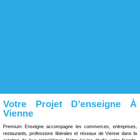
Votre Projet D’enseigne À
Vienne
Premium Enseigne accompagne les commerces, entreprises,
restaurants, professions libérales et réseaux de Vienne dans la