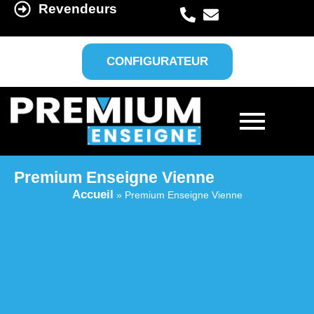
Revendeurs
CONFIGURATEUR
Premium Enseigne Vienne
Accueil
»
Premium Enseigne Vienne