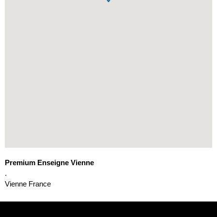
Premium Enseigne Vienne
.
Vienne
France