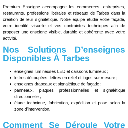
Premium Enseigne accompagne les commerces, entreprises,
restaurants, professions libérales et réseaux de Tarbes dans la
création de leur signalétique. Notre équipe étudie votre façade,
votre identité visuelle et vos contraintes techniques afin de
proposer une enseigne visible, durable et cohérente avec votre
activité.
Nos Solutions D’enseignes
Disponibles À Tarbes
enseignes lumineuses LED et caissons lumineux ;
lettres découpées, lettres en relief et logos sur mesure ;
enseignes drapeaux et signalétique de façade ;
panneaux, plaques professionnelles et signalétique
directionnelle ;
étude technique, fabrication, expédition et pose selon la
zone d’intervention.
Comment Se Déroule Votre