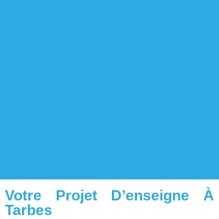
Votre Projet D’enseigne À
Tarbes