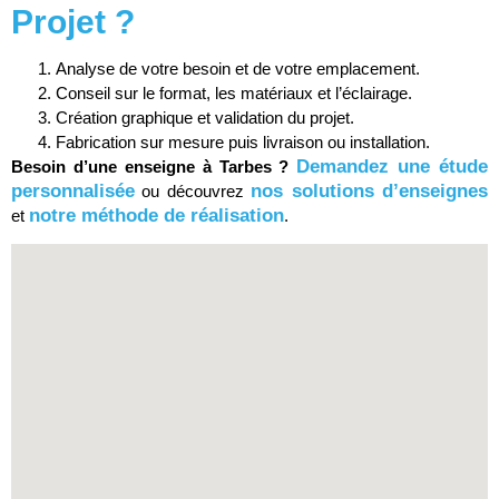
Projet ?
Analyse de votre besoin et de votre emplacement.
Conseil sur le format, les matériaux et l’éclairage.
Création graphique et validation du projet.
Fabrication sur mesure puis livraison ou installation.
Demandez une étude
Besoin d’une enseigne à Tarbes ?
personnalisée
nos solutions d’enseignes
ou découvrez
notre méthode de réalisation
et
.