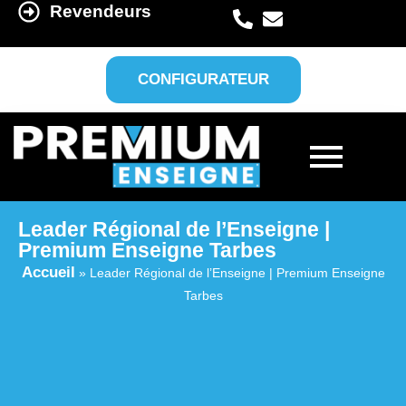
Revendeurs
CONFIGURATEUR
Leader Régional de l’Enseigne |
Premium Enseigne Tarbes
Accueil
»
Leader Régional de l’Enseigne | Premium Enseigne
Tarbes