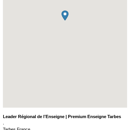
Leader Régional de l’Enseigne | Premium Enseigne Tarbes
.
Tarbes
France