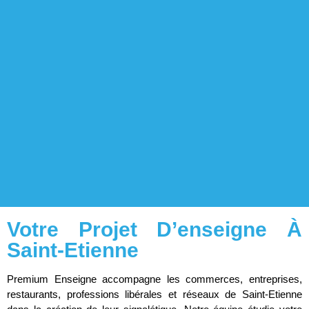
Votre Projet D’enseigne À
Saint-Etienne
Premium Enseigne accompagne les commerces, entreprises,
restaurants, professions libérales et réseaux de Saint-Etienne