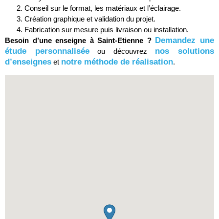
Conseil sur le format, les matériaux et l’éclairage.
Création graphique et validation du projet.
Fabrication sur mesure puis livraison ou installation.
Demandez une
Besoin d’une enseigne à Saint-Etienne ?
étude personnalisée
nos solutions
ou découvrez
d’enseignes
notre méthode de réalisation
et
.