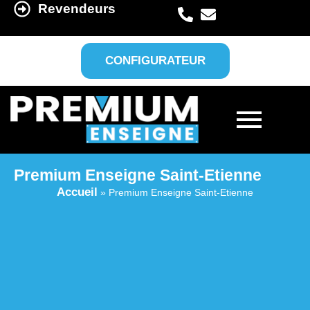
Revendeurs
CONFIGURATEUR
Premium Enseigne Saint-Etienne
Accueil
»
Premium Enseigne Saint-Etienne