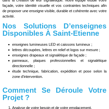
dans la création de leur signalétique. Notre équipe étudie votre
façade, votre identité visuelle et vos contraintes techniques afin
de proposer une enseigne visible, durable et cohérente avec votre
activité.
Nos Solutions D’enseignes
Disponibles À Saint-Etienne
enseignes lumineuses LED et caissons lumineux ;
lettres découpées, lettres en relief et logos sur mesure ;
enseignes drapeaux et signalétique de façade ;
panneaux, plaques professionnelles et signalétique
directionnelle ;
étude technique, fabrication, expédition et pose selon la
zone d’intervention.
Comment Se Déroule Votre
Projet ?
Analyse de votre besoin et de votre emplacement.