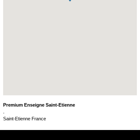
Premium Enseigne Saint-Etienne
.
Saint-Etienne
France