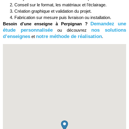
Conseil sur le format, les matériaux et l’éclairage.
Création graphique et validation du projet.
Fabrication sur mesure puis livraison ou installation.
Demandez une
Besoin d’une enseigne à Perpignan ?
étude personnalisée
nos solutions
ou découvrez
d’enseignes
notre méthode de réalisation
et
.