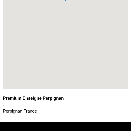
Premium Enseigne Perpignan
.
Perpignan
France