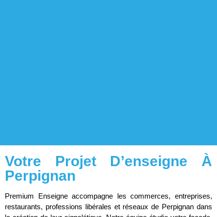
Votre Projet D’enseigne À
Perpignan
Premium Enseigne accompagne les commerces, entreprises,
restaurants, professions libérales et réseaux de Perpignan dans