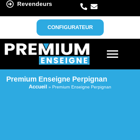
Revendeurs
CONFIGURATEUR
Premium Enseigne Perpignan
Accueil
»
Premium Enseigne Perpignan