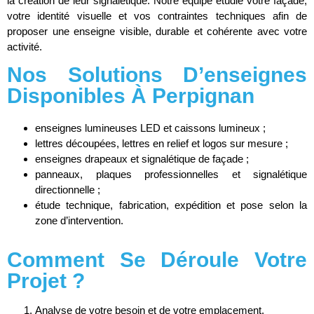
la création de leur signalétique. Notre équipe étudie votre façade,
votre identité visuelle et vos contraintes techniques afin de
proposer une enseigne visible, durable et cohérente avec votre
activité.
Nos Solutions D’enseignes
Disponibles À Perpignan
enseignes lumineuses LED et caissons lumineux ;
lettres découpées, lettres en relief et logos sur mesure ;
enseignes drapeaux et signalétique de façade ;
panneaux, plaques professionnelles et signalétique
directionnelle ;
étude technique, fabrication, expédition et pose selon la
zone d’intervention.
Comment Se Déroule Votre
Projet ?
Analyse de votre besoin et de votre emplacement.