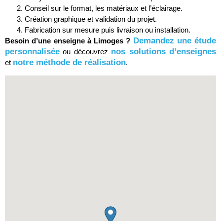
Conseil sur le format, les matériaux et l’éclairage.
Création graphique et validation du projet.
Fabrication sur mesure puis livraison ou installation.
Demandez une étude
Besoin d’une enseigne à Limoges ?
personnalisée
nos solutions d’enseignes
ou découvrez
notre méthode de réalisation
et
.