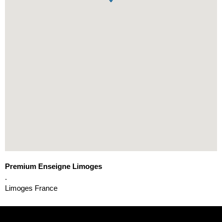
Premium Enseigne Limoges
.
Limoges
France