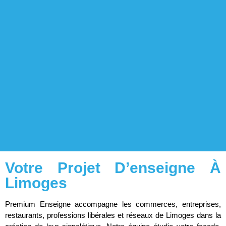
Votre Projet D’enseigne À
Limoges
Premium Enseigne accompagne les commerces, entreprises,
restaurants, professions libérales et réseaux de Limoges dans la