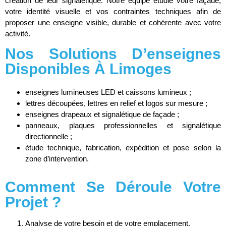
création de leur signalétique. Notre équipe étudie votre façade,
votre identité visuelle et vos contraintes techniques afin de
proposer une enseigne visible, durable et cohérente avec votre
activité.
Nos Solutions D’enseignes
Disponibles À Limoges
enseignes lumineuses LED et caissons lumineux ;
lettres découpées, lettres en relief et logos sur mesure ;
enseignes drapeaux et signalétique de façade ;
panneaux, plaques professionnelles et signalétique
directionnelle ;
étude technique, fabrication, expédition et pose selon la
zone d’intervention.
Comment Se Déroule Votre
Projet ?
Analyse de votre besoin et de votre emplacement.