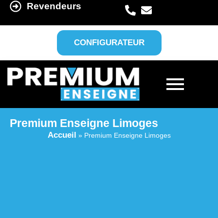
Revendeurs
CONFIGURATEUR
Premium Enseigne Limoges
Accueil
»
Premium Enseigne Limoges