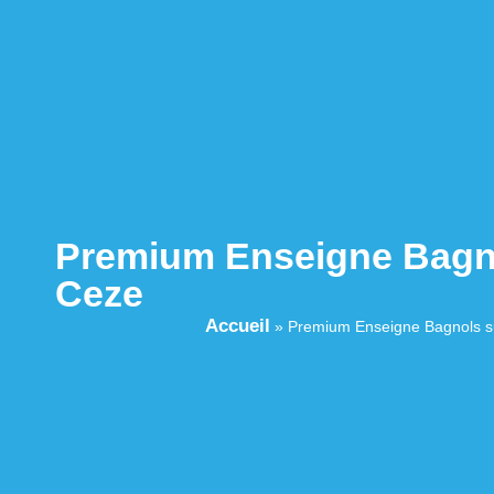
Premium Enseigne Bagn
Ceze
Accueil
»
Premium Enseigne Bagnols s