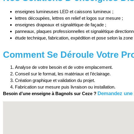
enseignes lumineuses LED et caissons lumineux ;
lettres découpées, lettres en relief et logos sur mesure ;
enseignes drapeaux et signalétique de façade ;
panneaux, plaques professionnelles et signalétique directionne
étude technique, fabrication, expédition et pose selon la zone 
Comment Se Déroule Votre Pro
Analyse de votre besoin et de votre emplacement.
Conseil sur le format, les matériaux et l’éclairage.
Création graphique et validation du projet.
Fabrication sur mesure puis livraison ou installation.
Demandez une 
Besoin d’une enseigne à Bagnols sur Ceze ?