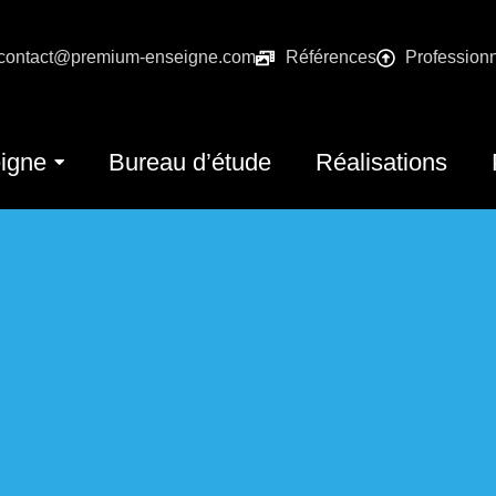
contact@premium-enseigne.com
Références
Profession
igne
Bureau d’étude
Réalisations