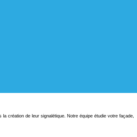
 création de leur signalétique. Notre équipe étudie votre façade,