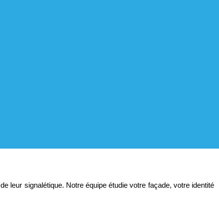
leur signalétique. Notre équipe étudie votre façade, votre identité