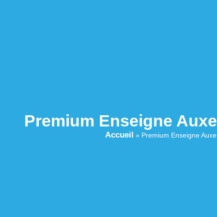
Premium Enseigne Auxe
Accueil
»
Premium Enseigne Auxe