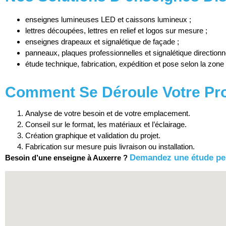
enseignes lumineuses LED et caissons lumineux ;
lettres découpées, lettres en relief et logos sur mesure ;
enseignes drapeaux et signalétique de façade ;
panneaux, plaques professionnelles et signalétique directionne
étude technique, fabrication, expédition et pose selon la zone 
Comment Se Déroule Votre Pro
Analyse de votre besoin et de votre emplacement.
Conseil sur le format, les matériaux et l’éclairage.
Création graphique et validation du projet.
Fabrication sur mesure puis livraison ou installation.
Demandez une étude pe
Besoin d’une enseigne à Auxerre ?