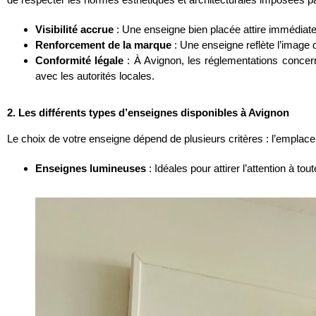
Visibilité accrue
: Une enseigne bien placée attire immédiatem
Renforcement de la marque
: Une enseigne reflète l’image d
Conformité légale
: À Avignon, les réglementations concern
avec les autorités locales.
2. Les différents types d’enseignes disponibles à Avignon
Le choix de votre enseigne dépend de plusieurs critères : l’emplac
Enseignes lumineuses
: Idéales pour attirer l’attention à t