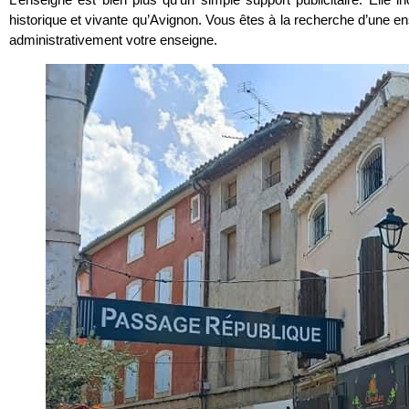
historique et vivante qu’Avignon. Vous êtes à la recherche d’une ens
administrativement votre enseigne.