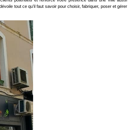
ile tout ce qu’il faut savoir pour choisir, fabriquer, poser et gérer