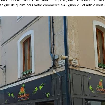
eigne de qualité pour votre commerce à Avignon ? Cet article vous dévo