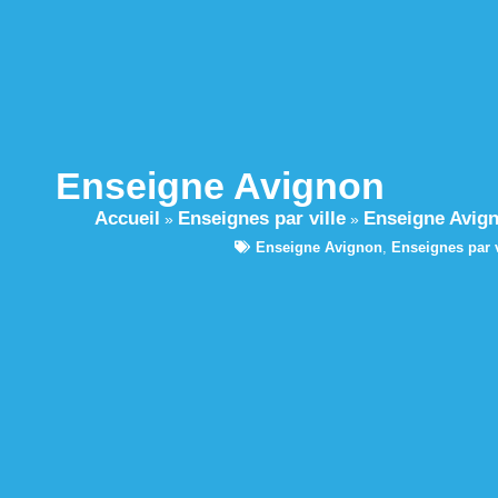
Enseigne Avignon
Accueil
Enseignes par ville
Enseigne Avig
»
»
Enseigne Avignon
,
Enseignes par v