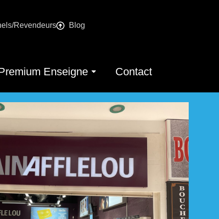
nels/Revendeurs
Blog
Premium Enseigne
Contact