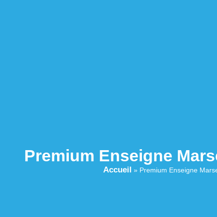
Premium Enseigne Marse
Accueil
»
Premium Enseigne Marse