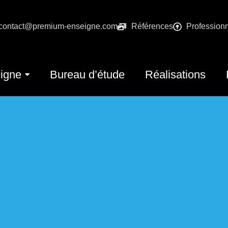
contact@premium-enseigne.com
Références
Profession
igne
Bureau d’étude
Réalisations