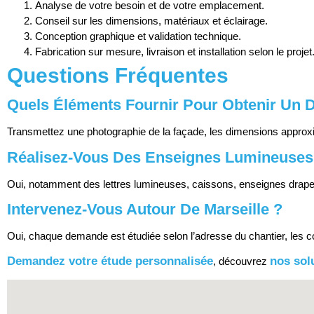
Analyse de votre besoin et de votre emplacement.
Conseil sur les dimensions, matériaux et éclairage.
Conception graphique et validation technique.
Fabrication sur mesure, livraison et installation selon le projet
Questions Fréquentes
Quels Éléments Fournir Pour Obtenir Un D
Transmettez une photographie de la façade, les dimensions approxim
Réalisez-Vous Des Enseignes Lumineuses
Oui, notamment des lettres lumineuses, caissons, enseignes drape
Intervenez-Vous Autour De Marseille ?
Oui, chaque demande est étudiée selon l’adresse du chantier, les c
Demandez votre étude personnalisée
nos sol
, découvrez