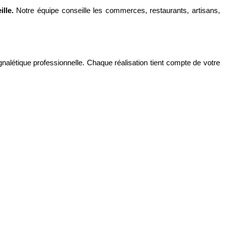
lle.
Notre équipe conseille les commerces, restaurants, artisans,
nalétique professionnelle. Chaque réalisation tient compte de votre