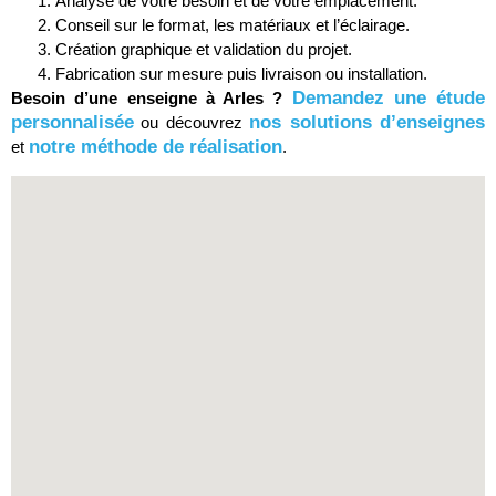
Analyse de votre besoin et de votre emplacement.
Conseil sur le format, les matériaux et l’éclairage.
Création graphique et validation du projet.
Fabrication sur mesure puis livraison ou installation.
Demandez une étude
Besoin d’une enseigne à Arles ?
personnalisée
nos solutions d’enseignes
ou découvrez
notre méthode de réalisation
et
.