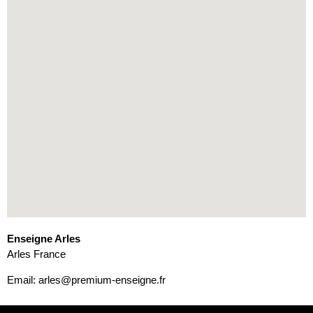
Enseigne Arles
Arles
France
Email:
arles@premium-enseigne.fr