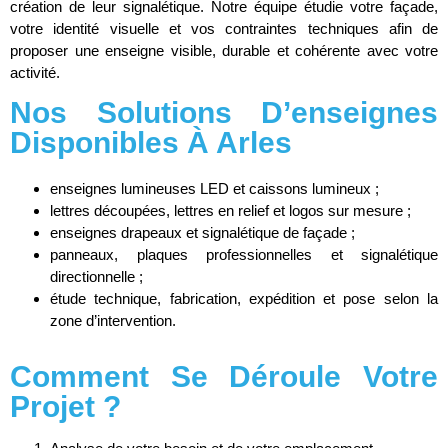
création de leur signalétique. Notre équipe étudie votre façade,
votre identité visuelle et vos contraintes techniques afin de
proposer une enseigne visible, durable et cohérente avec votre
activité.
Nos Solutions D’enseignes
Disponibles À Arles
enseignes lumineuses LED et caissons lumineux ;
lettres découpées, lettres en relief et logos sur mesure ;
enseignes drapeaux et signalétique de façade ;
panneaux, plaques professionnelles et signalétique
directionnelle ;
étude technique, fabrication, expédition et pose selon la
zone d’intervention.
Comment Se Déroule Votre
Projet ?