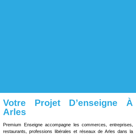
Votre Projet D’enseigne À
Arles
Premium Enseigne accompagne les commerces, entreprises,
restaurants, professions libérales et réseaux de Arles dans la