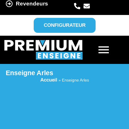
Revendeurs
CONFIGURATEUR
Enseigne Arles
Accueil
»
Enseigne Arles