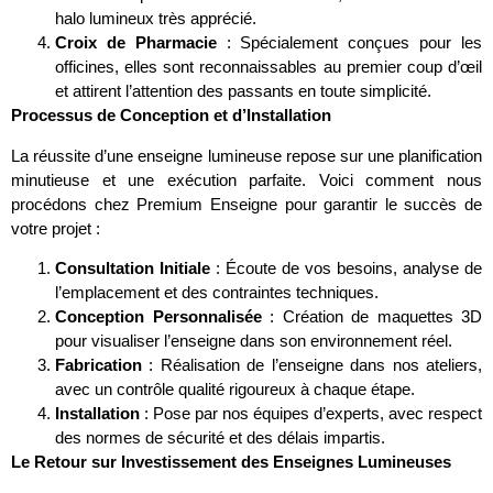
halo lumineux très apprécié.
Croix de Pharmacie
: Spécialement conçues pour les
officines, elles sont reconnaissables au premier coup d’œil
et attirent l’attention des passants en toute simplicité.
Processus de Conception et d’Installation
La réussite d’une enseigne lumineuse repose sur une planification
minutieuse et une exécution parfaite. Voici comment nous
procédons chez Premium Enseigne pour garantir le succès de
votre projet :
Consultation Initiale
: Écoute de vos besoins, analyse de
l’emplacement et des contraintes techniques.
Conception Personnalisée
: Création de maquettes 3D
pour visualiser l’enseigne dans son environnement réel.
Fabrication
: Réalisation de l’enseigne dans nos ateliers,
avec un contrôle qualité rigoureux à chaque étape.
Installation
: Pose par nos équipes d’experts, avec respect
des normes de sécurité et des délais impartis.
Le Retour sur Investissement des Enseignes Lumineuses