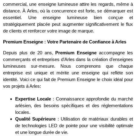
commercial, une enseigne lumineuse attire les regards, même à
distance. À Arles, où la concurrence est forte, se démarquer est
essentiel. Une enseigne lumineuse bien conçue et
stratégiquement placée peut augmenter significativement le flux
de clients et renforcer votre image de marque.
Premium Enseigne : Votre Partenaire de Confiance à Arles
Depuis plus de 20 ans,
Premium Enseigne
accompagne les
commerçants et entreprises d’Arles dans la création d’enseignes
lumineuses sur-mesure. Nous comprenons que chaque
entreprise est unique et mérite une enseigne qui reflète son
identité. Voici ce qui fait de Premium Enseigne le choix idéal pour
vos projets à Arles:
Expertise Locale
: Connaissance approfondie du marché
arlésien, des besoins spécifiques et des réglementations
locales.
Qualité Supérieure
: Utilisation de matériaux durables et
de technologies LED de pointe pour une visibilité optimale
et une longue durée de vie.