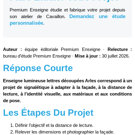
Premium Enseigne étudie et fabrique votre projet depuis
Demandez une étude
son atelier de Cavaillon.
personnalisée
.
Auteur :
équipe éditoriale Premium Enseigne ·
Relecture :
bureau d’étude Premium Enseigne ·
Mise à jour :
30 juillet 2026.
Réponse Courte
Enseigne lumineuse lettres découpées Arles correspond à un
projet de signalétique à adapter à la façade, à la distance de
lecture, à l’identité visuelle, aux matériaux et aux conditions
de pose.
Les Étapes Du Projet
Définir l’objectif et la distance de lecture.
Relever les dimensions et photographier la façade.