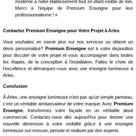
moderne à notre établissement tout en étant visible de loin.
Merci à l’équipe de Premium Enseigne pour leur
professionnalisme ! »
Contactez Premium Enseigne pour Votre Projet à Arles
Vous souhaitez en savoir plus sur nos services ou obtenir un
devis personnalisé?
Premium Enseigne
est à votre disposition
pour discuter de votre projet et vous accompagner dans toutes
les étapes, de la conception à l’installation. Faites le choix de
l’excellence et démarquez-vous avec une enseigne lumineuse à
Arles.
Conclusion
À Arles, une enseigne lumineuse n’est pas qu’un simple panneau,
c’est un véritable ambassadeur de votre marque. Avec
Premium
Enseigne
, transformez votre façade en un véritable atout
commercial. Contactez-nous dès aujourd’hui pour donner une
nouvelle dimension à votre visibilité grâce à une enseigne
lumineuse sur-mesure, pensée et réalisée par des experts.