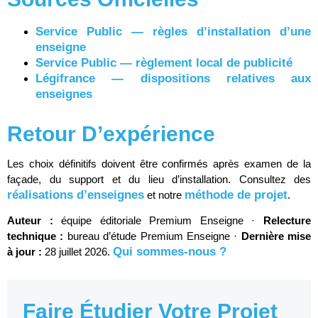
Service Public — règles d’installation d’une
enseigne
Service Public — règlement local de publicité
Légifrance — dispositions relatives aux
enseignes
Retour D’expérience
Les choix définitifs doivent être confirmés après examen de la
façade, du support et du lieu d’installation. Consultez des
réalisations d’enseignes
méthode de projet
et notre
.
Auteur :
équipe éditoriale Premium Enseigne ·
Relecture
technique :
bureau d’étude Premium Enseigne ·
Dernière mise
Qui sommes-nous ?
à jour :
28 juillet 2026.
Faire Étudier Votre Projet