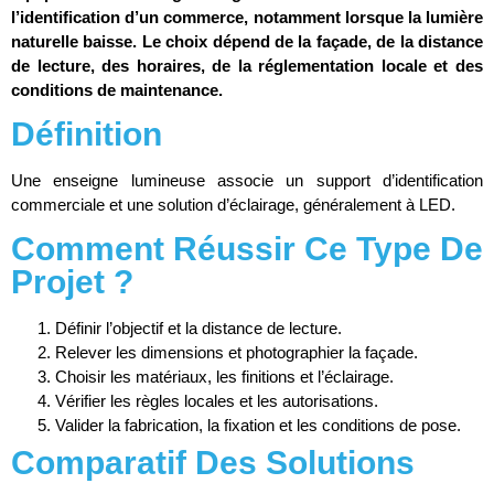
l’identification d’un commerce, notamment lorsque la lumière
naturelle baisse. Le choix dépend de la façade, de la distance
de lecture, des horaires, de la réglementation locale et des
conditions de maintenance.
Définition
Une enseigne lumineuse associe un support d’identification
commerciale et une solution d’éclairage, généralement à LED.
Comment Réussir Ce Type De
Projet ?
Définir l’objectif et la distance de lecture.
Relever les dimensions et photographier la façade.
Choisir les matériaux, les finitions et l’éclairage.
Vérifier les règles locales et les autorisations.
Valider la fabrication, la fixation et les conditions de pose.
Comparatif Des Solutions