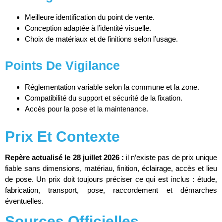
Meilleure identification du point de vente.
Conception adaptée à l’identité visuelle.
Choix de matériaux et de finitions selon l’usage.
Points De Vigilance
Réglementation variable selon la commune et la zone.
Compatibilité du support et sécurité de la fixation.
Accès pour la pose et la maintenance.
Prix Et Contexte
Repère actualisé le 28 juillet 2026 :
il n’existe pas de prix unique
fiable sans dimensions, matériau, finition, éclairage, accès et lieu
de pose. Un prix doit toujours préciser ce qui est inclus : étude,
fabrication, transport, pose, raccordement et démarches
éventuelles.
Sources Officielles