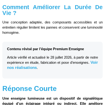
Comment Améliorer La Durée De
Vie ?
Une conception adaptée, des composants accessibles et un
entretien régulier limitent les pannes et conservent une luminosité
homogène.
Contenu révisé par l’équipe Premium Enseigne
Article vérifié et actualisé le 28 juillet 2026, à partir de notre
Voir
expérience en étude, fabrication et pose d’enseignes.
nos réalisations
.
Réponse Courte
Une enseigne lumineuse est un dispositif de signalétique
équipé d’un éclairage intégré ou indirect. Elle améliore