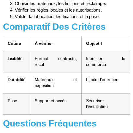
Choisir les matériaux, les finitions et l’éclairage.
Vérifier les règles locales et les autorisations.
Valider la fabrication, les fixations et la pose.
Comparatif Des Critères
Critère
À vérifier
Objectif
Lisibilité
Format, contraste,
Identifier le
recul
commerce
Durabilité
Matériaux et
Limiter l’entretien
exposition
Pose
Support et accès
Sécuriser
l’installation
Questions Fréquentes