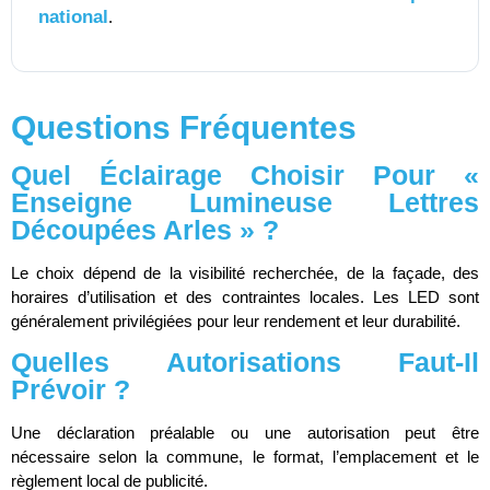
national
.
Questions Fréquentes
Quel Éclairage Choisir Pour «
Enseigne Lumineuse Lettres
Découpées Arles » ?
Le choix dépend de la visibilité recherchée, de la façade, des
horaires d’utilisation et des contraintes locales. Les LED sont
généralement privilégiées pour leur rendement et leur durabilité.
Quelles Autorisations Faut-Il
Prévoir ?
Une déclaration préalable ou une autorisation peut être
nécessaire selon la commune, le format, l’emplacement et le
règlement local de publicité.