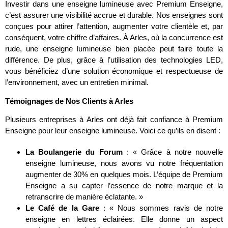
Investir dans une enseigne lumineuse avec Premium Enseigne,
c’est assurer une visibilité accrue et durable. Nos enseignes sont
conçues pour attirer l’attention, augmenter votre clientèle et, par
conséquent, votre chiffre d’affaires. À Arles, où la concurrence est
rude, une enseigne lumineuse bien placée peut faire toute la
différence. De plus, grâce à l’utilisation des technologies LED,
vous bénéficiez d’une solution économique et respectueuse de
l’environnement, avec un entretien minimal.
Témoignages de Nos Clients à Arles
Plusieurs entreprises à Arles ont déjà fait confiance à Premium
Enseigne pour leur enseigne lumineuse. Voici ce qu’ils en disent :
La Boulangerie du Forum
: « Grâce à notre nouvelle
enseigne lumineuse, nous avons vu notre fréquentation
augmenter de 30% en quelques mois. L’équipe de Premium
Enseigne a su capter l’essence de notre marque et la
retranscrire de manière éclatante. »
Le Café de la Gare
: « Nous sommes ravis de notre
enseigne en lettres éclairées. Elle donne un aspect