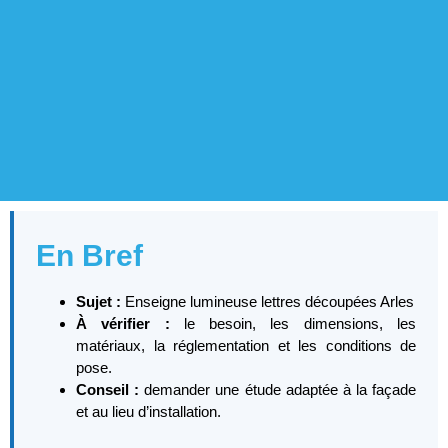
En Bref
Sujet :
Enseigne lumineuse lettres découpées Arles
À vérifier :
le besoin, les dimensions, les
matériaux, la réglementation et les conditions de
pose.
Conseil :
demander une étude adaptée à la façade
et au lieu d’installation.