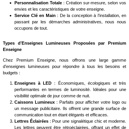
Personnalisation Totale
: Création sur-mesure, selon vos
envies et les caractéristiques de votre enseigne.
Service Clé en Main
: De la conception à l’installation, en
passant par les démarches administratives, nous nous
occupons de tout.
Types d’Enseignes Lumineuses Proposées par Premium
Enseigne
Chez Premium Enseigne, nous offrons une large gamme
d’enseignes lumineuses pour répondre à tous les besoins et
budgets :
Enseignes à LED
: Économiques, écologiques et très
performantes en termes de luminosité. Idéales pour une
visibilité optimale de jour comme de nuit.
Caissons Lumineux
: Parfaits pour afficher votre logo ou
un message publicitaire. Ils offrent une grande surface de
communication tout en étant élégants et efficaces.
Lettres Éclairées
: Pour une signalétique chic et moderne.
Les lettres peuvent être rétroéclairées, offrant un effet de