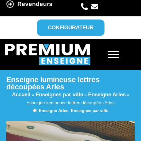
Revendeurs
CONFIGURATEUR
Enseigne lumineuse lettres
découpées Arles
Accueil
Enseignes par ville
Enseigne Arles
»
»
»
Enseigne lumineuse lettres découpées Arles
Enseigne Arles
,
Enseignes par ville