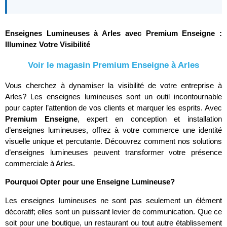
Enseignes Lumineuses à Arles avec Premium Enseigne :
Illuminez Votre Visibilité
Voir le magasin Premium Enseigne à Arles
Vous cherchez à dynamiser la visibilité de votre entreprise à
Arles? Les enseignes lumineuses sont un outil incontournable
pour capter l’attention de vos clients et marquer les esprits. Avec
Premium Enseigne
, expert en conception et installation
d’enseignes lumineuses, offrez à votre commerce une identité
visuelle unique et percutante. Découvrez comment nos solutions
d’enseignes lumineuses peuvent transformer votre présence
commerciale à Arles.
Pourquoi Opter pour une Enseigne Lumineuse?
Les enseignes lumineuses ne sont pas seulement un élément
décoratif; elles sont un puissant levier de communication. Que ce
soit pour une boutique, un restaurant ou tout autre établissement